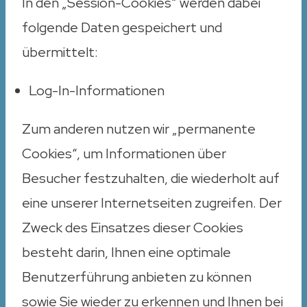
In den „Session-Cookies“ werden dabei
folgende Daten gespeichert und
übermittelt:
Log-In-Informationen
Zum anderen nutzen wir „permanente
Cookies“, um Informationen über
Besucher festzuhalten, die wiederholt auf
eine unserer Internetseiten zugreifen. Der
Zweck des Einsatzes dieser Cookies
besteht darin, Ihnen eine optimale
Benutzerführung anbieten zu können
sowie Sie wieder zu erkennen und Ihnen bei