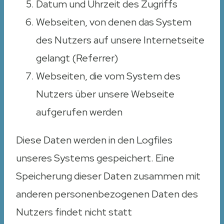
Datum und Uhrzeit des Zugriffs
Webseiten, von denen das System
des Nutzers auf unsere Internetseite
gelangt (Referrer)
Webseiten, die vom System des
Nutzers über unsere Webseite
aufgerufen werden
Diese Daten werden in den Logfiles
unseres Systems gespeichert. Eine
Speicherung dieser Daten zusammen mit
anderen personenbezogenen Daten des
Nutzers findet nicht statt