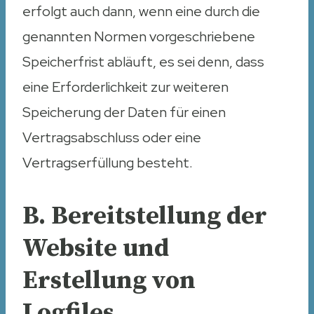
erfolgt auch dann, wenn eine durch die
genannten Normen vorgeschriebene
Speicherfrist abläuft, es sei denn, dass
eine Erforderlichkeit zur weiteren
Speicherung der Daten für einen
Vertragsabschluss oder eine
Vertragserfüllung besteht.
B. Bereitstellung der
Website und
Erstellung von
Logfiles