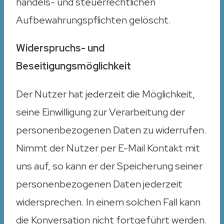
handels- und steuerrechtlichen
Aufbewahrungspflichten gelöscht.
Widerspruchs- und
Beseitigungsmöglichkeit
Der Nutzer hat jederzeit die Möglichkeit,
seine Einwilligung zur Verarbeitung der
personenbezogenen Daten zu widerrufen.
Nimmt der Nutzer per E-Mail Kontakt mit
uns auf, so kann er der Speicherung seiner
personenbezogenen Daten jederzeit
widersprechen. In einem solchen Fall kann
die Konversation nicht fortgeführt werden.