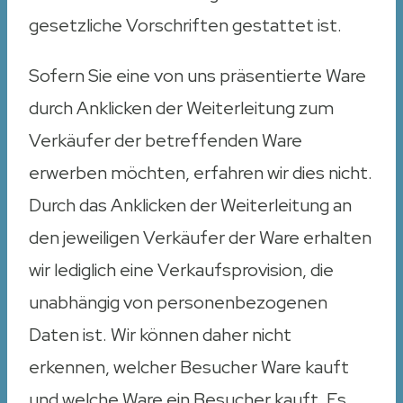
gesetzliche Vorschriften gestattet ist.
Sofern Sie eine von uns präsentierte Ware
durch Anklicken der Weiterleitung zum
Verkäufer der betreffenden Ware
erwerben möchten, erfahren wir dies nicht.
Durch das Anklicken der Weiterleitung an
den jeweiligen Verkäufer der Ware erhalten
wir lediglich eine Verkaufsprovision, die
unabhängig von personenbezogenen
Daten ist. Wir können daher nicht
erkennen, welcher Besucher Ware kauft
und welche Ware ein Besucher kauft. Es