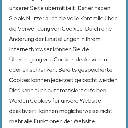
unserer Seite übermittelt. Daher haben
Sie als Nutzer auch die volle Kontrolle über
die Verwendung von Cookies. Durch eine
Änderung der Einstellungen in Ihrem
Internetbrowser können Sie die
Übertragung von Cookies deaktivieren
oder einschränken. Bereits gespeicherte
Cookies können jederzeit gelöscht werden.
Dies kann auch automatisiert erfolgen.
Werden Cookies für unsere Website
deaktiviert, können möglicherweise nicht
mehr alle Funktionen der Website