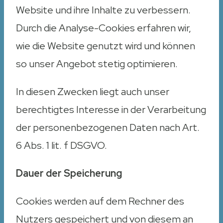
Website und ihre Inhalte zu verbessern.
Durch die Analyse-Cookies erfahren wir,
wie die Website genutzt wird und können
so unser Angebot stetig optimieren.
In diesen Zwecken liegt auch unser
berechtigtes Interesse in der Verarbeitung
der personenbezogenen Daten nach Art.
6 Abs. 1 lit. f DSGVO.
Dauer der Speicherung
Cookies werden auf dem Rechner des
Nutzers gespeichert und von diesem an