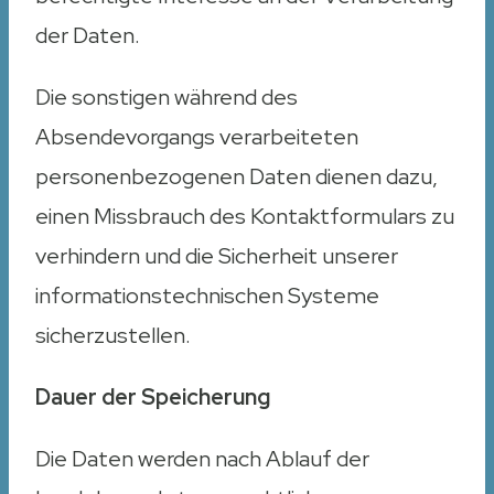
der Daten.
Die sonstigen während des
Absendevorgangs verarbeiteten
personenbezogenen Daten dienen dazu,
einen Missbrauch des Kontaktformulars zu
verhindern und die Sicherheit unserer
informationstechnischen Systeme
sicherzustellen.
Dauer der Speicherung
Die Daten werden nach Ablauf der