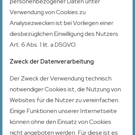
personenbezogener Daten unter
Verwendung von Cookies zu
Analysezwecken ist bei Vorliegen einer
diesbezüglichen Einwilligung des Nutzers
Art. 6 Abs. 1 lit. a DSGVO.
Zweck der Datenverarbeitung
Der Zweck der Verwendung technisch
notwendiger Cookies ist, die Nutzung von
Websites für die Nutzer zu vereinfachen.
Einige Funktionen unserer Internetseite
können ohne den Einsatz von Cookies
nicht angeboten werden. Für diese ist es