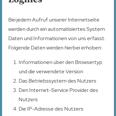
Bei jedem Aufruf unserer Internetseite
werden durch ein automatisiertes System
Daten und Informationen von uns erfasst.
Folgende Daten werden hierbei erhoben:
Informationen über den Browsertyp
und die verwendete Version
Das Betriebssystem des Nutzers
Den Internet-Service Provider des
Nutzers
Die IP-Adresse des Nutzers