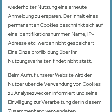
wiederholter Nutzung eine erneute
Anmeldung zu ersparen. Der Inhalt eines
permanenten Cookies beschränkt sich auf
eine Identifikationsnummer. Name, IP-
Adresse etc. werden nicht gespeichert.
Eine Einzelprofilbildung über Ihr
Nutzungsverhalten findet nicht statt.
Beim Aufruf unserer Website wird der
Nutzer über die Verwendung von Cookies
zu Analysezwecken informiert und seine
Einwilligung zur Verarbeitung der in diesem
Zusammenhang verwendeten