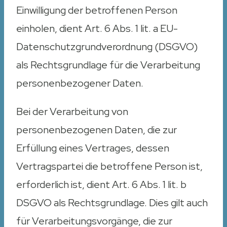
Einwilligung der betroffenen Person
einholen, dient Art. 6 Abs. 1 lit. a EU-
Datenschutzgrundverordnung (DSGVO)
als Rechtsgrundlage für die Verarbeitung
personenbezogener Daten.
Bei der Verarbeitung von
personenbezogenen Daten, die zur
Erfüllung eines Vertrages, dessen
Vertragspartei die betroffene Person ist,
erforderlich ist, dient Art. 6 Abs. 1 lit. b
DSGVO als Rechtsgrundlage. Dies gilt auch
für Verarbeitungsvorgänge, die zur