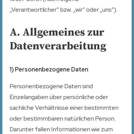
„Verantwortlicher“ bzw. „wir“ oder „uns“).
A. Allgemeines zur
Datenverarbeitung
1) Personenbezogene Daten
Personenbezogene Daten sind
Einzelangaben über persönliche oder
sachliche Verhältnisse einer bestimmten
oder bestimmbaren natürlichen Person.
Darunter fallen Informationen wie zum