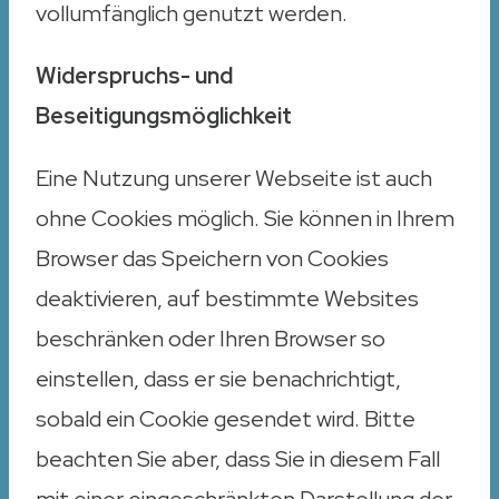
vollumfänglich genutzt werden.
Widerspruchs- und
Beseitigungsmöglichkeit
Eine Nutzung unserer Webseite ist auch
ohne Cookies möglich. Sie können in Ihrem
Browser das Speichern von Cookies
deaktivieren, auf bestimmte Websites
beschränken oder Ihren Browser so
einstellen, dass er sie benachrichtigt,
sobald ein Cookie gesendet wird. Bitte
beachten Sie aber, dass Sie in diesem Fall