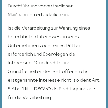
Durchführung vorvertraglicher
Maßnahmen erforderlich sind.
Ist die Verarbeitung zur Wahrung eines
berechtigten Interesses unseres
Unternehmens oder eines Dritten
erforderlich und überwiegen die
Interessen, Grundrechte und
Grundfreiheiten des Betroffenen das
erstgenannte Interesse nicht, so dient Art.
6 Abs. 1 lit. f DSGVO als Rechtsgrundlage
für die Verarbeitung.