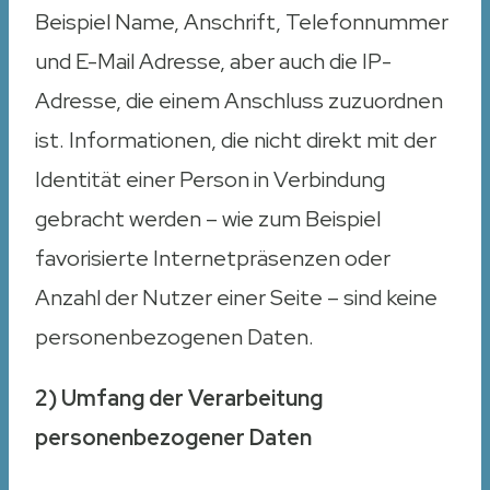
Beispiel Name, Anschrift, Telefonnummer
und E-Mail Adresse, aber auch die IP-
Adresse, die einem Anschluss zuzuordnen
ist. Informationen, die nicht direkt mit der
Identität einer Person in Verbindung
gebracht werden – wie zum Beispiel
favorisierte Internetpräsenzen oder
Anzahl der Nutzer einer Seite – sind keine
personenbezogenen Daten.
2) Umfang der Verarbeitung
personenbezogener Daten