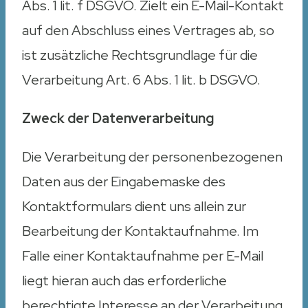
Abs. 1 lit. f DSGVO. Zielt ein E-Mail-Kontakt
auf den Abschluss eines Vertrages ab, so
ist zusätzliche Rechtsgrundlage für die
Verarbeitung Art. 6 Abs. 1 lit. b DSGVO.
Zweck der Datenverarbeitung
Die Verarbeitung der personenbezogenen
Daten aus der Eingabemaske des
Kontaktformulars dient uns allein zur
Bearbeitung der Kontaktaufnahme. Im
Falle einer Kontaktaufnahme per E-Mail
liegt hieran auch das erforderliche
berechtigte Interesse an der Verarbeitung