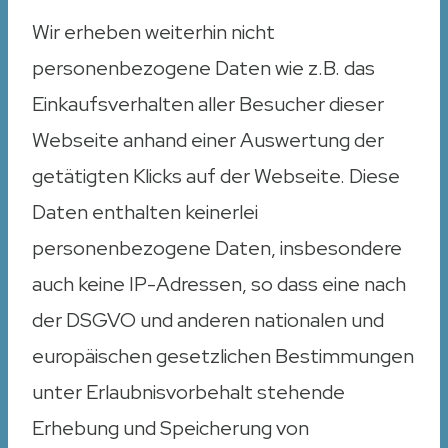
Wir erheben weiterhin nicht
personenbezogene Daten wie z.B. das
Einkaufsverhalten aller Besucher dieser
Webseite anhand einer Auswertung der
getätigten Klicks auf der Webseite. Diese
Daten enthalten keinerlei
personenbezogene Daten, insbesondere
auch keine IP-Adressen, so dass eine nach
der DSGVO und anderen nationalen und
europäischen gesetzlichen Bestimmungen
unter Erlaubnisvorbehalt stehende
Erhebung und Speicherung von