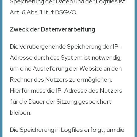
Speicherung der Daten und der Logfiles ist
Art. 6 Abs. 1 lit. f DSGVO
Zweck der Datenverarbeitung
Die vorübergehende Speicherung der IP-
Adresse durch das System ist notwendig,
um eine Auslieferung der Website an den
Rechner des Nutzers zu ermöglichen.
Hierfür muss die IP-Adresse des Nutzers
für die Dauer der Sitzung gespeichert
bleiben.
Die Speicherung in Logfiles erfolgt, um die