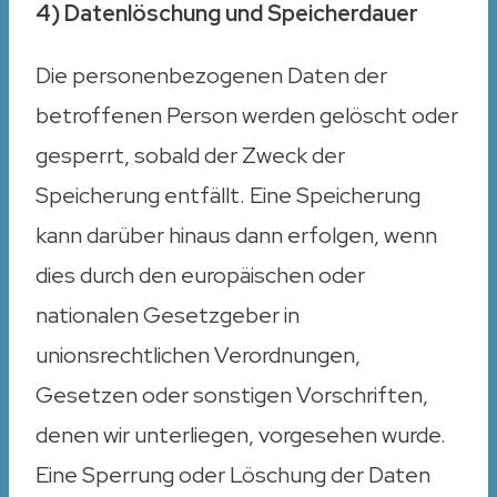
4) Datenlöschung und Speicherdauer
Die personenbezogenen Daten der
betroffenen Person werden gelöscht oder
gesperrt, sobald der Zweck der
Speicherung entfällt. Eine Speicherung
kann darüber hinaus dann erfolgen, wenn
dies durch den europäischen oder
nationalen Gesetzgeber in
unionsrechtlichen Verordnungen,
Gesetzen oder sonstigen Vorschriften,
denen wir unterliegen, vorgesehen wurde.
Eine Sperrung oder Löschung der Daten