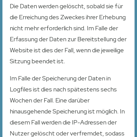
Die Daten werden gelöscht, sobald sie für
die Erreichung des Zweckes ihrer Erhebung
nicht mehr erforderlich sind. Im Falle der
Erfassung der Daten zur Bereitstellung der
Website ist dies der Fall, wenn die jeweilige
Sitzung beendet ist.
Im Falle der Speicherung der Daten in
Logfiles ist dies nach spätestens sechs
Wochen der Fall. Eine darüber
hinausgehende Speicherung ist möglich. In
diesem Fall werden die IP-Adressen der
Nutzer gelöscht oder verfremdet, sodass