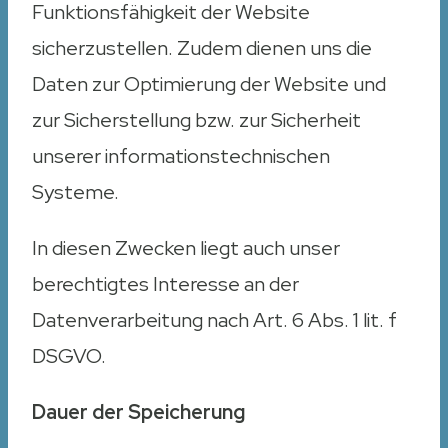
Funktionsfähigkeit der Website
sicherzustellen. Zudem dienen uns die
Daten zur Optimierung der Website und
zur Sicherstellung bzw. zur Sicherheit
unserer informationstechnischen
Systeme.
In diesen Zwecken liegt auch unser
berechtigtes Interesse an der
Datenverarbeitung nach Art. 6 Abs. 1 lit. f
DSGVO.
Dauer der Speicherung