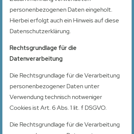
personenbezogenen Daten eingeholt.
Hierbei erfolgt auch ein Hinweis auf diese
Datenschutzerklärung.
Rechtsgrundlage für die
Datenverarbeitung
Die Rechtsgrundlage für die Verarbeitung
personenbezogener Daten unter
Verwendung technisch notweniger
Cookies ist Art. 6 Abs. 1 lit. f DSGVO.
Die Rechtsgrundlage für die Verarbeitung