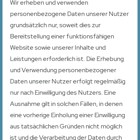
Wir erheben und verwenden
personenbezogene Daten unserer Nutzer
grundsätzlich nur, soweit dies zur
Bereitstellung einer funktionsfähigen
Website sowie unserer Inhalte und
Leistungen erforderlich ist. Die Erhebung
und Verwendung personenbezogener
Daten unserer Nutzer erfolgt regelmäßig
nur nach Einwilligung des Nutzers. Eine
Ausnahme gilt in solchen Fällen, in denen
eine vorherige Einholung einer Einwilligung
aus tatsächlichen Gründen nicht möglich
ist und die Verarbeitung der Daten durch