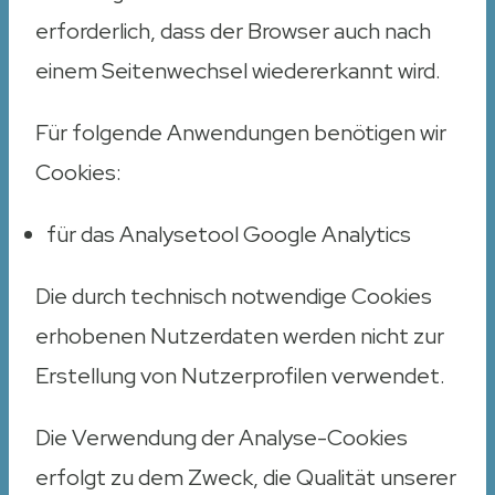
erforderlich, dass der Browser auch nach
einem Seitenwechsel wiedererkannt wird.
Für folgende Anwendungen benötigen wir
Cookies:
für das Analysetool Google Analytics
Die durch technisch notwendige Cookies
erhobenen Nutzerdaten werden nicht zur
Erstellung von Nutzerprofilen verwendet.
Die Verwendung der Analyse-Cookies
erfolgt zu dem Zweck, die Qualität unserer