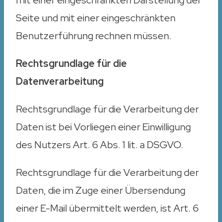
mit einer eingeschränkten Darstellung der
Seite und mit einer eingeschränkten
Benutzerführung rechnen müssen.
Rechtsgrundlage für die
Datenverarbeitung
Rechtsgrundlage für die Verarbeitung der
Daten ist bei Vorliegen einer Einwilligung
des Nutzers Art. 6 Abs. 1 lit. a DSGVO.
Rechtsgrundlage für die Verarbeitung der
Daten, die im Zuge einer Übersendung
einer E-Mail übermittelt werden, ist Art. 6