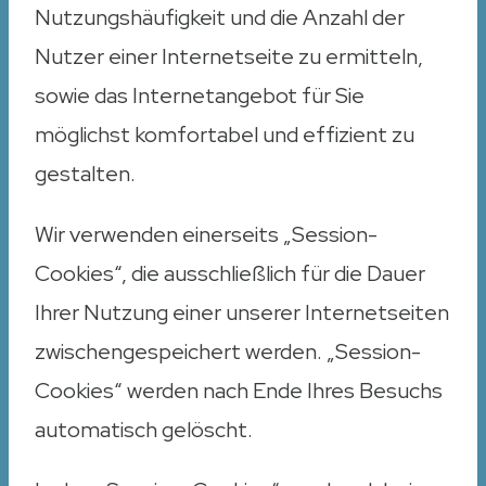
Nutzungshäufigkeit und die Anzahl der
Nutzer einer Internetseite zu ermitteln,
sowie das Internetangebot für Sie
möglichst komfortabel und effizient zu
gestalten.
Wir verwenden einerseits „Session-
Cookies“, die ausschließlich für die Dauer
Ihrer Nutzung einer unserer Internetseiten
zwischengespeichert werden. „Session-
Cookies“ werden nach Ende Ihres Besuchs
automatisch gelöscht.