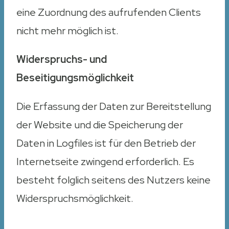
eine Zuordnung des aufrufenden Clients
nicht mehr möglich ist.
Widerspruchs- und
Beseitigungsmöglichkeit
Die Erfassung der Daten zur Bereitstellung
der Website und die Speicherung der
Daten in Logfiles ist für den Betrieb der
Internetseite zwingend erforderlich. Es
besteht folglich seitens des Nutzers keine
Widerspruchsmöglichkeit.