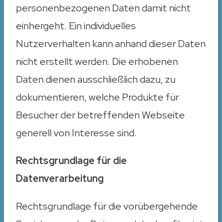
personenbezogenen Daten damit nicht
einhergeht. Ein individuelles
Nutzerverhalten kann anhand dieser Daten
nicht erstellt werden. Die erhobenen
Daten dienen ausschließlich dazu, zu
dokumentieren, welche Produkte für
Besucher der betreffenden Webseite
generell von Interesse sind.
Rechtsgrundlage für die
Datenverarbeitung
Rechtsgrundlage für die vorübergehende