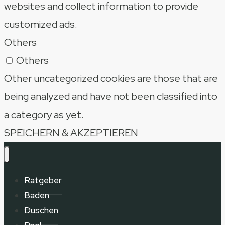
websites and collect information to provide
customized ads.
Others
Others
Other uncategorized cookies are those that are
being analyzed and have not been classified into
a category as yet.
SPEICHERN & AKZEPTIEREN
Ratgeber
Baden
Duschen