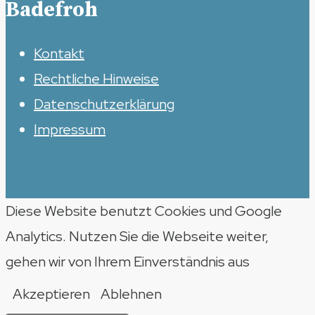
Badefroh
Kontakt
Rechtliche Hinweise
Datenschutzerklärung
Impressum
Diese Website benutzt Cookies und Google
Analytics. Nutzen Sie die Webseite weiter,
gehen wir von Ihrem Einverständnis aus
Akzeptieren
Ablehnen