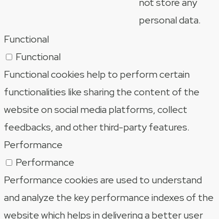
not store any
personal data.
Functional
Functional
Functional cookies help to perform certain
functionalities like sharing the content of the
website on social media platforms, collect
feedbacks, and other third-party features.
Performance
Performance
Performance cookies are used to understand
and analyze the key performance indexes of the
website which helps in delivering a better user