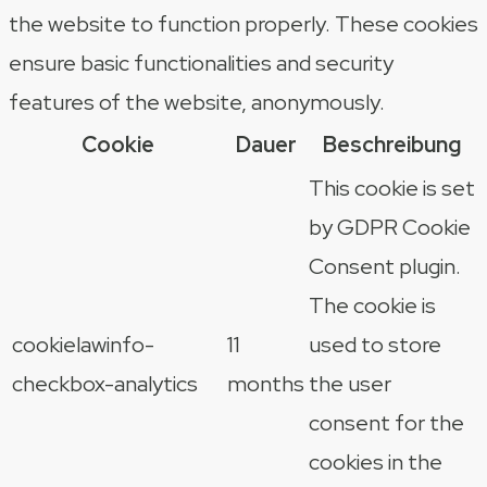
the website to function properly. These cookies
ensure basic functionalities and security
features of the website, anonymously.
Cookie
Dauer
Beschreibung
This cookie is set
by GDPR Cookie
Consent plugin.
The cookie is
cookielawinfo-
11
used to store
checkbox-analytics
months
the user
consent for the
cookies in the