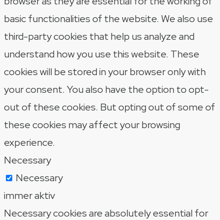
browser as they are essential for the working of
basic functionalities of the website. We also use
third-party cookies that help us analyze and
understand how you use this website. These
cookies will be stored in your browser only with
your consent. You also have the option to opt-
out of these cookies. But opting out of some of
these cookies may affect your browsing
experience.
Necessary
Necessary
immer aktiv
Necessary cookies are absolutely essential for