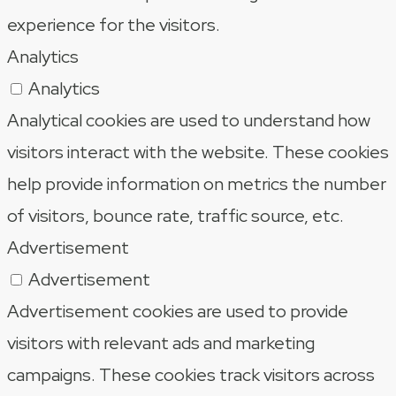
experience for the visitors.
Analytics
Analytics
Analytical cookies are used to understand how
visitors interact with the website. These cookies
help provide information on metrics the number
of visitors, bounce rate, traffic source, etc.
Advertisement
Advertisement
Advertisement cookies are used to provide
visitors with relevant ads and marketing
campaigns. These cookies track visitors across