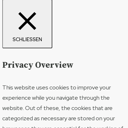
SCHLIESSEN
Privacy Overview
This website uses cookies to improve your
experience while you navigate through the
website. Out of these, the cookies that are
categorized as necessary are stored on your