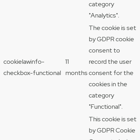
category
"Analytics".
The cookie is set
by GDPR cookie
consent to
cookielawinfo-
11
record the user
checkbox-functional
months
consent for the
cookies in the
category
"Functional".
This cookie is set
by GDPR Cookie