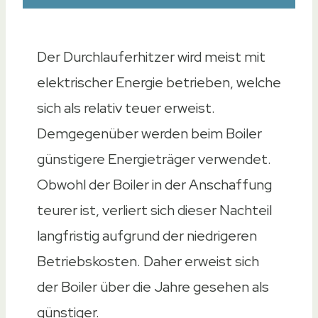
Der Durchlauferhitzer wird meist mit
elektrischer Energie betrieben, welche
sich als relativ teuer erweist.
Demgegenüber werden beim Boiler
günstigere Energieträger verwendet.
Obwohl der Boiler in der Anschaffung
teurer ist, verliert sich dieser Nachteil
langfristig aufgrund der niedrigeren
Betriebskosten. Daher erweist sich
der Boiler über die Jahre gesehen als
günstiger.