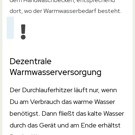
dem Handwaschbecken, entsprechend
dort, wo der Warmwasserbedarf besteht.
Dezentrale
Warmwasserversorgung
Der Durchlauferhitzer läuft nur, wenn
Du am Verbrauch das warme Wasser
benötigst. Dann fließt das kalte Wasser
durch das Gerät und am Ende erhältst