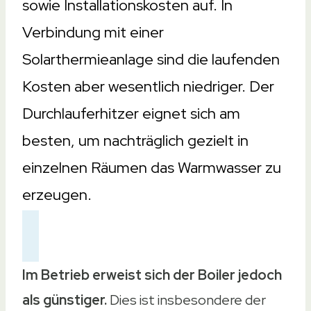
sowie Installationskosten auf. In
Verbindung mit einer
Solarthermieanlage sind die laufenden
Kosten aber wesentlich niedriger. Der
Durchlauferhitzer eignet sich am
besten, um nachträglich gezielt in
einzelnen Räumen das Warmwasser zu
erzeugen.
Im Betrieb erweist sich der Boiler jedoch
als günstiger.
Dies ist insbesondere der