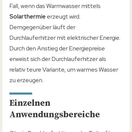
Fall, wenn das Warmwasser mittels
Solarthermie
erzeugt wird.
Demgegenüber läuft der
Durchlauferhitzer mit elektrischer Energie.
Durch den Anstieg der Energiepreise
erweist sich der Durchlauferhitzer als
relativ teure Variante, um warmes Wasser
zu erzeugen.
Einzelnen
Anwendungsbereiche