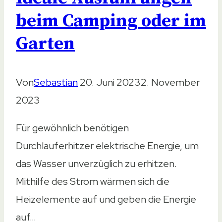
beim Camping oder im
Garten
Von
Sebastian
20. Juni 2023
2. November
2023
Für gewöhnlich benötigen
Durchlauferhitzer elektrische Energie, um
das Wasser unverzüglich zu erhitzen.
Mithilfe des Strom wärmen sich die
Heizelemente auf und geben die Energie
auf…