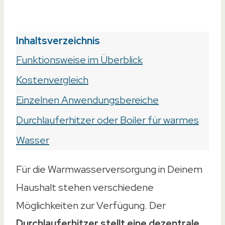
Inhaltsverzeichnis
Funktionsweise im Überblick
Kostenvergleich
Einzelnen Anwendungsbereiche
Durchlauferhitzer oder Boiler für warmes
Wasser
Für die Warmwasserversorgung in Deinem
Haushalt stehen verschiedene
Möglichkeiten zur Verfügung. Der
Durchlauferhitzer stellt eine dezentrale