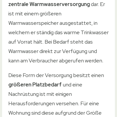
zentrale Warmwasserversorgung
dar. Er
ist mit einem größeren
Warmwasserspeicher ausgestattet, in
welchem er ständig das warme Trinkwasser
auf Vorrat hält. Bei Bedarf steht das
Warmwasser direkt zur Verfügung und
kann am Verbraucher abgerufen werden.
Diese Form der Versorgung besitzt einen
größeren Platzbedarf
und eine
Nachrüstung ist mit einigen
Herausforderungen versehen. Für eine
Wohnung sind diese aufgrund der Größe