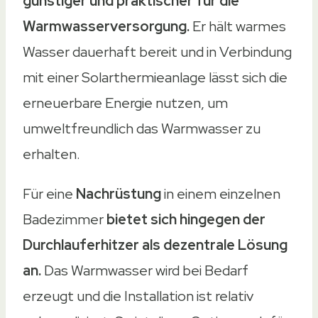
günstiger und praktischer für die
Warmwasserversorgung.
Er hält warmes
Wasser dauerhaft bereit und in Verbindung
mit einer Solarthermieanlage lässt sich die
erneuerbare Energie nutzen, um
umweltfreundlich das Warmwasser zu
erhalten.
Für eine
Nachrüstung
in einem einzelnen
Badezimmer
bietet sich hingegen der
Durchlauferhitzer als dezentrale Lösung
an.
Das Warmwasser wird bei Bedarf
erzeugt und die Installation ist relativ