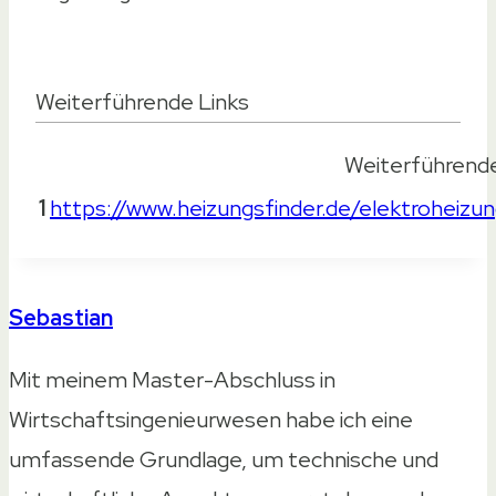
Weiterführende Links
Weiterführende
1
https://www.heizungsfinder.de/elektroheizu
Sebastian
Mit meinem Master-Abschluss in
Wirtschaftsingenieurwesen habe ich eine
umfassende Grundlage, um technische und