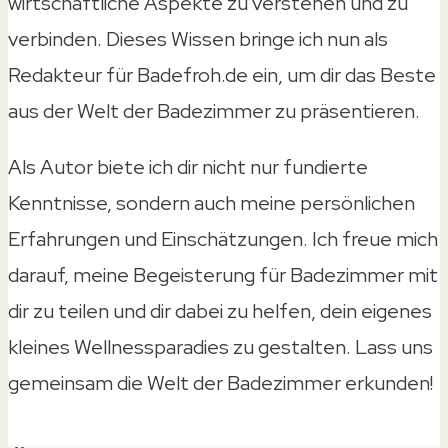
wirtschaftliche Aspekte zu verstehen und zu
verbinden. Dieses Wissen bringe ich nun als
Redakteur für Badefroh.de ein, um dir das Beste
aus der Welt der Badezimmer zu präsentieren.
Als Autor biete ich dir nicht nur fundierte
Kenntnisse, sondern auch meine persönlichen
Erfahrungen und Einschätzungen. Ich freue mich
darauf, meine Begeisterung für Badezimmer mit
dir zu teilen und dir dabei zu helfen, dein eigenes
kleines Wellnessparadies zu gestalten. Lass uns
gemeinsam die Welt der Badezimmer erkunden!