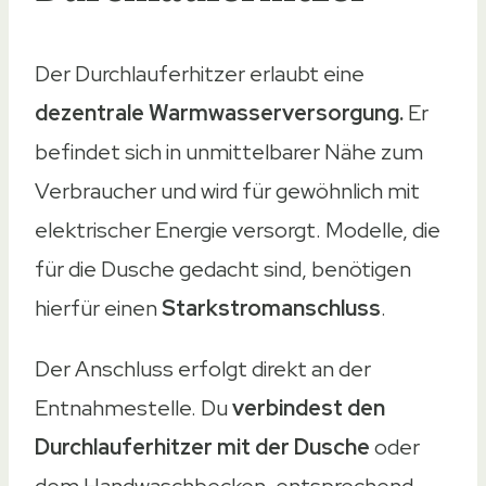
Der Durchlauferhitzer erlaubt eine
dezentrale Warmwasserversorgung.
Er
befindet sich in unmittelbarer Nähe zum
Verbraucher und wird für gewöhnlich mit
elektrischer Energie versorgt. Modelle, die
für die Dusche gedacht sind, benötigen
hierfür einen
Starkstromanschluss
.
Der Anschluss erfolgt direkt an der
Entnahmestelle. Du
verbindest den
Durchlauferhitzer mit der Dusche
oder