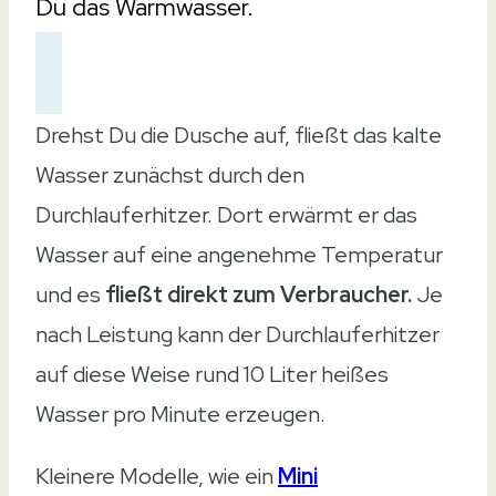
Du das Warmwasser.
Drehst Du die Dusche auf, fließt das kalte
Wasser zunächst durch den
Durchlauferhitzer. Dort erwärmt er das
Wasser auf eine angenehme Temperatur
und es
fließt direkt zum Verbraucher.
Je
nach Leistung kann der Durchlauferhitzer
auf diese Weise rund 10 Liter heißes
Wasser pro Minute erzeugen.
Kleinere Modelle, wie ein
Mini