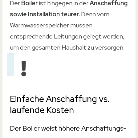
Der
Boiler
ist hingegen in der
Anschaffung
sowie Installation teurer.
Denn vom
Warmwasserspeicher müssen
entsprechende Leitungen gelegt werden,
um den gesamten Haushalt zu versorgen.
Einfache Anschaffung vs.
laufende Kosten
Der Boiler weist höhere Anschaffungs-