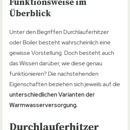
Funktionsweise im
Überblick
Unter den Begriffen Durchlauferhitzer
oder Boiler besteht wahrscheinlich eine
gewisse Vorstellung. Doch besteht auch
das Wissen darüber, wie diese genau
funktionieren? Die nachstehenden
Eigenschaften beziehen sich jeweils auf die
unterschiedlichen Varianten der
Warmwasserversorgung.
Durchlauferhitzer