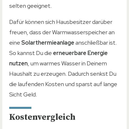
selten geeignet.
Dafür können sich Hausbesitzer darüber
freuen, dass der Warmwasserspeicher an
eine
Solarthermieanlage
anschließbar ist.
So kannst Du die
erneuerbare Energie
nutzen
, um warmes Wasser in Deinem
Haushalt zu erzeugen. Dadurch senkst Du
die laufenden Kosten und sparst auf lange
Sicht Geld.
Kostenvergleich