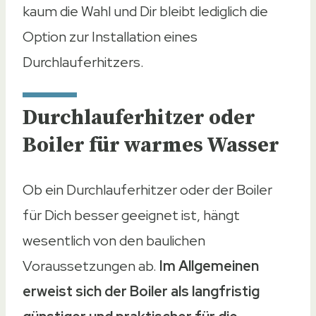
kaum die Wahl und Dir bleibt lediglich die
Option zur Installation eines
Durchlauferhitzers.
Durchlauferhitzer oder
Boiler für warmes Wasser
Ob ein Durchlauferhitzer oder der Boiler
für Dich besser geeignet ist, hängt
wesentlich von den baulichen
Voraussetzungen ab.
Im Allgemeinen
erweist sich der Boiler als langfristig