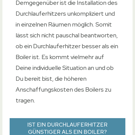
Demgegenüber ist die Installation des
Durchlauferhitzers unkompliziert und
in einzelnen Räumen möglich. Somit
lässt sich nicht pauschal beantworten,
ob ein Durchlauferhitzer besser als ein
Boiler ist. Es kommt vielmehr auf
Deine individuelle Situation an und ob
Du bereit bist, die höheren
Anschaffungskosten des Boilers zu
tragen.
IST EIN DURCHLAUFERHITZER
GÜNSTIGER ALS EIN BOILER?