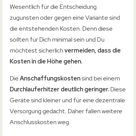
Wesentlich für die Entscheidung
zugunsten oder gegen eine Variante sind
die entstehenden Kosten. Denn diese
sollten für Dich minimal sein und Du
möchtest sicherlich
vermeiden, dass die
Kosten in die Höhe gehen.
Die
Anschaffungskosten
sind bei einem
Durchlauferhitzer deutlich geringer.
Diese
Geräte sind kleiner und für eine dezentrale
Versorgung gedacht. Daher fallen weitere
Anschlusskosten weg.