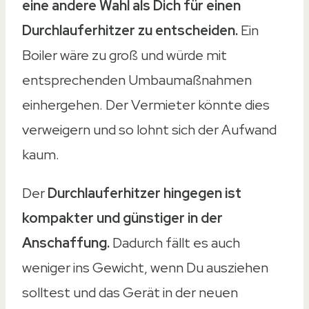
eine andere Wahl als Dich für einen
Durchlauferhitzer zu entscheiden.
Ein
Boiler wäre zu groß und würde mit
entsprechenden Umbaumaßnahmen
einhergehen. Der Vermieter könnte dies
verweigern und so lohnt sich der Aufwand
kaum.
Der
Durchlauferhitzer hingegen ist
kompakter und günstiger in der
Anschaffung.
Dadurch fällt es auch
weniger ins Gewicht, wenn Du ausziehen
solltest und das Gerät in der neuen