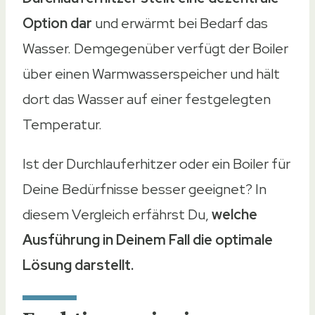
Option dar
und erwärmt bei Bedarf das
Wasser. Demgegenüber verfügt der Boiler
über einen Warmwasserspeicher und hält
dort das Wasser auf einer festgelegten
Temperatur.
Ist der Durchlauferhitzer oder ein Boiler für
Deine Bedürfnisse besser geeignet? In
diesem Vergleich erfährst Du,
welche
Ausführung in Deinem Fall die optimale
Lösung darstellt.