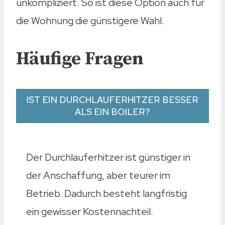
unkompliziert. So ist diese Option auch für
die Wohnung die günstigere Wahl.
Häufige Fragen
IST EIN DURCHLAUFERHITZER BESSER
ALS EIN BOILER?
Der Durchlauferhitzer ist günstiger in
der Anschaffung, aber teurer im
Betrieb. Dadurch besteht langfristig
ein gewisser Kostennachteil.