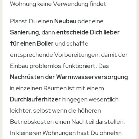
Wohnung keine Verwendung findet.
Planst Du einen
Neubau
oder eine
Sanierung
, dann
entscheide Dich lieber
für einen Boiler
und schaffe
entsprechende Vorbereitungen, damit der
Einbau problemlos funktioniert. Das
Nachrüsten der Warmwasserversorgung
in einzelnen Räumen ist mit einem
Durchlauferhitzer
hingegen wesentlich
leichter, selbst wenn die höheren
Betriebskosten einen Nachteil darstellen.
In kleineren Wohnungen hast Du ohnehin