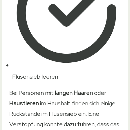
Flusensieb leeren
Bei Personen mit
langen Haaren
oder
Haustieren
im Haushalt finden sich einige
Rückstände im Flusensieb ein. Eine
Verstopfung könnte dazu führen, dass das