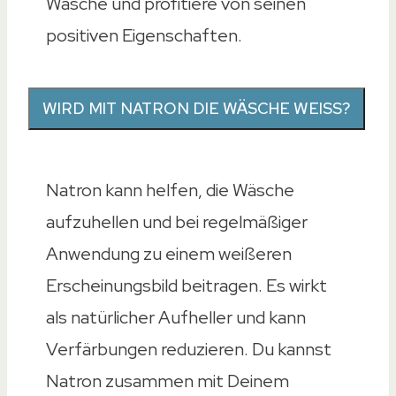
Wäsche und profitiere von seinen
positiven Eigenschaften.
WIRD MIT NATRON DIE WÄSCHE WEISS?
Natron kann helfen, die Wäsche
aufzuhellen und bei regelmäßiger
Anwendung zu einem weißeren
Erscheinungsbild beitragen. Es wirkt
als natürlicher Aufheller und kann
Verfärbungen reduzieren. Du kannst
Natron zusammen mit Deinem