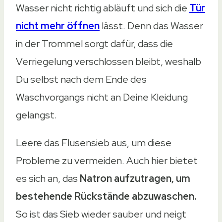
Wasser nicht richtig abläuft und sich die
Tür
nicht mehr öffnen
lässt. Denn das Wasser
in der Trommel sorgt dafür, dass die
Verriegelung verschlossen bleibt, weshalb
Du selbst nach dem Ende des
Waschvorgangs nicht an Deine Kleidung
gelangst.
Leere das Flusensieb aus, um diese
Probleme zu vermeiden. Auch hier bietet
es sich an, das
Natron aufzutragen, um
bestehende Rückstände abzuwaschen.
So ist das Sieb wieder sauber und neigt