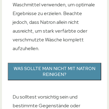
Waschmittel verwenden, um optimale
Ergebnisse zu erzielen. Beachte
jedoch, dass Natron allein nicht
ausreicht, um stark verfärbte oder
verschmutzte Wäsche komplett
aufzuhellen.
WAS SOLLTE MAN NICHT MIT NATRON
REINIGEN?
Du solltest vorsichtig sein und
bestimmte Gegenstände oder