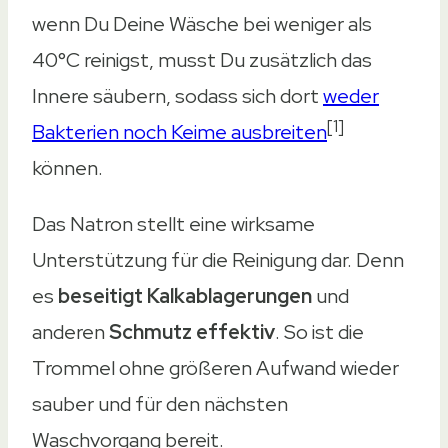
wenn Du Deine Wäsche bei weniger als
40°C reinigst, musst Du zusätzlich das
Innere säubern, sodass sich dort
weder
[1]
Bakterien noch Keime ausbreiten
können.
Das Natron stellt eine wirksame
Unterstützung für die Reinigung dar. Denn
es
beseitigt Kalkablagerungen
und
anderen
Schmutz effektiv
. So ist die
Trommel ohne größeren Aufwand wieder
sauber und für den nächsten
Waschvorgang bereit.