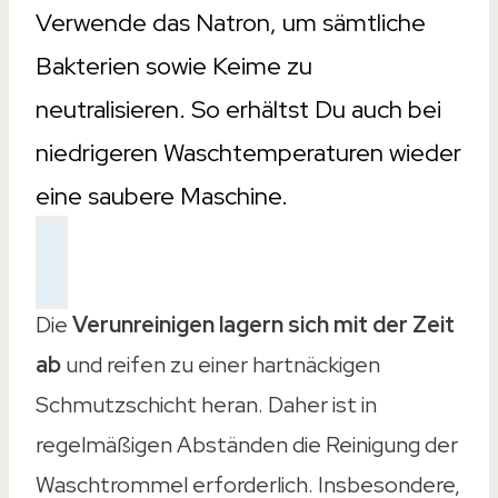
Verwende das Natron, um sämtliche
Bakterien sowie Keime zu
neutralisieren. So erhältst Du auch bei
niedrigeren Waschtemperaturen wieder
eine saubere Maschine.
Die
Verunreinigen lagern sich mit der Zeit
ab
und reifen zu einer hartnäckigen
Schmutzschicht heran. Daher ist in
regelmäßigen Abständen die Reinigung der
Waschtrommel erforderlich. Insbesondere,