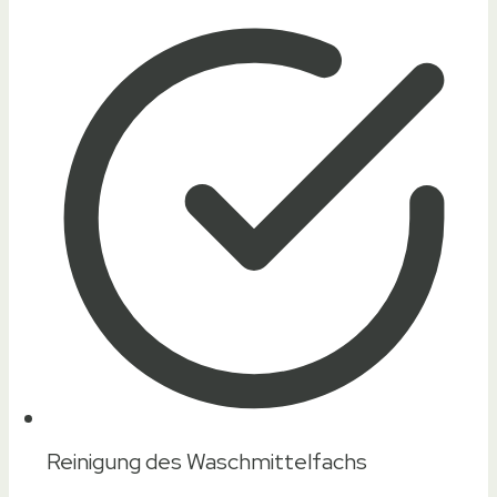
Reinigung des Waschmittelfachs