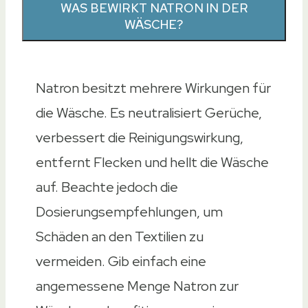
WAS BEWIRKT NATRON IN DER
WÄSCHE?
Natron besitzt mehrere Wirkungen für
die Wäsche. Es neutralisiert Gerüche,
verbessert die Reinigungswirkung,
entfernt Flecken und hellt die Wäsche
auf. Beachte jedoch die
Dosierungsempfehlungen, um
Schäden an den Textilien zu
vermeiden. Gib einfach eine
angemessene Menge Natron zur