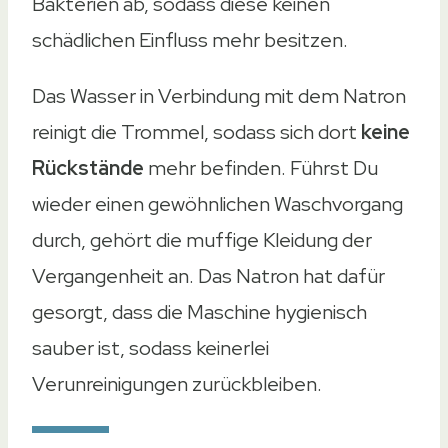
Bakterien ab, sodass diese keinen
schädlichen Einfluss mehr besitzen.
Das Wasser in Verbindung mit dem Natron
reinigt die Trommel, sodass sich dort
keine
Rückstände
mehr befinden. Führst Du
wieder einen gewöhnlichen Waschvorgang
durch, gehört die muffige Kleidung der
Vergangenheit an. Das Natron hat dafür
gesorgt, dass die Maschine hygienisch
sauber ist, sodass keinerlei
Verunreinigungen zurückbleiben.