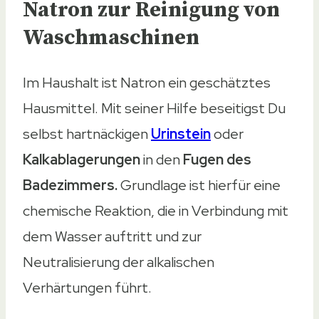
Natron zur Reinigung von
Waschmaschinen
Im Haushalt ist Natron ein geschätztes
Hausmittel. Mit seiner Hilfe beseitigst Du
selbst hartnäckigen
Urinstein
oder
Kalkablagerungen
in den
Fugen des
Badezimmers.
Grundlage ist hierfür eine
chemische Reaktion, die in Verbindung mit
dem Wasser auftritt und zur
Neutralisierung der alkalischen
Verhärtungen führt.