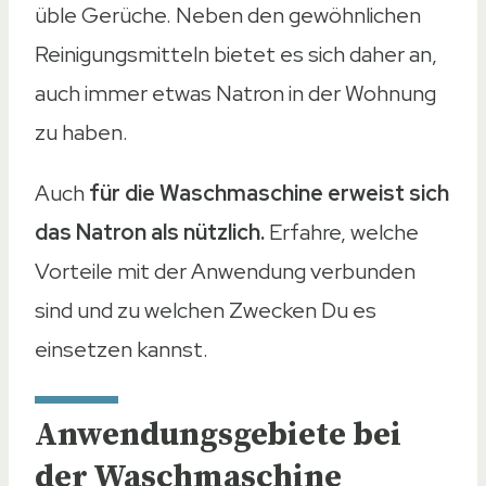
üble Gerüche. Neben den gewöhnlichen
Reinigungsmitteln bietet es sich daher an,
auch immer etwas Natron in der Wohnung
zu haben.
Auch
für die Waschmaschine erweist sich
das Natron als nützlich.
Erfahre, welche
Vorteile mit der Anwendung verbunden
sind und zu welchen Zwecken Du es
einsetzen kannst.
Anwendungsgebiete bei
der Waschmaschine