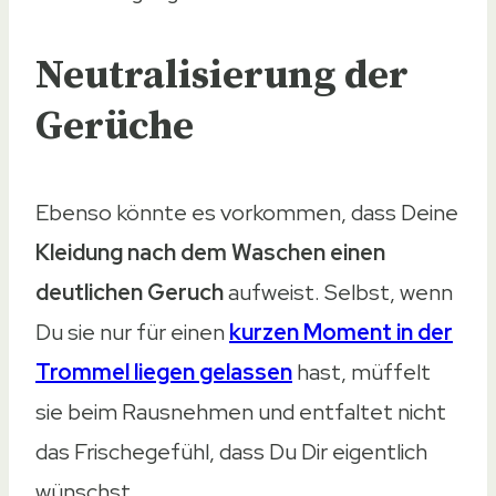
Neutralisierung der
Gerüche
Ebenso könnte es vorkommen, dass Deine
Kleidung nach dem Waschen einen
deutlichen Geruch
aufweist. Selbst, wenn
Du sie nur für einen
kurzen Moment in der
Trommel liegen gelassen
hast, müffelt
sie beim Rausnehmen und entfaltet nicht
das Frischegefühl, dass Du Dir eigentlich
wünschst.