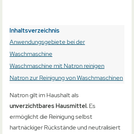
am
15. Juli 2023
Inhaltsverzeichnis
Anwendungsgebiete bei der
Waschmaschine
Waschmaschine mit Natron reinigen
Natron zur Reinigung von Waschmaschinen
Natron gilt im Haushalt als
unverzichtbares Hausmittel.
Es
ermöglicht die Reinigung selbst
hartnäckiger Rückstände und neutralisiert