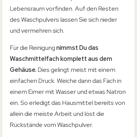
Lebensraum vorfinden. Auf den Resten
des Waschpulvers lassen Sie sich nieder
und vermehren sich.
Für die Reinigung
nimmst Du das
Waschmittelfach komplett aus dem
Gehäuse.
Dies gelingt meist mit einem
einfachen Druck. Weiche dann das Fach in
einem Eimer mit Wasser und etwas Natron
ein. So erledigt das Hausmittel bereits von
allein die meiste Arbeit und löst die
Rückstände vom Waschpulver.