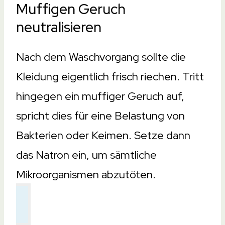
Muffigen Geruch
neutralisieren
Nach dem Waschvorgang sollte die
Kleidung eigentlich frisch riechen. Tritt
hingegen ein muffiger Geruch auf,
spricht dies für eine Belastung von
Bakterien oder Keimen. Setze dann
das Natron ein, um sämtliche
Mikroorganismen abzutöten.