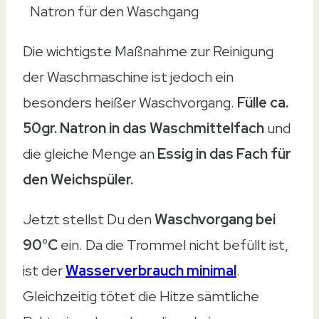
Natron für den Waschgang
Die wichtigste Maßnahme zur Reinigung
der Waschmaschine ist jedoch ein
besonders heißer Waschvorgang.
Fülle ca.
50gr. Natron in das Waschmittelfach
und
die gleiche Menge an
Essig in das Fach für
den Weichspüler.
Jetzt stellst Du den
Waschvorgang bei
90°C
ein. Da die Trommel nicht befüllt ist,
ist der
Wasserverbrauch minimal
.
Gleichzeitig tötet die Hitze sämtliche