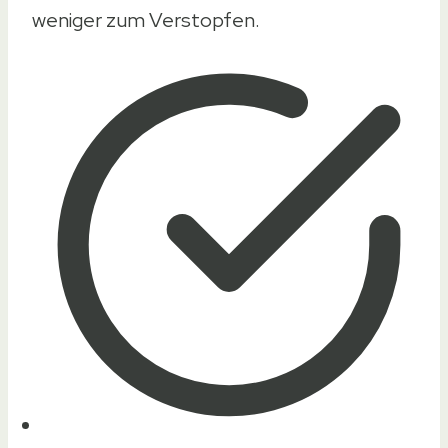
weniger zum Verstopfen.