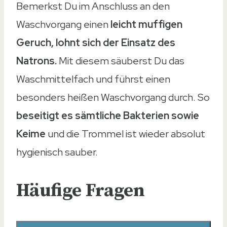
Bemerkst Du im Anschluss an den
Waschvorgang einen
leicht muffigen
Geruch, lohnt sich der Einsatz des
Natrons.
Mit diesem säuberst Du das
Waschmittelfach und führst einen
besonders heißen Waschvorgang durch. So
beseitigt es sämtliche Bakterien sowie
Keime
und die Trommel ist wieder absolut
hygienisch sauber.
Häufige Fragen