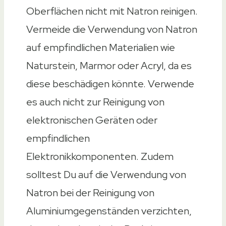
Oberflächen nicht mit Natron reinigen.
Vermeide die Verwendung von Natron
auf empfindlichen Materialien wie
Naturstein, Marmor oder Acryl, da es
diese beschädigen könnte. Verwende
es auch nicht zur Reinigung von
elektronischen Geräten oder
empfindlichen
Elektronikkomponenten. Zudem
solltest Du auf die Verwendung von
Natron bei der Reinigung von
Aluminiumgegenständen verzichten,