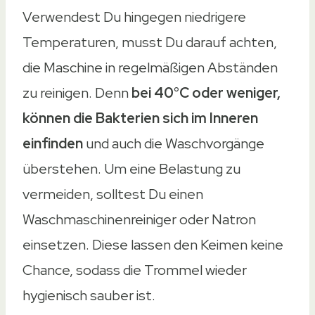
Verwendest Du hingegen niedrigere
Temperaturen, musst Du darauf achten,
die Maschine in regelmäßigen Abständen
zu reinigen. Denn
bei 40°C oder weniger,
können die Bakterien sich im Inneren
einfinden
und auch die Waschvorgänge
überstehen. Um eine Belastung zu
vermeiden, solltest Du einen
Waschmaschinenreiniger oder Natron
einsetzen. Diese lassen den Keimen keine
Chance, sodass die Trommel wieder
hygienisch sauber ist.