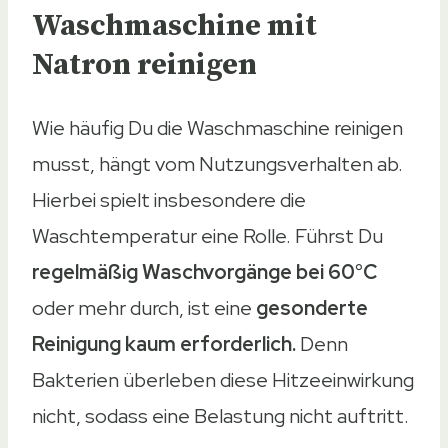
Waschmaschine mit
Natron reinigen
Wie häufig Du die Waschmaschine reinigen
musst, hängt vom Nutzungsverhalten ab.
Hierbei spielt insbesondere die
Waschtemperatur eine Rolle. Führst Du
regelmäßig Waschvorgänge bei 60°C
oder mehr durch, ist eine
gesonderte
Reinigung kaum erforderlich.
Denn
Bakterien überleben diese Hitzeeinwirkung
nicht, sodass eine Belastung nicht auftritt.