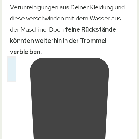
Verunreinigungen aus Deiner Kleidung und
diese verschwinden mit dem Wasser aus
der Maschine. Doch
feine Rückstände
könnten weiterhin in der Trommel
verbleiben.