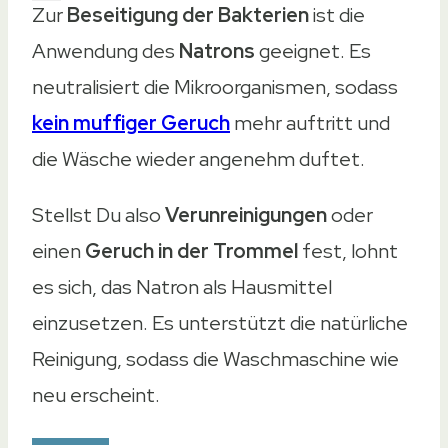
Zur
Beseitigung der Bakterien
ist die
Anwendung des
Natrons
geeignet. Es
neutralisiert die Mikroorganismen, sodass
kein muffiger Geruch
mehr auftritt und
die Wäsche wieder angenehm duftet.
Stellst Du also
Verunreinigungen
oder
einen
Geruch in der Trommel
fest, lohnt
es sich, das Natron als Hausmittel
einzusetzen. Es unterstützt die natürliche
Reinigung, sodass die Waschmaschine wie
neu erscheint.