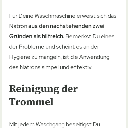
Für Deine Waschmaschine erweist sich das
Natron
aus den nachstehenden zwei
Gründen als hilfreich.
Bemerkst Du eines
der Probleme und scheint es an der
Hygiene zu mangeln, ist die Anwendung
des Natrons simpel und effektiv.
Reinigung der
Trommel
Mit jedem Waschgang beseitigst Du