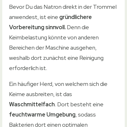
Bevor Du das Natron direkt in der Trommel
anwendest, ist eine
gründlichere
Vorbereitung sinnvoll.
Denn die
Keimbelastung könnte von anderen
Bereichen der Maschine ausgehen,
weshalb dort zunächst eine Reinigung
erforderlich ist.
Ein häufiger Herd, von welchem sich die
Keime ausbreiten, ist das
Waschmittelfach
. Dort besteht eine
feuchtwarme Umgebung
, sodass
Bakterien dort einen optimalen