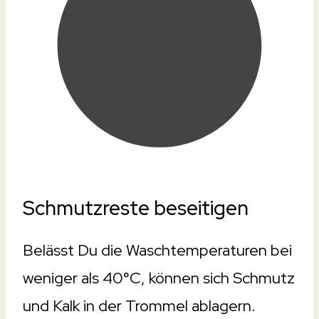
Schmutzreste beseitigen
Belässt Du die Waschtemperaturen bei
weniger als 40°C, können sich Schmutz
und Kalk in der Trommel ablagern.