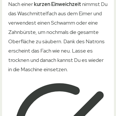
Nach einer
kurzen Einweichzeit
nimmst Du
das Waschmittelfach aus dem Eimer und
verwendest einen Schwamm oder eine
Zahnbürste, um nochmals die gesamte
Oberfläche zu säubern. Dank des Natrons
erscheint das Fach wie neu. Lasse es
trocknen und danach kannst Du es wieder
in die Maschine einsetzen.