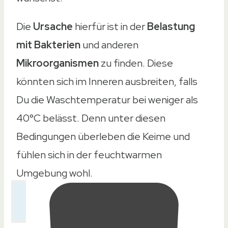
Die
Ursache
hierfür ist in der
Belastung
mit Bakterien
und anderen
Mikroorganismen
zu finden. Diese
könnten sich im Inneren ausbreiten, falls
Du die Waschtemperatur bei weniger als
40°C belässt. Denn unter diesen
Bedingungen überleben die Keime und
fühlen sich in der feuchtwarmen
Umgebung wohl.