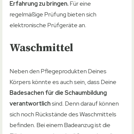
Erfahrung zu bringen.
Für eine
regelmäßige Prüfung bieten sich
elektronische Prüfgeräte an.
Waschmittel
Neben den Pflegeprodukten Deines
Körpers könnte es auch sein, dass Deine
Badesachen für die Schaumbildung
verantwortlich
sind. Denn darauf können
sich noch Rückstände des Waschmittels
befinden. Bei einem Badeanzug ist die