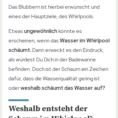
Das Blubbern ist hierbei erwünscht und
eines der Hauptziele, des Whirlpools.
Etwas
ungewöhnlich
könnte es
erscheinen, wenn das
Wasser im Whirlpool
schäumt.
Dann erweckt es den Eindruck,
als würdest Du Dich in der Badewanne
befinden. Doch ist der Schaum ein Zeichen
dafür, dass die Wasserqualität gering ist
oder
weshalb schäumt das Wasser auf?
Weshalb entsteht der