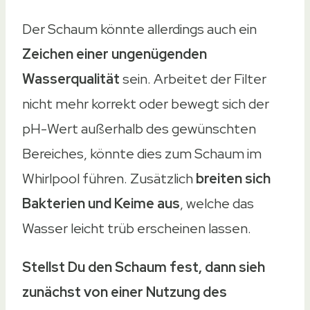
Der Schaum könnte allerdings auch ein
Zeichen
einer ungenügenden
Wasserqualität
sein. Arbeitet der Filter
nicht mehr korrekt oder bewegt sich der
pH-Wert außerhalb des gewünschten
Bereiches, könnte dies zum Schaum im
Whirlpool führen. Zusätzlich
breiten sich
Bakterien und Keime aus
, welche das
Wasser leicht trüb erscheinen lassen.
Stellst Du den Schaum fest, dann sieh
zunächst von einer Nutzung des