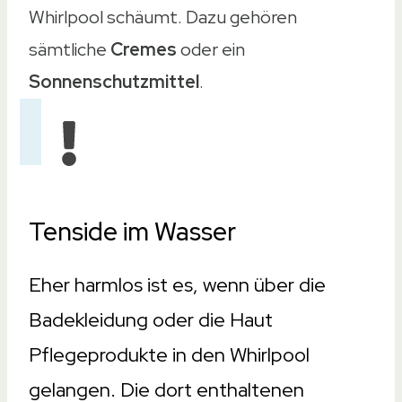
Whirlpool schäumt. Dazu gehören
sämtliche
Cremes
oder ein
Sonnenschutzmittel
.
Tenside im Wasser
Eher harmlos ist es, wenn über die
Badekleidung oder die Haut
Pflegeprodukte in den Whirlpool
gelangen. Die dort enthaltenen