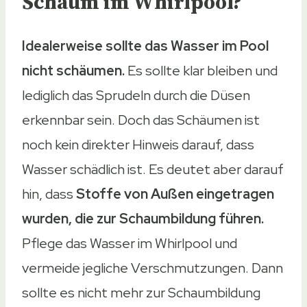
Schaum im Whirlpool?
Idealerweise sollte das Wasser im Pool
nicht schäumen.
Es sollte klar bleiben und
lediglich das Sprudeln durch die Düsen
erkennbar sein. Doch das Schäumen ist
noch kein direkter Hinweis darauf, dass
Wasser schädlich ist. Es deutet aber darauf
hin, dass
Stoffe von Außen eingetragen
wurden, die zur Schaumbildung führen.
Pflege das Wasser im Whirlpool und
vermeide jegliche Verschmutzungen. Dann
sollte es nicht mehr zur Schaumbildung