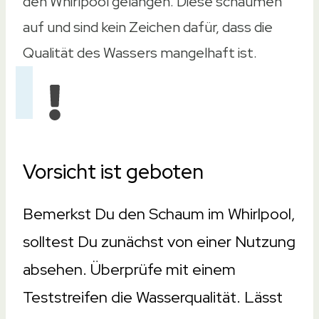
den Whirlpool gelangen. Diese schäumen
auf und sind kein Zeichen dafür, dass die
Qualität des Wassers mangelhaft ist.
Vorsicht ist geboten
Bemerkst Du den Schaum im Whirlpool,
solltest Du zunächst von einer Nutzung
absehen. Überprüfe mit einem
Teststreifen die Wasserqualität. Lässt