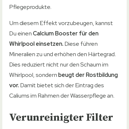
Pflegeprodukte.
Um diesem Effekt vorzubeugen, kannst
Du einen
Calcium Booster für den
Whirlpool einsetzen.
Diese führen
Mineralien zu und erhöhen den Härtegrad.
Dies reduziert nicht nur den Schaum im
Whirlpool, sondern
beugt der Rostbildung
vor.
Damit bietet sich der Eintrag des
Caliums im Rahmen der Wasserpflege an.
Verunreinigter Filter