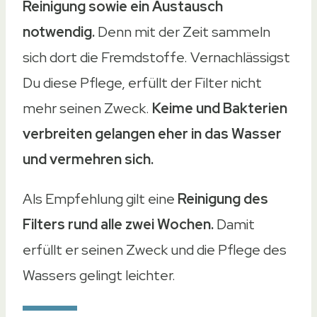
Reinigung sowie ein Austausch
notwendig.
Denn mit der Zeit sammeln
sich dort die Fremdstoffe. Vernachlässigst
Du diese Pflege, erfüllt der Filter nicht
mehr seinen Zweck.
Keime und Bakterien
verbreiten gelangen eher in das Wasser
und vermehren sich.
Als Empfehlung gilt eine
Reinigung des
Filters rund alle zwei Wochen.
Damit
erfüllt er seinen Zweck und die Pflege des
Wassers gelingt leichter.