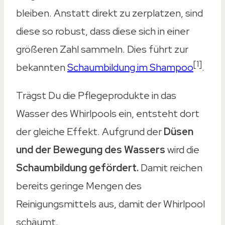
bleiben. Anstatt direkt zu zerplatzen, sind
diese so robust, dass diese sich in einer
größeren Zahl sammeln. Dies führt zur
[1]
bekannten
Schaumbildung im Shampoo
.
Trägst Du die Pflegeprodukte in das
Wasser des Whirlpools ein, entsteht dort
der gleiche Effekt. Aufgrund der
Düsen
und der Bewegung des Wassers
wird die
Schaumbildung gefördert.
Damit reichen
bereits geringe Mengen des
Reinigungsmittels aus, damit der Whirlpool
schäumt.