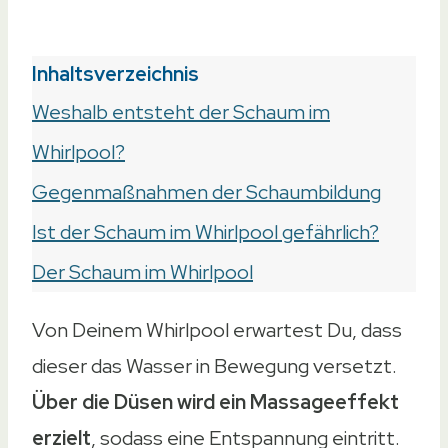
Inhaltsverzeichnis
Weshalb entsteht der Schaum im
Whirlpool?
Gegenmaßnahmen der Schaumbildung
Ist der Schaum im Whirlpool gefährlich?
Der Schaum im Whirlpool
Von Deinem Whirlpool erwartest Du, dass
dieser das Wasser in Bewegung versetzt.
Über die Düsen wird ein Massageeffekt
erzielt
, sodass eine Entspannung eintritt.