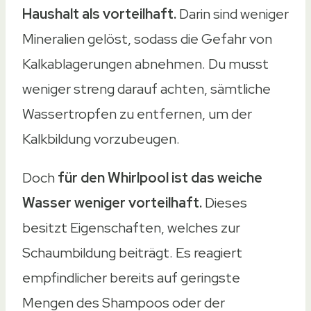
Haushalt als vorteilhaft.
Darin sind weniger
Mineralien gelöst, sodass die Gefahr von
Kalkablagerungen abnehmen. Du musst
weniger streng darauf achten, sämtliche
Wassertropfen zu entfernen, um der
Kalkbildung vorzubeugen.
Doch
für den Whirlpool ist das weiche
Wasser weniger vorteilhaft.
Dieses
besitzt Eigenschaften, welches zur
Schaumbildung beiträgt. Es reagiert
empfindlicher bereits auf geringste
Mengen des Shampoos oder der