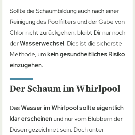
Sollte die Schaumbildung auch nach einer
Reinigung des Poolfilters und der Gabe von
Chlor nicht zurückgehen, bleibt Dir nur noch
der
Wasserwechsel
. Dies ist die sicherste
Methode, um
kein gesundheitliches Risiko
einzugehen.
Der Schaum im Whirlpool
Das
Wasser im Whirlpool sollte eigentlich
klar erscheinen
und nur vom Blubbern der
Düsen gezeichnet sein. Doch unter