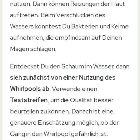
nutzen. Dann können Reizungen der Haut
auftreten. Beim Verschlucken des
Wassers könntest Du Bakterien und Keime
aufnehmen, die empfindsam auf Deinen
Magen schlagen.
Entdeckst Du den Schaum im Wasser, dann
sieh zunächst von einer Nutzung des
Whirlpools ab.
Verwende einen
Teststreifen
, um die Qualität besser
beurteilen zu können. Danach ist eine
genauere Einschätzung möglich, ob der
Gang in den Whirlpool gefährlich ist.