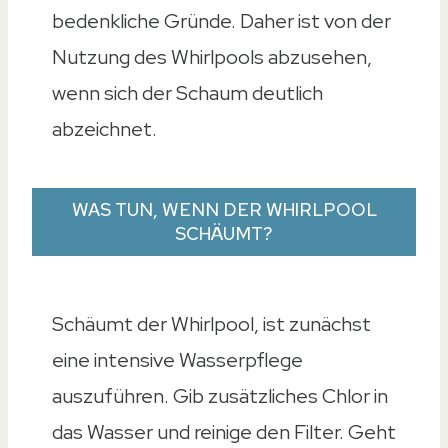
bedenkliche Gründe. Daher ist von der
Nutzung des Whirlpools abzusehen,
wenn sich der Schaum deutlich
abzeichnet.
WAS TUN, WENN DER WHIRLPOOL
SCHÄUMT?
Schäumt der Whirlpool, ist zunächst
eine intensive Wasserpflege
auszuführen. Gib zusätzliches Chlor in
das Wasser und reinige den Filter. Geht