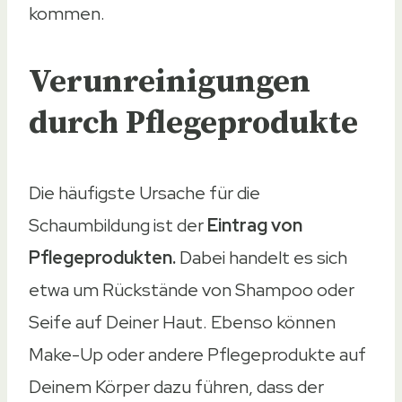
kommen.
Verunreinigungen
durch Pflegeprodukte
Die häufigste Ursache für die
Schaumbildung ist der
Eintrag von
Pflegeprodukten.
Dabei handelt es sich
etwa um Rückstände von Shampoo oder
Seife auf Deiner Haut. Ebenso können
Make-Up oder andere Pflegeprodukte auf
Deinem Körper dazu führen, dass der