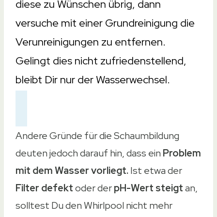
diese zu Wünschen übrig, dann
versuche mit einer Grundreinigung die
Verunreinigungen zu entfernen.
Gelingt dies nicht zufriedenstellend,
bleibt Dir nur der Wasserwechsel.
Andere Gründe für die Schaumbildung
deuten jedoch darauf hin, dass ein
Problem
mit dem Wasser vorliegt.
Ist etwa der
Filter defekt
oder der
pH-Wert steigt
an,
solltest Du den Whirlpool nicht mehr