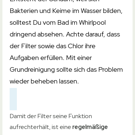
Bakterien und Keime im Wasser bilden,
solltest Du vom Bad im Whirlpool
dringend absehen. Achte darauf, dass
der Filter sowie das Chlor ihre
Aufgaben erfüllen. Mit einer
Grundreinigung sollte sich das Problem
wieder beheben lassen.
Damit der Filter seine Funktion
aufrechterhält, ist eine
regelmäßige