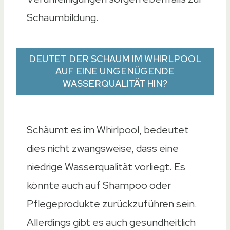
Schaumbildung.
DEUTET DER SCHAUM IM WHIRLPOOL
AUF EINE UNGENÜGENDE
WASSERQUALITÄT HIN?
Schäumt es im Whirlpool, bedeutet
dies nicht zwangsweise, dass eine
niedrige Wasserqualität vorliegt. Es
könnte auch auf Shampoo oder
Pflegeprodukte zurückzuführen sein.
Allerdings gibt es auch gesundheitlich