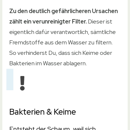
Zu den deutlich gefährlicheren Ursachen
zählt ein verunreinigter Filter.
Dieser ist
eigentlich dafür verantwortlich, sämtliche
Fremdstoffe aus dem Wasser zu filtern.
So verhinderst Du, dass sich Keime oder
Bakterien im Wasser ablagern.
Bakterien & Keime
Entsteht der Schaum, weil sich