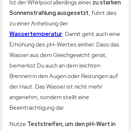
Ist der Whirlpool allerdings einer
zu starken
Sonnenstrahlung ausgesetzt
, führt dies
zu einer Anhebung der
Wassertemperatur
. Damit geht auch eine
Erhöhung des pH-Wertes einher. Dass das
Wasser aus dem Gleichgewicht gerät,
bemerkst Du auch an dem leichten
Brennen in den Augen oder Reizungen auf
der Haut. Das Wasser ist nicht mehr
angenehm, sondern stellt eine
Beeinträchtigung dar.
Nutze
Teststreifen, um den pH-Wert in