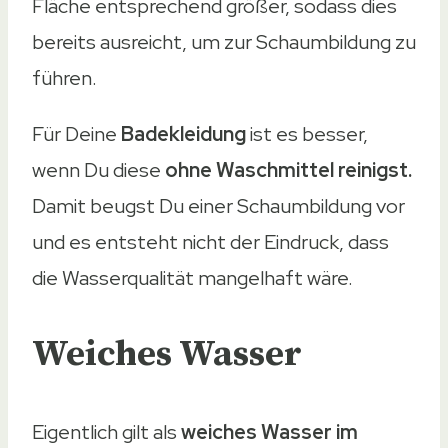
Fläche entsprechend größer, sodass dies
bereits ausreicht, um zur Schaumbildung zu
führen.
Für Deine
Badekleidung
ist es besser,
wenn Du diese
ohne Waschmittel reinigst.
Damit beugst Du einer Schaumbildung vor
und es entsteht nicht der Eindruck, dass
die Wasserqualität mangelhaft wäre.
Weiches Wasser
Eigentlich gilt als
weiches Wasser im