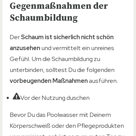
Gegenmaßnahmen der
Schaumbildung
Der
Schaum ist sicherlich nicht schön
anzusehen
und vermittelt ein unreines
Gefühl. Um die Schaumbildung zu
unterbinden, solltest Du die folgenden
vorbeugenden Maßnahmen
ausführen.
Vor der Nutzung duschen
Bevor Du das Poolwasser mit Deinem
Körperschweiß oder den Pflegeprodukten