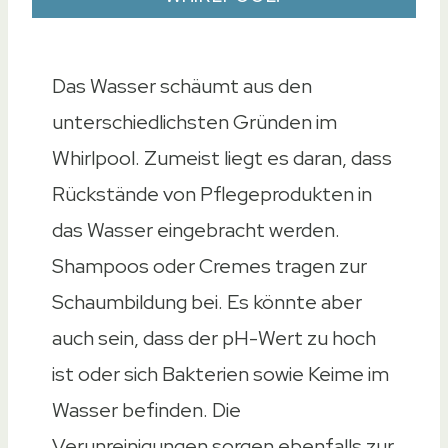
Das Wasser schäumt aus den
unterschiedlichsten Gründen im
Whirlpool. Zumeist liegt es daran, dass
Rückstände von Pflegeprodukten in
das Wasser eingebracht werden.
Shampoos oder Cremes tragen zur
Schaumbildung bei. Es könnte aber
auch sein, dass der pH-Wert zu hoch
ist oder sich Bakterien sowie Keime im
Wasser befinden. Die
Verunreinigungen sorgen ebenfalls zur