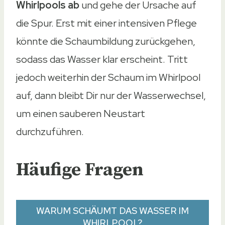
Whirlpools ab
und gehe der Ursache auf
die Spur. Erst mit einer intensiven Pflege
könnte die Schaumbildung zurückgehen,
sodass das Wasser klar erscheint. Tritt
jedoch weiterhin der Schaum im Whirlpool
auf, dann bleibt Dir nur der Wasserwechsel,
um einen sauberen Neustart
durchzuführen.
Häufige Fragen
WARUM SCHÄUMT DAS WASSER IM
WHIRLPOOL?