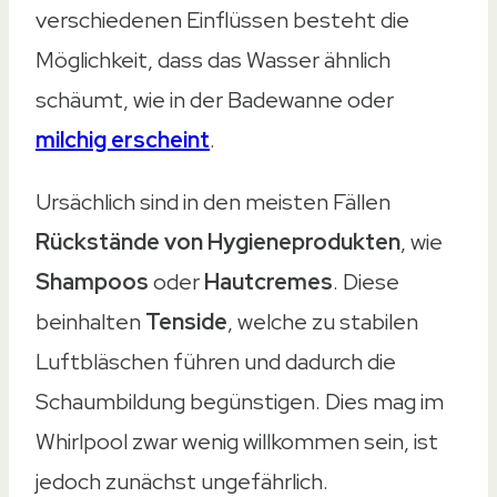
verschiedenen Einflüssen besteht die
Möglichkeit, dass das Wasser ähnlich
schäumt, wie in der Badewanne oder
milchig erscheint
.
Ursächlich sind in den meisten Fällen
Rückstände von Hygieneprodukten
, wie
Shampoos
oder
Hautcremes
. Diese
beinhalten
Tenside
, welche zu stabilen
Luftbläschen führen und dadurch die
Schaumbildung begünstigen. Dies mag im
Whirlpool zwar wenig willkommen sein, ist
jedoch zunächst ungefährlich.