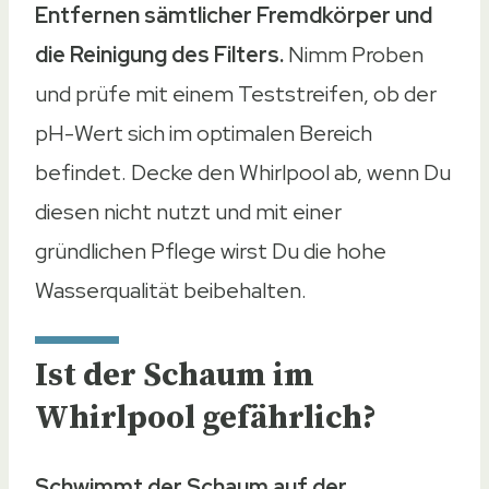
Entfernen sämtlicher Fremdkörper und
die Reinigung des Filters.
Nimm Proben
und prüfe mit einem Teststreifen, ob der
pH-Wert sich im optimalen Bereich
befindet. Decke den Whirlpool ab, wenn Du
diesen nicht nutzt und mit einer
gründlichen Pflege wirst Du die hohe
Wasserqualität beibehalten.
Ist der Schaum im
Whirlpool gefährlich?
Schwimmt der Schaum auf der