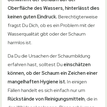
Oberfläche des Wassers, hinterlässt dies
keinen guten Eindruck.
Berechtigterweise
fragst Du Dich, ob es ein Problem mit der
Wasserqualität gibt oder der Schaum
harmlos ist.
Da Du die Ursachen der Schaumbildung
erfahren hast, solltest Du
einschätzen
können, ob der Schaum ein Zeichen einer
mangelhaften Hygiene ist.
In einigen
Fällen handelt es sich einfach nur um
Rückstände von Reinigungsmitteln
, die in