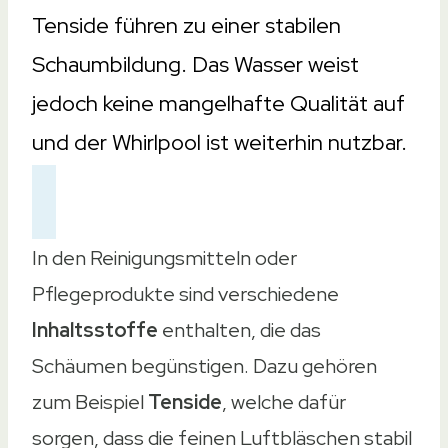
Tenside führen zu einer stabilen
Schaumbildung. Das Wasser weist
jedoch keine mangelhafte Qualität auf
und der Whirlpool ist weiterhin nutzbar.
In den Reinigungsmitteln oder
Pflegeprodukte sind verschiedene
Inhaltsstoffe
enthalten, die das
Schäumen begünstigen. Dazu gehören
zum Beispiel
Tenside
, welche dafür
sorgen, dass die feinen Luftbläschen stabil