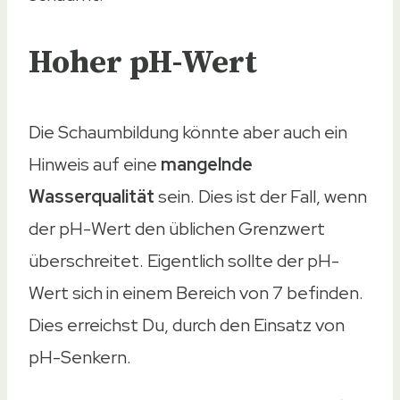
Hoher pH-Wert
Die Schaumbildung könnte aber auch ein
Hinweis auf eine
mangelnde
Wasserqualität
sein. Dies ist der Fall, wenn
der pH-Wert den üblichen Grenzwert
überschreitet. Eigentlich sollte der pH-
Wert sich in einem Bereich von 7 befinden.
Dies erreichst Du, durch den Einsatz von
pH-Senkern.