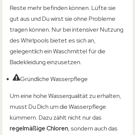
Reste mehr befinden können. Lüfte sie
gut aus und Du wirst sie ohne Probleme
tragen können. Nur bei intensiver Nutzung
des Whirlpools bietet es sich an,
gelegentlich ein Waschmittel für die
Badekleidung einzusetzen.
Gründliche Wasserpflege
Um eine hohe Wasserqualität zu erhalten,
musst Du Dich um die Wasserpflege
kümmern. Dazu zählt nicht nur das
regelmäßige Chloren
, sondern auch das