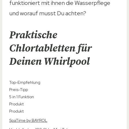
funktioniert mit ihnen die Wasserpflege
und worauf musst Du achten?
Praktische
Chlortabletten für
Deinen Whirlpool