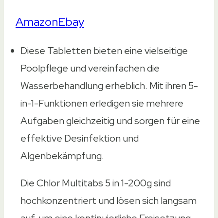
Amazon
Ebay
Diese Tabletten bieten eine vielseitige
Poolpflege und vereinfachen die
Wasserbehandlung erheblich. Mit ihren 5-
in-1-Funktionen erledigen sie mehrere
Aufgaben gleichzeitig und sorgen für eine
effektive Desinfektion und
Algenbekämpfung.
Die Chlor Multitabs 5 in 1-200g sind
hochkonzentriert und lösen sich langsam