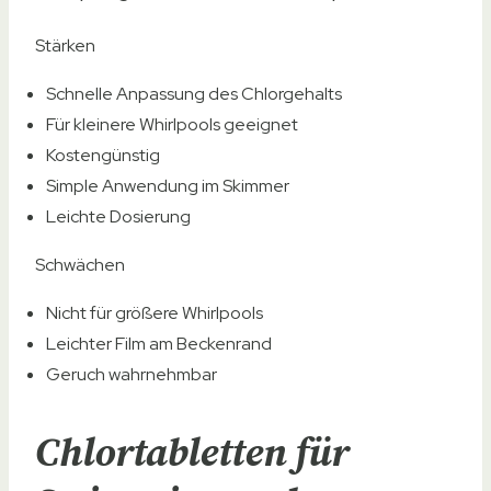
Stärken
Schnelle Anpassung des Chlorgehalts
Für kleinere Whirlpools geeignet
Kostengünstig
Simple Anwendung im Skimmer
Leichte Dosierung
Schwächen
Nicht für größere Whirlpools
Leichter Film am Beckenrand
Geruch wahrnehmbar
Chlortabletten für