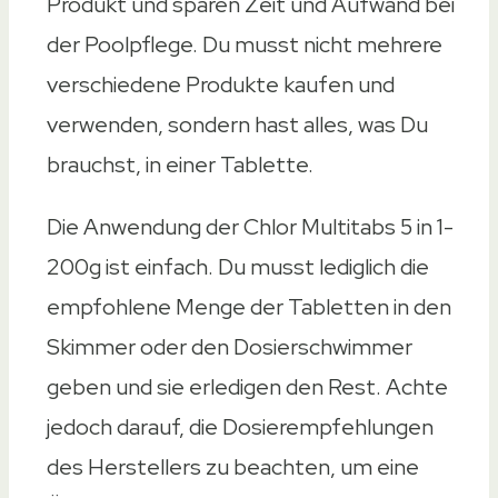
Produkt und sparen Zeit und Aufwand bei
der Poolpflege. Du musst nicht mehrere
verschiedene Produkte kaufen und
verwenden, sondern hast alles, was Du
brauchst, in einer Tablette.
Die Anwendung der Chlor Multitabs 5 in 1-
200g ist einfach. Du musst lediglich die
empfohlene Menge der Tabletten in den
Skimmer oder den Dosierschwimmer
geben und sie erledigen den Rest. Achte
jedoch darauf, die Dosierempfehlungen
des Herstellers zu beachten, um eine