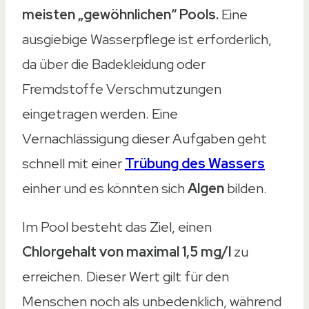
meisten „gewöhnlichen“ Pools.
Eine
ausgiebige Wasserpflege ist erforderlich,
da über die Badekleidung oder
Fremdstoffe Verschmutzungen
eingetragen werden. Eine
Vernachlässigung dieser Aufgaben geht
schnell mit einer
Trübung des Wassers
einher und es könnten sich
Algen
bilden.
Im Pool besteht das Ziel, einen
Chlorgehalt von maximal 1,5 mg/l
zu
erreichen. Dieser Wert gilt für den
Menschen noch als unbedenklich, während