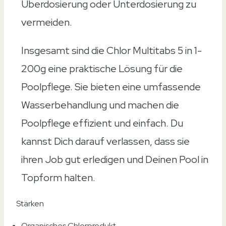
Überdosierung oder Unterdosierung zu
vermeiden.
Insgesamt sind die Chlor Multitabs 5 in 1-
200g eine praktische Lösung für die
Poolpflege. Sie bieten eine umfassende
Wasserbehandlung und machen die
Poolpflege effizient und einfach. Du
kannst Dich darauf verlassen, dass sie
ihren Job gut erledigen und Deinen Pool in
Topform halten.
Stärken
Organisches Chlorprodukt