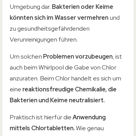
Umgebung dar.
Bakterien oder Keime
könnten sich im Wasser vermehren
und
zu gesundheitsgefährdenden
Verunreinigungen führen.
Um solchen
Problemen vorzubeugen
, ist
auch beim Whirlpool die Gabe von Chlor
anzuraten. Beim Chlor handelt es sich um
eine
reaktionsfreudige Chemikalie, die
Bakterien und Keime neutralisiert.
Praktisch ist hierfür die
Anwendung
mittels Chlortabletten.
Wie genau