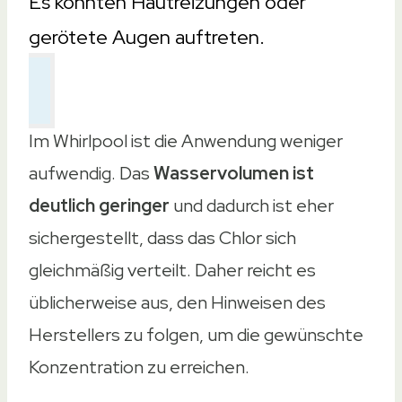
Es könnten Hautreizungen oder
gerötete Augen auftreten.
Im Whirlpool ist die Anwendung weniger
aufwendig. Das
Wasservolumen ist
deutlich geringer
und dadurch ist eher
sichergestellt, dass das Chlor sich
gleichmäßig verteilt. Daher reicht es
üblicherweise aus, den Hinweisen des
Herstellers zu folgen, um die gewünschte
Konzentration zu erreichen.