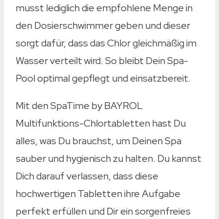
musst lediglich die empfohlene Menge in
den Dosierschwimmer geben und dieser
sorgt dafür, dass das Chlor gleichmäßig im
Wasser verteilt wird. So bleibt Dein Spa-
Pool optimal gepflegt und einsatzbereit.
Mit den SpaTime by BAYROL
Multifunktions-Chlortabletten hast Du
alles, was Du brauchst, um Deinen Spa
sauber und hygienisch zu halten. Du kannst
Dich darauf verlassen, dass diese
hochwertigen Tabletten ihre Aufgabe
perfekt erfüllen und Dir ein sorgenfreies