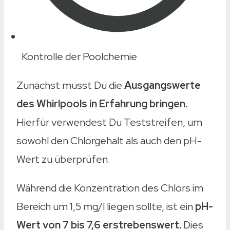
Kontrolle der Poolchemie
Zunächst musst Du die
Ausgangswerte
des Whirlpools in Erfahrung bringen.
Hierfür verwendest Du Teststreifen, um
sowohl den Chlorgehalt als auch den pH-
Wert zu überprüfen.
Während die Konzentration des Chlors im
Bereich um 1,5 mg/l liegen sollte, ist ein
pH-
Wert von 7 bis 7,6 erstrebenswert.
Dies