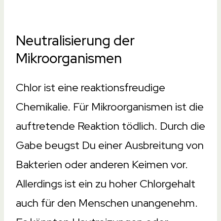
Neutralisierung der
Mikroorganismen
Chlor ist eine reaktionsfreudige
Chemikalie. Für Mikroorganismen ist die
auftretende Reaktion tödlich. Durch die
Gabe beugst Du einer Ausbreitung von
Bakterien oder anderen Keimen vor.
Allerdings ist ein zu hoher Chlorgehalt
auch für den Menschen unangenehm.