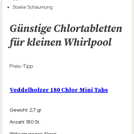
Starke Schäumung
Günstige Chlortabletten
für kleinen Whirlpool
Preis-Tipp
Veddelholzer 180 Chlor Mini Tabs
Gewicht: 2,7 gr.
Anzahl: 180 St.
Wirksam gegen Algen