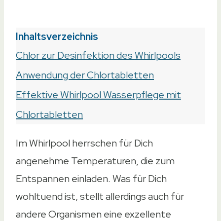
Inhaltsverzeichnis
Chlor zur Desinfektion des Whirlpools
Anwendung der Chlortabletten
Effektive Whirlpool Wasserpflege mit
Chlortabletten
Im Whirlpool herrschen für Dich
angenehme Temperaturen, die zum
Entspannen einladen. Was für Dich
wohltuend ist, stellt allerdings auch für
andere Organismen eine exzellente