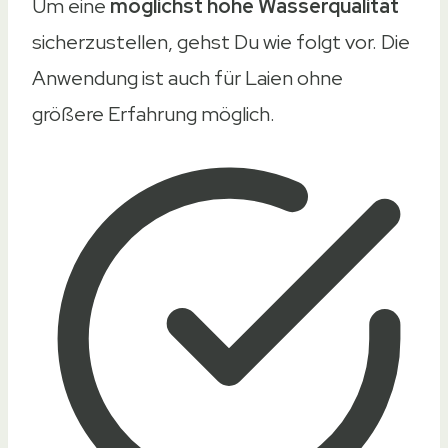
Um eine
möglichst hohe Wasserqualität
sicherzustellen, gehst Du wie folgt vor. Die
Anwendung ist auch für Laien ohne
größere Erfahrung möglich.