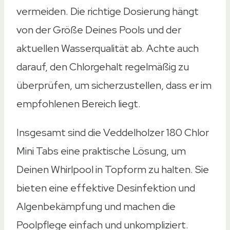
vermeiden. Die richtige Dosierung hängt
von der Größe Deines Pools und der
aktuellen Wasserqualität ab. Achte auch
darauf, den Chlorgehalt regelmäßig zu
überprüfen, um sicherzustellen, dass er im
empfohlenen Bereich liegt.
Insgesamt sind die Veddelholzer 180 Chlor
Mini Tabs eine praktische Lösung, um
Deinen Whirlpool in Topform zu halten. Sie
bieten eine effektive Desinfektion und
Algenbekämpfung und machen die
Poolpflege einfach und unkompliziert.