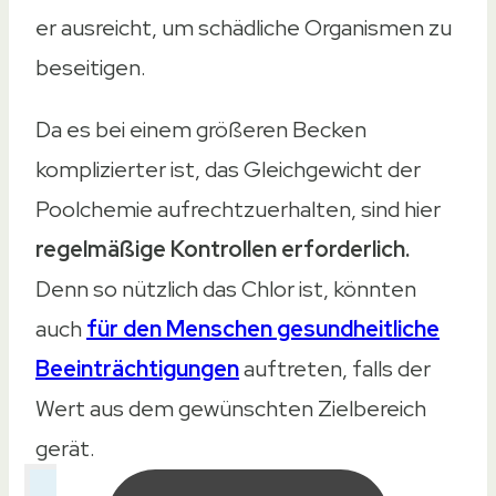
er ausreicht, um schädliche Organismen zu
beseitigen.
Da es bei einem größeren Becken
komplizierter ist, das Gleichgewicht der
Poolchemie aufrechtzuerhalten, sind hier
regelmäßige Kontrollen erforderlich.
Denn so nützlich das Chlor ist, könnten
auch
für den Menschen gesundheitliche
Beeinträchtigungen
auftreten, falls der
Wert aus dem gewünschten Zielbereich
gerät.