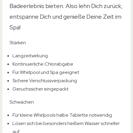
Badeerlebnis bieten. Also lehn Dich zurück,
entspanne Dich und genieße Deine Zeit im
Spa!
Stärken
Langzeitwirkung
Kontinuierliche Chlorabgabe
Für Whirlpool und Spa geeignet
Sichere Verschlussverpackung
Geruchssicher eingepackt
Schwächen
Für kleine Whirlpools halbe Tablette notwendig
Lösen sich bei besonders heißem Wasser schneller
auf