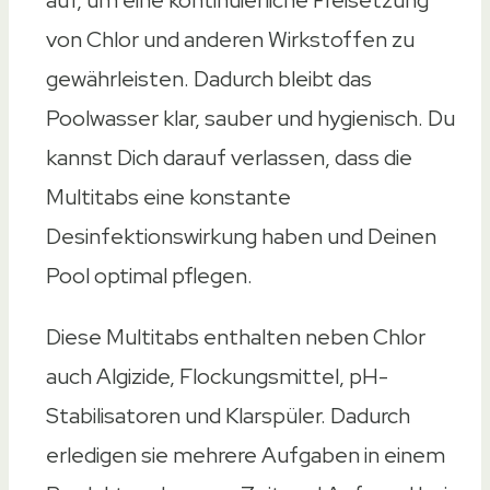
auf, um eine kontinuierliche Freisetzung
von Chlor und anderen Wirkstoffen zu
gewährleisten. Dadurch bleibt das
Poolwasser klar, sauber und hygienisch. Du
kannst Dich darauf verlassen, dass die
Multitabs eine konstante
Desinfektionswirkung haben und Deinen
Pool optimal pflegen.
Diese Multitabs enthalten neben Chlor
auch Algizide, Flockungsmittel, pH-
Stabilisatoren und Klarspüler. Dadurch
erledigen sie mehrere Aufgaben in einem