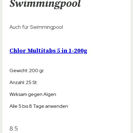
Swimmingpool
Auch für Swimmingpool
Chlor Multitabs 5 in 1-200g
Gewicht: 200 gr.
Anzahl: 25 St.
Wirksam gegen Algen
Alle 5 bis 8 Tage anwenden
8.5