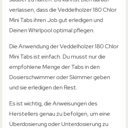
verlassen, dass die Veddelholzer 180 Chlor
Mini Tabs ihren Job gut erledigen und
Deinen Whirlpool optimal pflegen.
Die Anwendung der Veddelholzer 180 Chlor
Mini Tabs ist einfach. Du musst nur die
empfohlene Menge der Tabs in den
Dosierschwimmer oder Skimmer geben
und sie erledigen den Rest.
Es ist wichtig, die Anweisungen des
Herstellers genau zu befolgen, um eine
Überdosierung oder Unterdosierung zu