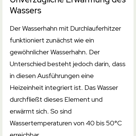
Wassers
Der Wasserhahn mit Durchlauferhitzer
funktioniert zunächst wie ein
gewöhnlicher Wasserhahn. Der
Unterschied besteht jedoch darin, dass
in diesen Ausführungen eine
Heizeinheit integriert ist. Das Wasser
durchfließt dieses Element und
erwärmt sich. So sind
Wassertemperaturen von 40 bis 50°C
erreichbar.