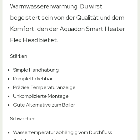
Warmwassererwärmung. Du wirst
begeistert sein von der Qualität und dem
Komfort, den der Aquadon Smart Heater
Flex Head bietet.
Stärken
Simple Handhabung
Komplett drehbar
Präzise Temperaturanzeige
Unkomplizierte Montage
Gute Alternative zum Boiler
Schwächen
Wassertemperatur abhängig vom Durchfluss