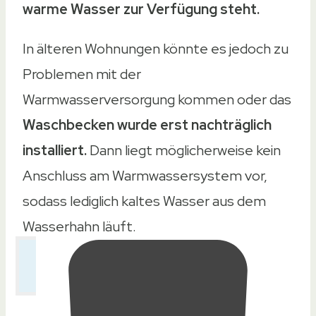
warme Wasser zur Verfügung steht.
In älteren Wohnungen könnte es jedoch zu
Problemen mit der
Warmwasserversorgung kommen oder das
Waschbecken wurde erst nachträglich
installiert.
Dann liegt möglicherweise kein
Anschluss am Warmwassersystem vor,
sodass lediglich kaltes Wasser aus dem
Wasserhahn läuft.