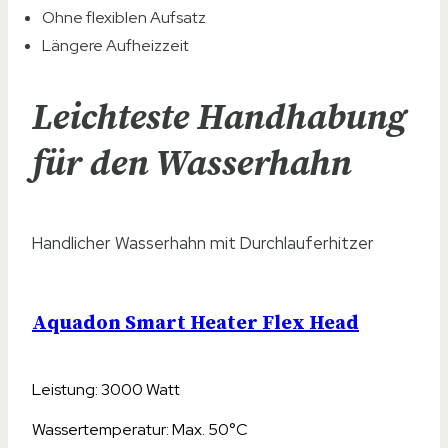
Ohne flexiblen Aufsatz
Längere Aufheizzeit
Leichteste Handhabung
für den Wasserhahn
Handlicher Wasserhahn mit Durchlauferhitzer
Aquadon Smart Heater Flex Head
Leistung: 3000 Watt
Wassertemperatur: Max. 50°C