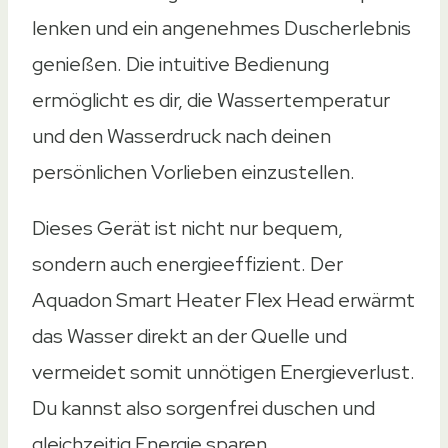
lenken und ein angenehmes Duscherlebnis
genießen. Die intuitive Bedienung
ermöglicht es dir, die Wassertemperatur
und den Wasserdruck nach deinen
persönlichen Vorlieben einzustellen.
Dieses Gerät ist nicht nur bequem,
sondern auch energieeffizient. Der
Aquadon Smart Heater Flex Head erwärmt
das Wasser direkt an der Quelle und
vermeidet somit unnötigen Energieverlust.
Du kannst also sorgenfrei duschen und
gleichzeitig Energie sparen.