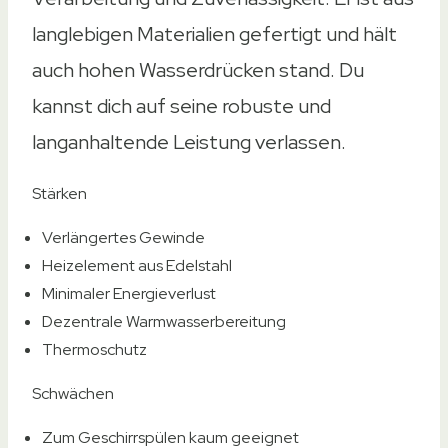
langlebigen Materialien gefertigt und hält
auch hohen Wasserdrücken stand. Du
kannst dich auf seine robuste und
langanhaltende Leistung verlassen.
Stärken
Verlängertes Gewinde
Heizelement aus Edelstahl
Minimaler Energieverlust
Dezentrale Warmwasserbereitung
Thermoschutz
Schwächen
Zum Geschirrspülen kaum geeignet