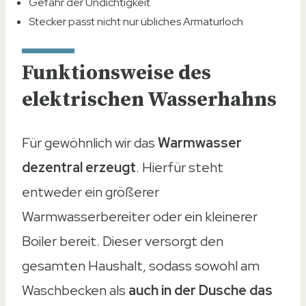
Gefahr der Undichtigkeit
Stecker passt nicht nur übliches Armaturloch
Funktionsweise des
elektrischen Wasserhahns
Für gewöhnlich wir das
Warmwasser
dezentral erzeugt
. Hierfür steht
entweder ein größerer
Warmwasserbereiter oder ein kleinerer
Boiler bereit. Dieser versorgt den
gesamten Haushalt, sodass sowohl am
Waschbecken als
auch in der Dusche das