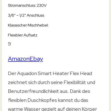
Stromanschluss: 230V
3/8″ – 1/2″ Anschluss
Klassischer Mischhebel
Flexibler Aufsatz
9
Amazon
Ebay
Der Aquadon Smart Heater Flex Head
zeichnet sich durch seine Flexibilität und
Benutzerfreundlichkeit aus. Dank des
flexiblen Duschkopfes kannst du das
warme Wasser gezielt auf deinen Körper