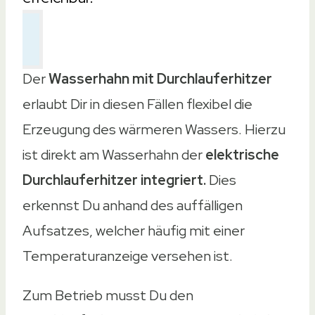
Der
Wasserhahn mit Durchlauferhitzer
erlaubt Dir in diesen Fällen flexibel die
Erzeugung des wärmeren Wassers. Hierzu
ist direkt am Wasserhahn der
elektrische
Durchlauferhitzer integriert.
Dies
erkennst Du anhand des auffälligen
Aufsatzes, welcher häufig mit einer
Temperaturanzeige versehen ist.
Zum Betrieb musst Du den