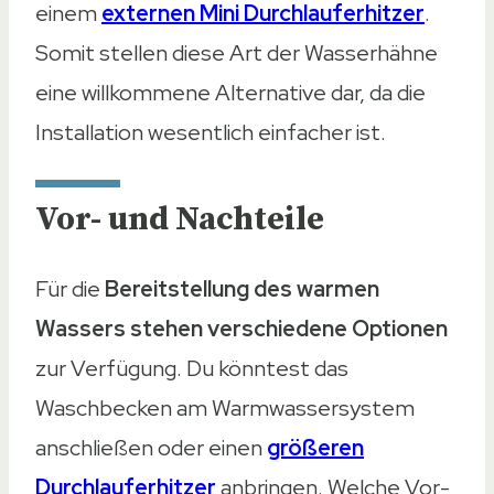
einem
externen Mini Durchlauferhitzer
.
Somit stellen diese Art der Wasserhähne
eine willkommene Alternative dar, da die
Installation wesentlich einfacher ist.
Vor- und Nachteile
Für die
Bereitstellung des warmen
Wassers stehen verschiedene Optionen
zur Verfügung. Du könntest das
Waschbecken am Warmwassersystem
anschließen oder einen
größeren
Durchlauferhitzer
anbringen. Welche Vor-