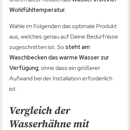
Wohlfühltemperatur.
Wähle im Folgenden das optimale Produkt
aus, welches genau auf Deine Bedürfnisse
zugeschnitten ist. So
steht am
Waschbecken das warme Wasser zur
Verfügung
, ohne dass ein größerer
Aufwand bei der Installation erforderlich
ist.
Vergleich der
Wasserhähne mit