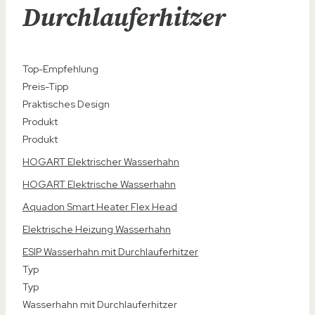
Durchlauferhitzer