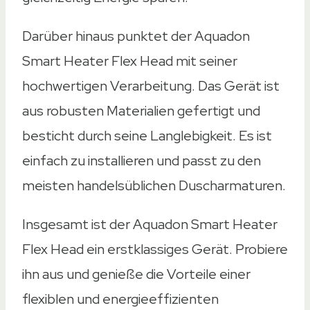
Darüber hinaus punktet der Aquadon
Smart Heater Flex Head mit seiner
hochwertigen Verarbeitung. Das Gerät ist
aus robusten Materialien gefertigt und
besticht durch seine Langlebigkeit. Es ist
einfach zu installieren und passt zu den
meisten handelsüblichen Duscharmaturen.
Insgesamt ist der Aquadon Smart Heater
Flex Head ein erstklassiges Gerät. Probiere
ihn aus und genieße die Vorteile einer
flexiblen und energieeffizienten