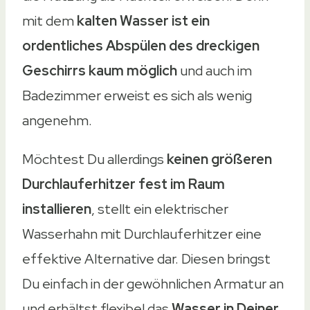
mit dem
kalten Wasser ist ein
ordentliches Abspülen des dreckigen
Geschirrs kaum möglich
und auch im
Badezimmer erweist es sich als wenig
angenehm.
Möchtest Du allerdings
keinen größeren
Durchlauferhitzer fest im Raum
installieren
, stellt ein elektrischer
Wasserhahn mit Durchlauferhitzer eine
effektive Alternative dar. Diesen bringst
Du einfach in der gewöhnlichen Armatur an
und erhältst flexibel das
Wasser in Deiner