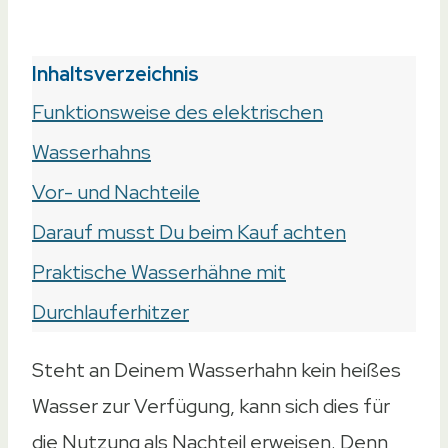
Inhaltsverzeichnis
Funktionsweise des elektrischen
Wasserhahns
Vor- und Nachteile
Darauf musst Du beim Kauf achten
Praktische Wasserhähne mit
Durchlauferhitzer
Steht an Deinem Wasserhahn kein heißes
Wasser zur Verfügung, kann sich dies für
die Nutzung als Nachteil erweisen. Denn