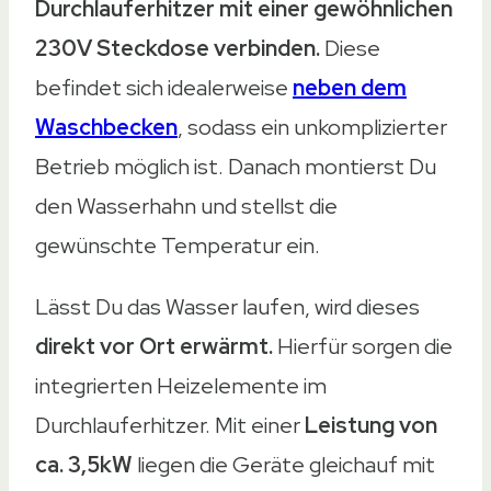
Durchlauferhitzer mit einer gewöhnlichen
230V Steckdose verbinden.
Diese
befindet sich idealerweise
neben dem
Waschbecken
, sodass ein unkomplizierter
Betrieb möglich ist. Danach montierst Du
den Wasserhahn und stellst die
gewünschte Temperatur ein.
Lässt Du das Wasser laufen, wird dieses
direkt vor Ort erwärmt.
Hierfür sorgen die
integrierten Heizelemente im
Durchlauferhitzer. Mit einer
Leistung von
ca. 3,5kW
liegen die Geräte gleichauf mit