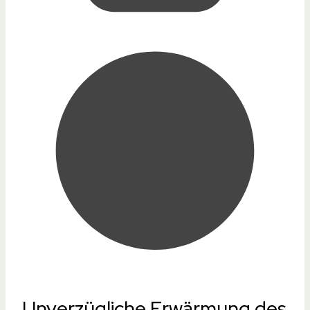
Unverzügliche Erwärmung des