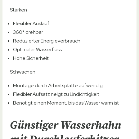
Stärken
Flexibler Auslauf
360° drehbar
Reduzierter Energieverbrauch
Optimaler Wasserfluss
Hohe Sicherheit
Schwächen
Montage durch Arbeitsplatte aufwendig
Flexibler Aufsatz neigt zu Undichtigkeit
Benötigt einen Moment, bis das Wasser warm ist
Günstiger Wasserhahn