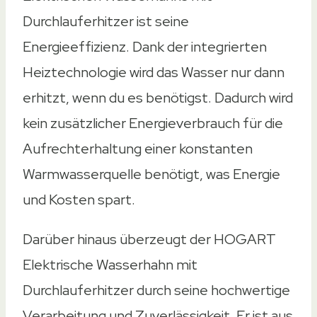
Durchlauferhitzer ist seine
Energieeffizienz. Dank der integrierten
Heiztechnologie wird das Wasser nur dann
erhitzt, wenn du es benötigst. Dadurch wird
kein zusätzlicher Energieverbrauch für die
Aufrechterhaltung einer konstanten
Warmwasserquelle benötigt, was Energie
und Kosten spart.
Darüber hinaus überzeugt der HOGART
Elektrische Wasserhahn mit
Durchlauferhitzer durch seine hochwertige
Verarbeitung und Zuverlässigkeit. Er ist aus