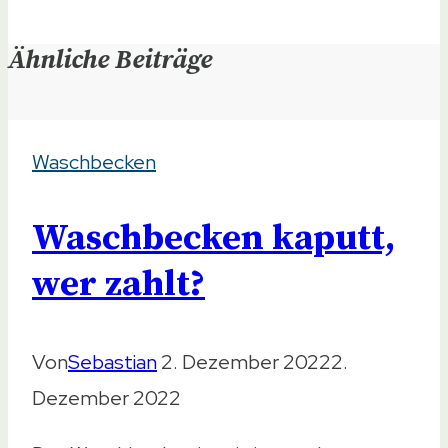
Ähnliche Beiträge
Waschbecken
Waschbecken kaputt,
wer zahlt?
Von
Sebastian
2. Dezember 2022
2.
Dezember 2022