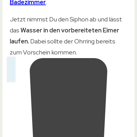
Badezimmer
.
Jetzt nimmst Du den Siphon ab und lässt
das
Wasser in den vorbereiteten Eimer
laufen.
Dabei sollte der Ohrring bereits
zum Vorschein kommen.