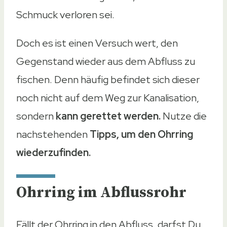
Schmuck verloren sei.
Doch es ist einen Versuch wert, den
Gegenstand wieder aus dem Abfluss zu
fischen. Denn häufig befindet sich dieser
noch nicht auf dem Weg zur Kanalisation,
sondern
kann gerettet werden.
Nutze die
nachstehenden
Tipps, um den Ohrring
wiederzufinden.
Ohrring im Abflussrohr
Fällt der Ohrring in den Abfluss, darfst Du