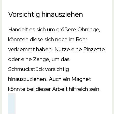
Vorsichtig hinausziehen
Handelt es sich um größere Ohrringe,
könnten diese sich noch im Rohr
verklemmt haben. Nutze eine Pinzette
oder eine Zange, um das
Schmuckstück vorsichtig
hinauszuziehen. Auch ein Magnet
könnte bei dieser Arbeit hilfreich sein.