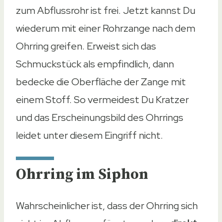
zum Abflussrohr ist frei. Jetzt kannst Du
wiederum mit einer Rohrzange nach dem
Ohrring greifen. Erweist sich das
Schmuckstück als empfindlich, dann
bedecke die Oberfläche der Zange mit
einem Stoff. So vermeidest Du Kratzer
und das Erscheinungsbild des Ohrrings
leidet unter diesem Eingriff nicht.
Ohrring im Siphon
Wahrscheinlicher ist, dass der Ohrring sich