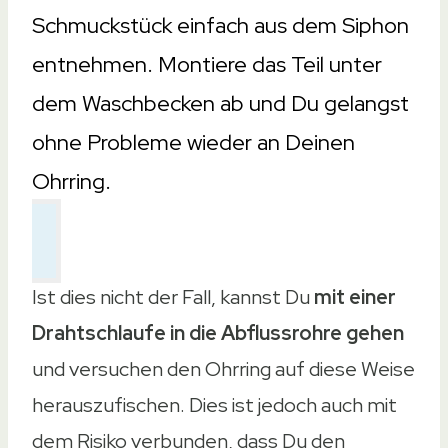
Schmuckstück einfach aus dem Siphon
entnehmen. Montiere das Teil unter
dem Waschbecken ab und Du gelangst
ohne Probleme wieder an Deinen
Ohrring.
Ist dies nicht der Fall, kannst Du
mit einer
Drahtschlaufe in die Abflussrohre gehen
und versuchen den Ohrring auf diese Weise
herauszufischen. Dies ist jedoch auch mit
dem Risiko verbunden, dass Du den