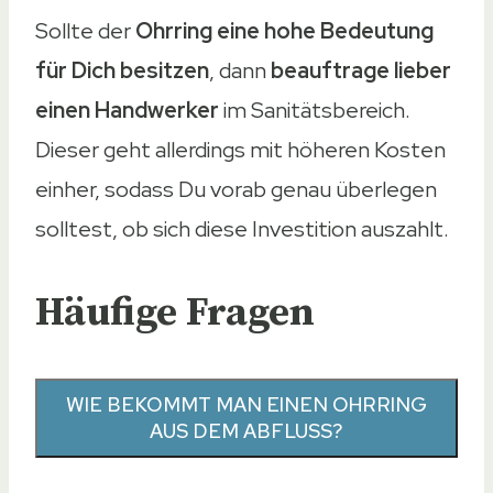
Sollte der
Ohrring eine hohe Bedeutung
für Dich besitzen
, dann
beauftrage lieber
einen Handwerker
im Sanitätsbereich.
Dieser geht allerdings mit höheren Kosten
einher, sodass Du vorab genau überlegen
solltest, ob sich diese Investition auszahlt.
Häufige Fragen
WIE BEKOMMT MAN EINEN OHRRING
AUS DEM ABFLUSS?