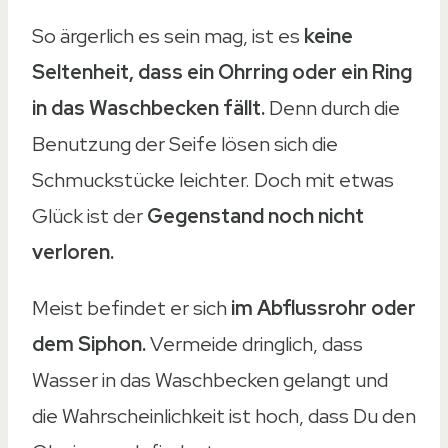
So ärgerlich es sein mag, ist es
keine
Seltenheit, dass ein Ohrring oder ein Ring
in das Waschbecken fällt.
Denn durch die
Benutzung der Seife lösen sich die
Schmuckstücke leichter. Doch mit etwas
Glück ist der
Gegenstand noch nicht
verloren.
Meist befindet er sich
im Abflussrohr oder
dem Siphon.
Vermeide dringlich, dass
Wasser in das Waschbecken gelangt und
die Wahrscheinlichkeit ist hoch, dass Du den