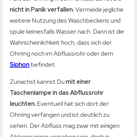
nicht in Panik verfallen.
Vermeide jegliche
weitere Nutzung des Waschbeckens und
spüle keinesfalls Wasser nach. Dann ist die
Wahrscheinlichkeit hoch, dass sich der
Ohrring noch im Abflussrohr oder dem
Siphon
befindet.
Zunächst kannst Du
mit einer
Taschenlampe in das Abflussrohr
leuchten.
Eventuell hat sich dort der
Ohrring verfangen und ist deutlich zu
sehen. Der Abfluss mag zwar mit einigen
Ablagerungen versehen sein, doch in