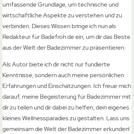
umfassende Grundlage, um technische und
wirtschaftliche Aspekte zu verstehen und zu
verbinden. Dieses Wissen bringe ich nun als
Redakteur für Badefroh.de ein, um dir das Beste
aus der Welt der Badezimmer zu präsentieren.
Als Autor biete ich dir nicht nur fundierte
Kenntnisse, sondern auch meine persönlichen
Erfahrungen und Einschätzungen. Ich freue mich
darauf, meine Begeisterung für Badezimmer mit
dir zu teilen und dir dabei zu helfen, dein eigenes
kleines Wellnessparadies zu gestalten. Lass uns
gemeinsam die Welt der Badezimmer erkunden!