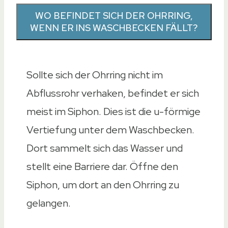
WO BEFINDET SICH DER OHRRING,
WENN ER INS WASCHBECKEN FÄLLT?
Sollte sich der Ohrring nicht im
Abflussrohr verhaken, befindet er sich
meist im Siphon. Dies ist die u-förmige
Vertiefung unter dem Waschbecken.
Dort sammelt sich das Wasser und
stellt eine Barriere dar. Öffne den
Siphon, um dort an den Ohrring zu
gelangen.