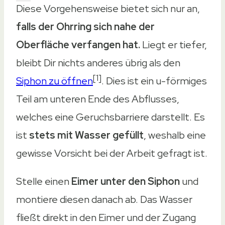
Diese Vorgehensweise bietet sich nur an,
falls der Ohrring sich nahe der
Oberfläche verfangen hat.
Liegt er tiefer,
bleibt Dir nichts anderes übrig als den
[1]
Siphon zu öffnen
. Dies ist ein u-förmiges
Teil am unteren Ende des Abflusses,
welches eine Geruchsbarriere darstellt. Es
ist
stets mit Wasser gefüllt
, weshalb eine
gewisse Vorsicht bei der Arbeit gefragt ist.
Stelle einen
Eimer unter den Siphon
und
montiere diesen danach ab. Das Wasser
fließt direkt in den Eimer und der Zugang