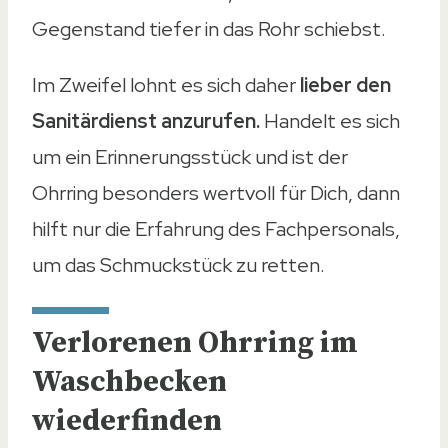
Gegenstand tiefer in das Rohr schiebst.
Im Zweifel lohnt es sich daher
lieber den
Sanitärdienst anzurufen.
Handelt es sich
um ein Erinnerungsstück und ist der
Ohrring besonders wertvoll für Dich, dann
hilft nur die Erfahrung des Fachpersonals,
um das Schmuckstück zu retten.
Verlorenen Ohrring im
Waschbecken
wiederfinden