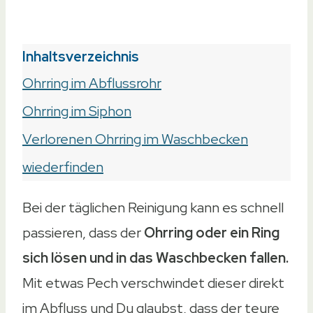
Inhaltsverzeichnis
Ohrring im Abflussrohr
Ohrring im Siphon
Verlorenen Ohrring im Waschbecken
wiederfinden
Bei der täglichen Reinigung kann es schnell
passieren, dass der
Ohrring oder ein Ring
sich lösen und in das Waschbecken fallen.
Mit etwas Pech verschwindet dieser direkt
im Abfluss und Du glaubst, dass der teure