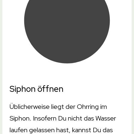
Siphon öffnen
Üblicherweise liegt der Ohrring im
Siphon. Insofern Du nicht das Wasser
laufen gelassen hast, kannst Du das