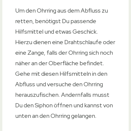
Um den Ohrring aus dem Abfluss zu
retten, benötigst Du passende
Hilfsmittel und etwas Geschick.
Hierzu dienen eine Drahtschlaufe oder
eine Zange, falls der Ohrring sich noch
näher an der Oberfläche befindet.
Gehe mit diesen Hilfsmitteln in den
Abfluss und versuche den Ohrring
herauszufischen. Andernfalls musst
Du den Siphon öffnen und kannst von
unten an den Ohrring gelangen.