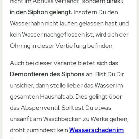
nicht im Abfluss verfängt, sondern
direkt
in den Siphon gelangt.
Insofern Du den
Wasserhahn nicht laufen gelassen hast und
kein Wasser nachgeflossen ist, wird sich der
Ohrring in dieser Vertiefung befinden.
Auch bei dieser Variante bietet sich das
Demontieren des Siphons
an. Bist Du Dir
unsicher, dann stelle lieber das Wasser im
gesamten Haushalt ab. Dies gelingt über
das Absperrventil. Solltest Du etwas
unsanft am Waschbecken zu Werke gehen,
droht zumindest kein
Wasserschaden im