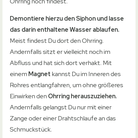
Ohrring noch findest.
Demontiere hierzu den Siphon und lasse
das darin enthaltene Wasser ablaufen.
Meist findest Du dort den Ohrring.
Andernfalls sitzt er vielleicht noch im
Abfluss und hat sich dort verhakt. Mit
einem
Magnet
kannst Du im Inneren des
Rohres entlangfahren, um ohne größeres
Einwirken den
Ohrring herauszuziehen.
Andernfalls gelangst Du nur mit einer
Zange oder einer Drahtschlaufe an das
Schmuckstück.