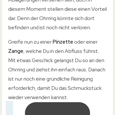
diesem Moment stellen diese einen Vorteil
dar. Denn der Ohrring könnte sich dort
befinden und ist noch nicht verloren.
Greife nun zu einer
Pinzette
oder einer
Zange
, welche Du in den Abfluss führst.
Mit etwas Geschick gelangst Du so an den
Ohrring und ziehst ihn einfach raus. Danach
ist nur noch eine gründliche Reinigung
erforderlich, damit Du das Schmuckstück
wieder verwenden kannst.