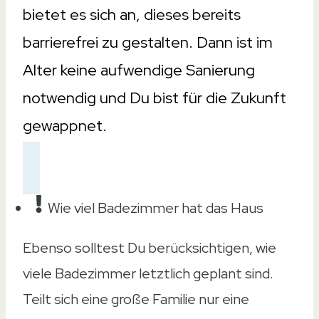
bietet es sich an, dieses bereits
barrierefrei zu gestalten. Dann ist im
Alter keine aufwendige Sanierung
notwendig und Du bist für die Zukunft
gewappnet.
Wie viel Badezimmer hat das Haus
Ebenso solltest Du berücksichtigen, wie
viele Badezimmer letztlich geplant sind.
Teilt sich eine große Familie nur eine