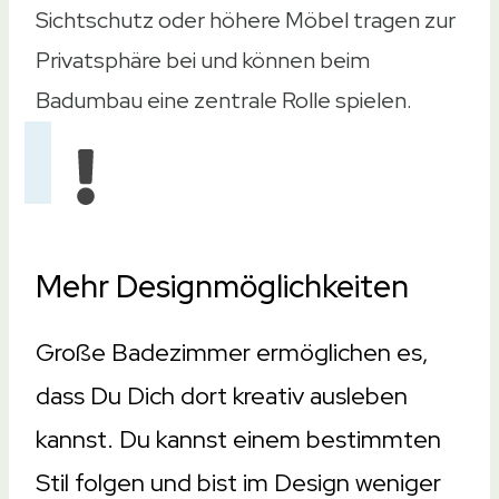
Sichtschutz oder höhere Möbel tragen zur
Privatsphäre bei und können beim
Badumbau eine zentrale Rolle spielen.
Mehr Designmöglichkeiten
Große Badezimmer ermöglichen es,
dass Du Dich dort kreativ ausleben
kannst. Du kannst einem bestimmten
Stil folgen und bist im Design weniger