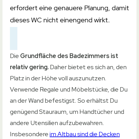
erfordert eine genauere Planung, damit
dieses WC nicht einengend wirkt.
Die
Grundfläche des Badezimmers ist
relativ gering.
Daher bietet es sich an, den
Platz in der Höhe voll auszunutzen.
Verwende Regale und Möbelstücke, die Du
an der Wand befestigst. So erhältst Du
genügend Stauraum, um Handtücher und
andere Utensilien aufzubewahren.
Insbesondere
im Altbau sind die Decken