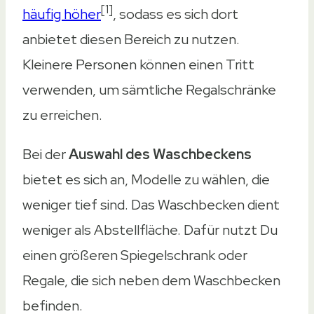
[1]
häufig höher
, sodass es sich dort
anbietet diesen Bereich zu nutzen.
Kleinere Personen können einen Tritt
verwenden, um sämtliche Regalschränke
zu erreichen.
Bei der
Auswahl des Waschbeckens
bietet es sich an, Modelle zu wählen, die
weniger tief sind. Das Waschbecken dient
weniger als Abstellfläche. Dafür nutzt Du
einen größeren Spiegelschrank oder
Regale, die sich neben dem Waschbecken
befinden.