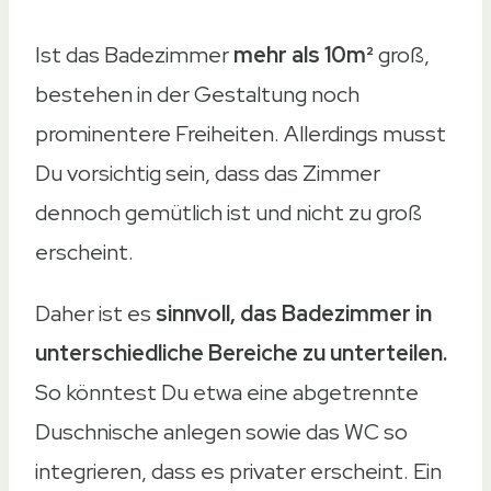
Ist das Badezimmer
mehr als 10m²
groß,
bestehen in der Gestaltung noch
prominentere Freiheiten. Allerdings musst
Du vorsichtig sein, dass das Zimmer
dennoch gemütlich ist und nicht zu groß
erscheint.
Daher ist es
sinnvoll, das Badezimmer in
unterschiedliche Bereiche zu unterteilen.
So könntest Du etwa eine abgetrennte
Duschnische anlegen sowie das WC so
integrieren, dass es privater erscheint. Ein