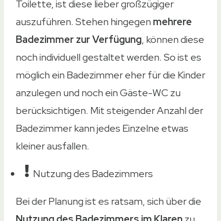
Toilette, ist diese lieber großzügiger
auszuführen. Stehen hingegen
mehrere
Badezimmer zur Verfügung
, können diese
noch individuell gestaltet werden. So ist es
möglich ein Badezimmer eher für die Kinder
anzulegen und noch ein Gäste-WC zu
berücksichtigen. Mit steigender Anzahl der
Badezimmer kann jedes Einzelne etwas
kleiner ausfallen.
Nutzung des Badezimmers
Bei der Planung ist es ratsam, sich über die
Nutzung des Badezimmers im Klaren
zu