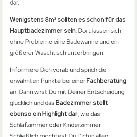
dar.
Wenigstens 8m² sollten es schon für das
Hauptbadezimmer sein.
Dort lassen sich
ohne Probleme eine Badewanne und ein
größerer Waschtisch unterbringen.
Informiere Dich vorab und sprich die
erwähnten Punkte bei einer
Fachberatung
an. Dann wirst Du mit Deiner Entscheidung
glücklich und das
Badezimmer stellt
ebenso ein Highlight dar
, wie das
Schlafzimmer oder Kinderzimmer.
Schließlich möchtest Du Dich in allen