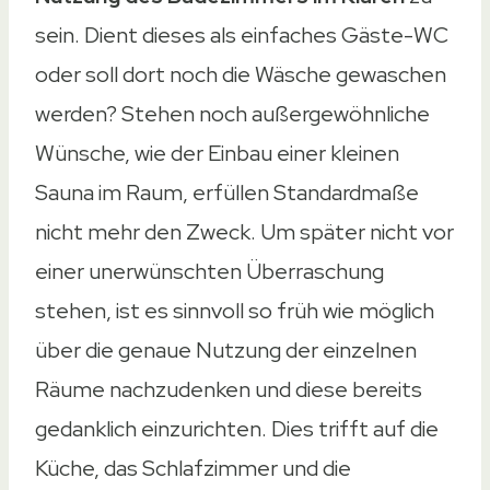
sein. Dient dieses als einfaches Gäste-WC
oder soll dort noch die Wäsche gewaschen
werden? Stehen noch außergewöhnliche
Wünsche, wie der Einbau einer kleinen
Sauna im Raum, erfüllen Standardmaße
nicht mehr den Zweck. Um später nicht vor
einer unerwünschten Überraschung
stehen, ist es sinnvoll so früh wie möglich
über die genaue Nutzung der einzelnen
Räume nachzudenken und diese bereits
gedanklich einzurichten. Dies trifft auf die
Küche, das Schlafzimmer und die