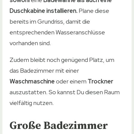
Duschkabine installieren.
Plane diese
bereits im Grundriss, damit die
entsprechenden Wasseranschlüsse
vorhanden sind.
Zudem bleibt noch genügend Platz, um
das Badezimmer mit einer
Waschmaschine
oder einem
Trockner
auszustatten. So kannst Du diesen Raum
vielfältig nutzen.
Große Badezimmer