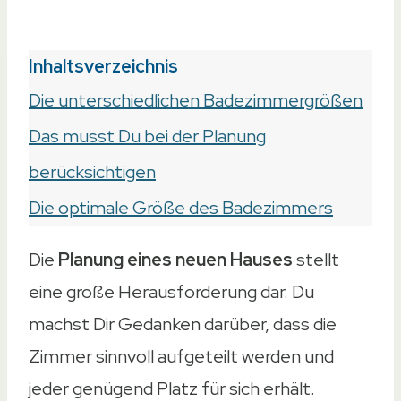
Inhaltsverzeichnis
Die unterschiedlichen Badezimmergrößen
Das musst Du bei der Planung
berücksichtigen
Die optimale Größe des Badezimmers
Die
Planung eines neuen Hauses
stellt
eine große Herausforderung dar. Du
machst Dir Gedanken darüber, dass die
Zimmer sinnvoll aufgeteilt werden und
jeder genügend Platz für sich erhält.