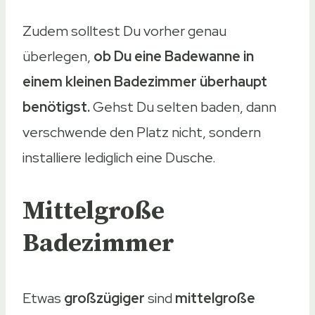
Zudem solltest Du vorher genau
überlegen,
ob Du eine Badewanne in
einem kleinen Badezimmer überhaupt
benötigst.
Gehst Du selten baden, dann
verschwende den Platz nicht, sondern
installiere lediglich eine Dusche.
Mittelgroße
Badezimmer
Etwas
großzügiger
sind
mittelgroße