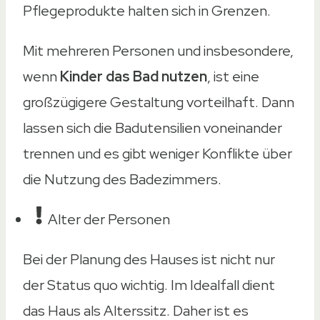
Pflegeprodukte halten sich in Grenzen.
Mit mehreren Personen und insbesondere,
wenn
Kinder das Bad nutzen
, ist eine
großzügigere Gestaltung vorteilhaft. Dann
lassen sich die Badutensilien voneinander
trennen und es gibt weniger Konflikte über
die Nutzung des Badezimmers.
Alter der Personen
Bei der Planung des Hauses ist nicht nur
der Status quo wichtig. Im Idealfall dient
das Haus als Alterssitz. Daher ist es