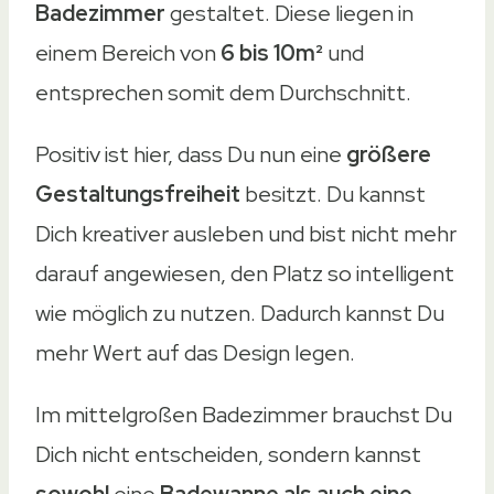
Badezimmer
gestaltet. Diese liegen in
einem Bereich von
6 bis 10m²
und
entsprechen somit dem Durchschnitt.
Positiv ist hier, dass Du nun eine
größere
Gestaltungsfreiheit
besitzt. Du kannst
Dich kreativer ausleben und bist nicht mehr
darauf angewiesen, den Platz so intelligent
wie möglich zu nutzen. Dadurch kannst Du
mehr Wert auf das Design legen.
Im mittelgroßen Badezimmer brauchst Du
Dich nicht entscheiden, sondern kannst
sowohl
eine
Badewanne als auch eine