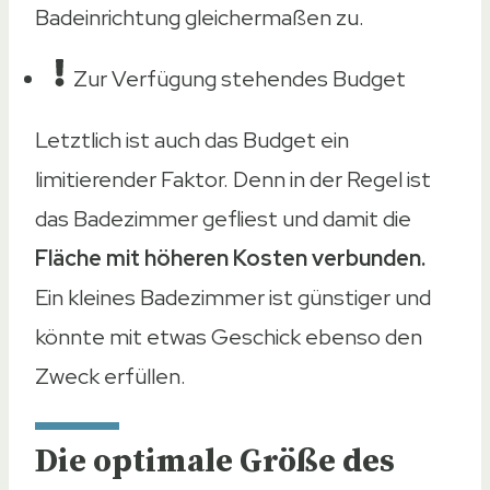
Badeinrichtung gleichermaßen zu.
Zur Verfügung stehendes Budget
Letztlich ist auch das Budget ein
limitierender Faktor. Denn in der Regel ist
das Badezimmer gefliest und damit die
Fläche mit höheren Kosten verbunden.
Ein kleines Badezimmer ist günstiger und
könnte mit etwas Geschick ebenso den
Zweck erfüllen.
Die optimale Größe des