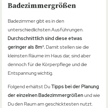
Badezimmergrößen
Badezimmer gibt es in den
unterschiedlichsten Ausführungen.
Durchschnittlich sind diese etwas
geringer als 8m².
Damit stellen sie die
kleinsten Räume im Haus dar, sind aber
dennoch für die Körperpflege und die
Entspannung wichtig.
Folgend erhältst Du
Tipps bei der Planung
der einzelnen Badezimmergrößen
und wie
Du den Raum am geschicktesten nutzt.