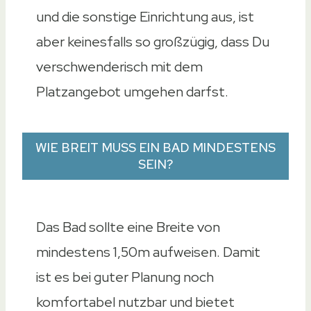
und die sonstige Einrichtung aus, ist
aber keinesfalls so großzügig, dass Du
verschwenderisch mit dem
Platzangebot umgehen darfst.
WIE BREIT MUSS EIN BAD MINDESTENS
SEIN?
Das Bad sollte eine Breite von
mindestens 1,50m aufweisen. Damit
ist es bei guter Planung noch
komfortabel nutzbar und bietet