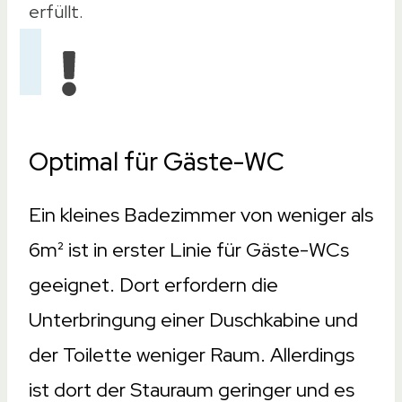
erfüllt.
Optimal für Gäste-WC
Ein kleines Badezimmer von weniger als
6m² ist in erster Linie für Gäste-WCs
geeignet. Dort erfordern die
Unterbringung einer Duschkabine und
der Toilette weniger Raum. Allerdings
ist dort der Stauraum geringer und es