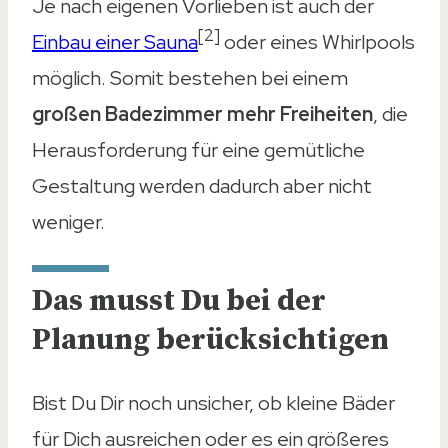
Je nach eigenen Vorlieben ist auch der
[2]
Einbau einer Sauna
oder eines Whirlpools
möglich. Somit bestehen bei einem
großen Badezimmer mehr Freiheiten
, die
Herausforderung für eine gemütliche
Gestaltung werden dadurch aber nicht
weniger.
Das musst Du bei der
Planung berücksichtigen
Bist Du Dir noch unsicher, ob kleine Bäder
für Dich ausreichen oder es ein größeres