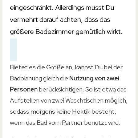
eingeschränkt. Allerdings musst Du
vermehrt darauf achten, dass das
größere Badezimmer gemütlich wirkt.
Bietet es die Größe an, kannst Du bei der
Badplanung gleich die
Nutzung von zwei
Personen
berücksichtigen. So ist etwa das
Aufstellen von zwei Waschtischen möglich,
sodass morgens keine Hektik besteht,
wenn das Bad vom Partner benutzt wird.