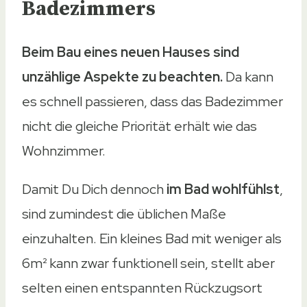
Badezimmers
Beim Bau eines neuen Hauses sind
unzählige Aspekte zu beachten.
Da kann
es schnell passieren, dass das Badezimmer
nicht die gleiche Priorität erhält wie das
Wohnzimmer.
Damit Du Dich dennoch
im Bad wohlfühlst
,
sind zumindest die üblichen Maße
einzuhalten. Ein kleines Bad mit weniger als
6m² kann zwar funktionell sein, stellt aber
selten einen entspannten Rückzugsort