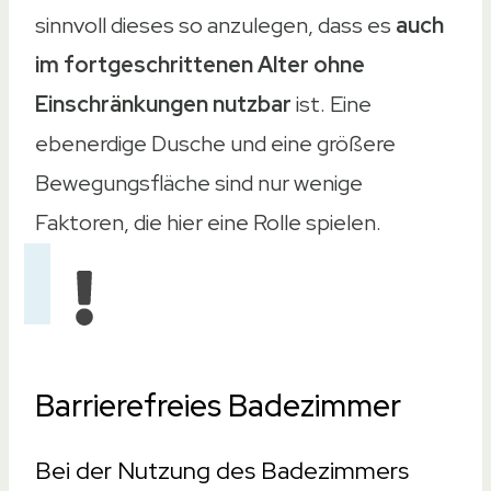
sinnvoll dieses so anzulegen, dass es
auch
im fortgeschrittenen Alter ohne
Einschränkungen nutzbar
ist. Eine
ebenerdige Dusche und eine größere
Bewegungsfläche sind nur wenige
Faktoren, die hier eine Rolle spielen.
Barrierefreies Badezimmer
Bei der Nutzung des Badezimmers