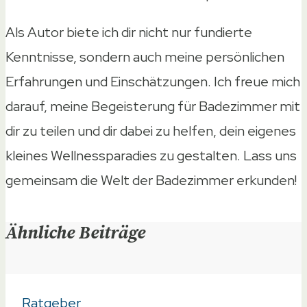
Als Autor biete ich dir nicht nur fundierte
Kenntnisse, sondern auch meine persönlichen
Erfahrungen und Einschätzungen. Ich freue mich
darauf, meine Begeisterung für Badezimmer mit
dir zu teilen und dir dabei zu helfen, dein eigenes
kleines Wellnessparadies zu gestalten. Lass uns
gemeinsam die Welt der Badezimmer erkunden!
Ähnliche Beiträge
Ratgeber