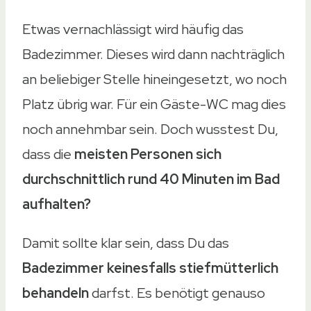
Etwas vernachlässigt wird häufig das
Badezimmer. Dieses wird dann nachträglich
an beliebiger Stelle hineingesetzt, wo noch
Platz übrig war. Für ein Gäste-WC mag dies
noch annehmbar sein. Doch wusstest Du,
dass die
meisten Personen sich
durchschnittlich rund 40 Minuten im Bad
aufhalten?
Damit sollte klar sein, dass Du das
Badezimmer keinesfalls stiefmütterlich
behandeln
darfst. Es benötigt genauso