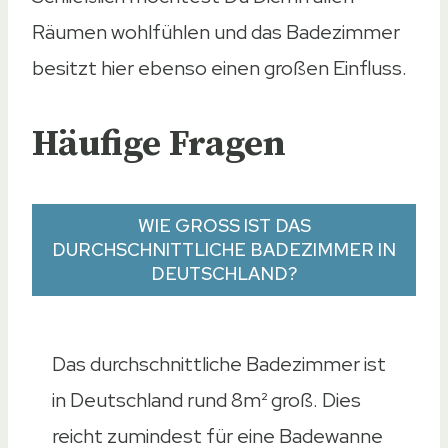
Räumen wohlfühlen und das Badezimmer
besitzt hier ebenso einen großen Einfluss.
Häufige Fragen
WIE GROSS IST DAS D
URCHSCHNITTLICHE BADEZIMMER IN
DEUTSCHLAND?
Das durchschnittliche Badezimmer ist
in Deutschland rund 8m² groß. Dies
reicht zumindest für eine Badewanne