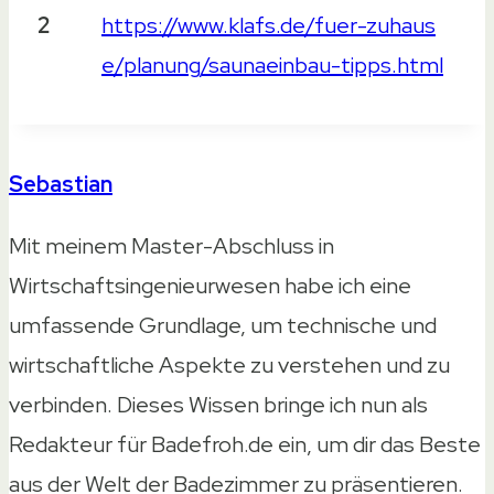
2
https://www.klafs.de/fuer-zuhaus
e/planung/saunaeinbau-tipps.html
Sebastian
Mit meinem Master-Abschluss in
Wirtschaftsingenieurwesen habe ich eine
umfassende Grundlage, um technische und
wirtschaftliche Aspekte zu verstehen und zu
verbinden. Dieses Wissen bringe ich nun als
Redakteur für Badefroh.de ein, um dir das Beste
aus der Welt der Badezimmer zu präsentieren.