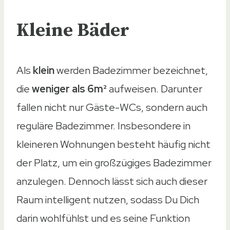
Kleine Bäder
Als
klein
werden Badezimmer bezeichnet,
die
weniger als 6m²
aufweisen. Darunter
fallen nicht nur Gäste-WCs, sondern auch
reguläre Badezimmer. Insbesondere in
kleineren Wohnungen besteht häufig nicht
der Platz, um ein großzügiges Badezimmer
anzulegen. Dennoch lässt sich auch dieser
Raum intelligent nutzen, sodass Du Dich
darin wohlfühlst und es seine Funktion