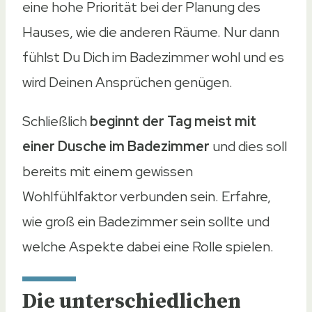
eine hohe Priorität bei der Planung des
Hauses, wie die anderen Räume. Nur dann
fühlst Du Dich im Badezimmer wohl und es
wird Deinen Ansprüchen genügen.
Schließlich
beginnt der Tag meist mit
einer Dusche
im Badezimmer
und dies soll
bereits mit einem gewissen
Wohlfühlfaktor verbunden sein. Erfahre,
wie groß ein Badezimmer sein sollte und
welche Aspekte dabei eine Rolle spielen.
Die unterschiedlichen