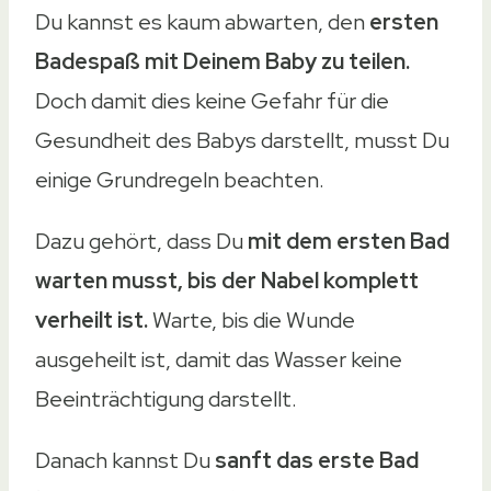
Du kannst es kaum abwarten, den
ersten
Badespaß mit Deinem Baby zu teilen.
Doch damit dies keine Gefahr für die
Gesundheit des Babys darstellt, musst Du
einige Grundregeln beachten.
Dazu gehört, dass Du
mit dem ersten Bad
warten musst, bis der Nabel komplett
verheilt ist.
Warte, bis die Wunde
ausgeheilt ist, damit das Wasser keine
Beeinträchtigung darstellt.
Danach kannst Du
sanft das erste Bad