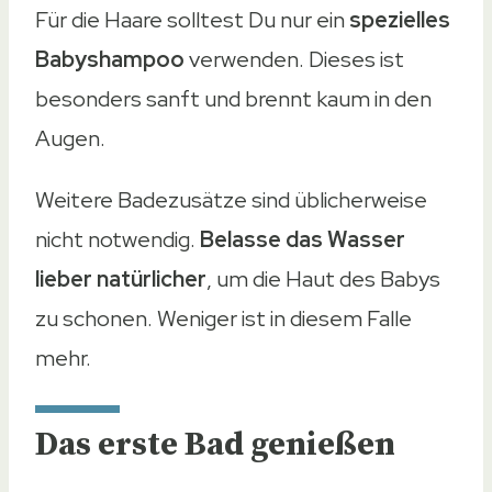
Für die Haare solltest Du nur ein
spezielles
Babyshampoo
verwenden. Dieses ist
besonders sanft und brennt kaum in den
Augen.
Weitere Badezusätze sind üblicherweise
nicht notwendig.
Belasse das Wasser
lieber natürlicher
, um die Haut des Babys
zu schonen. Weniger ist in diesem Falle
mehr.
Das erste Bad genießen