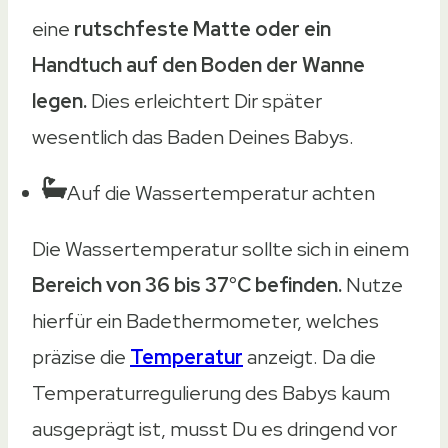
eine
rutschfeste Matte oder ein
Handtuch auf den Boden der Wanne
legen.
Dies erleichtert Dir später
wesentlich das Baden Deines Babys.
Auf die Wassertemperatur achten
Die Wassertemperatur sollte sich in einem
Bereich von 36 bis 37°C befinden.
Nutze
hierfür ein Badethermometer, welches
präzise die
Temperatur
anzeigt. Da die
Temperaturregulierung des Babys kaum
ausgeprägt ist, musst Du es dringend vor