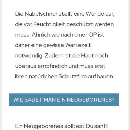
Die Nabelschnur stellt eine Wunde dar,
die vor Feuchtigkeit geschützt werden
muss. Ähnlich wie nach einer OP ist
daher eine gewisse Wartezeit
notwendig. Zudem ist die Haut noch
überaus empfindlich und muss erst
ihren natürlichen Schutzfilm aufbauen.
WIE BADET MAN EIN NEUGEBORENES?
Ein Neugeborenes solltest Du sanft