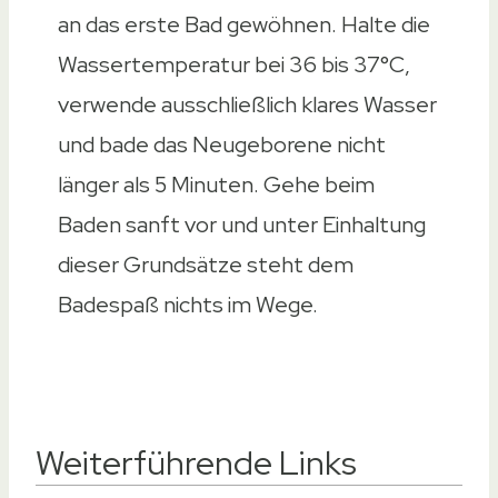
an das erste Bad gewöhnen. Halte die
Wassertemperatur bei 36 bis 37°C,
verwende ausschließlich klares Wasser
und bade das Neugeborene nicht
länger als 5 Minuten. Gehe beim
Baden sanft vor und unter Einhaltung
dieser Grundsätze steht dem
Badespaß nichts im Wege.
Weiterführende Links