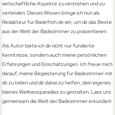
wirtschaftliche Aspekte zu verstehen und zu
verbinden. Dieses Wissen bringe ich nun als
Redakteur für Badefroh.de ein, um dir das Beste
aus der Welt der Badezimmer zu präsentieren.
Als Autor biete ich dir nicht nur fundierte
Kenntnisse, sondern auch meine persönlichen
Erfahrungen und Einschätzungen. Ich freue mich
darauf, meine Begeisterung für Badezimmer mit
dir zu teilen und dir dabei zu helfen, dein eigenes
kleines Wellnessparadies zu gestalten. Lass uns
gemeinsam die Welt der Badezimmer erkunden!