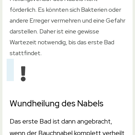
förderlich. Es könnten sich Bakterien oder
andere Erreger vermehren und eine Gefahr
darstellen. Daher ist eine gewisse
Wartezeit notwendig, bis das erste Bad
stattfindet.
Wundheilung des Nabels
Das erste Bad ist dann angebracht,
wenn der Bauchnabel komplett verheilt