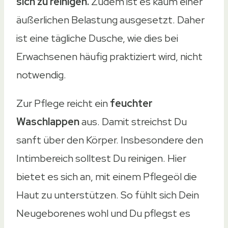
sich zu reinigen.
Zudem ist es kaum einer
äußerlichen Belastung ausgesetzt. Daher
ist eine tägliche Dusche, wie dies bei
Erwachsenen häufig praktiziert wird, nicht
notwendig.
Zur Pflege reicht ein
feuchter
Waschlappen
aus. Damit streichst Du
sanft über den Körper. Insbesondere den
Intimbereich solltest Du reinigen. Hier
bietet es sich an, mit einem Pflegeöl die
Haut zu unterstützen. So fühlt sich Dein
Neugeborenes wohl und Du pflegst es