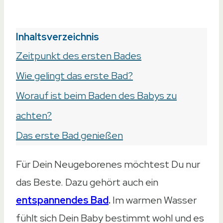
Inhaltsverzeichnis
Zeitpunkt des ersten Bades
Wie gelingt das erste Bad?
Worauf ist beim Baden des Babys zu
achten?
Das erste Bad genießen
Für Dein Neugeborenes möchtest Du nur
das Beste. Dazu gehört auch ein
entspannendes Bad
.
Im warmen Wasser
fühlt sich Dein Baby bestimmt wohl und es