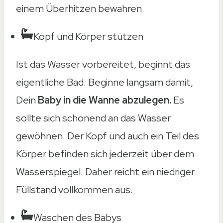
einem Überhitzen bewahren.
Kopf und Körper stützen
Ist das Wasser vorbereitet, beginnt das
eigentliche Bad. Beginne langsam damit,
Dein
Baby in die Wanne abzulegen.
Es
sollte sich schonend an das Wasser
gewöhnen. Der Kopf und auch ein Teil des
Körper befinden sich jederzeit über dem
Wasserspiegel. Daher reicht ein niedriger
Füllstand vollkommen aus.
Waschen des Babys