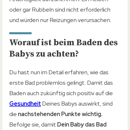
oder gar Rubbeln sind nicht erforderlich
und würden nur Reizungen verursachen.
Worauf ist beim Baden des
Babys zu achten?
Du hast nun im Detail erfahren, wie das
erste Bad problemlos gelingt. Damit das
Baden auch zukünftig sich positiv auf die
Gesundheit
Deines Babys auswirkt, sind
die
nachstehenden Punkte wichtig.
Befolge sie, damit
Dein Baby das Bad