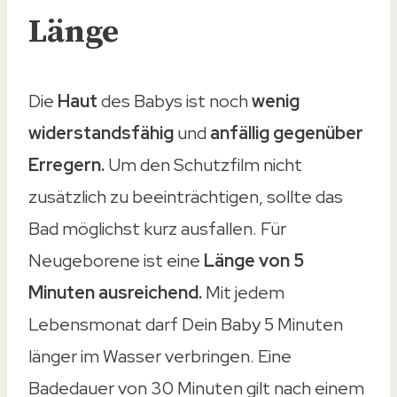
Länge
Die
Haut
des Babys ist noch
wenig
widerstandsfähig
und
anfällig gegenüber
Erregern.
Um den Schutzfilm nicht
zusätzlich zu beeinträchtigen, sollte das
Bad möglichst kurz ausfallen. Für
Neugeborene ist eine
Länge von 5
Minuten ausreichend.
Mit jedem
Lebensmonat darf Dein Baby 5 Minuten
länger im Wasser verbringen. Eine
Badedauer von 30 Minuten gilt nach einem