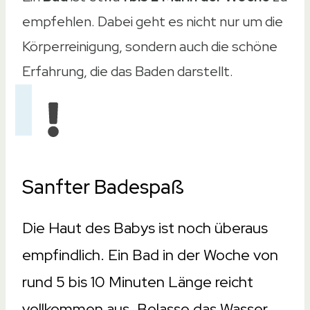
empfehlen. Dabei geht es nicht nur um die
Körperreinigung, sondern auch die schöne
Erfahrung, die das Baden darstellt.
Sanfter Badespaß
Die Haut des Babys ist noch überaus
empfindlich. Ein Bad in der Woche von
rund 5 bis 10 Minuten Länge reicht
vollkommen aus. Belasse das Wasser