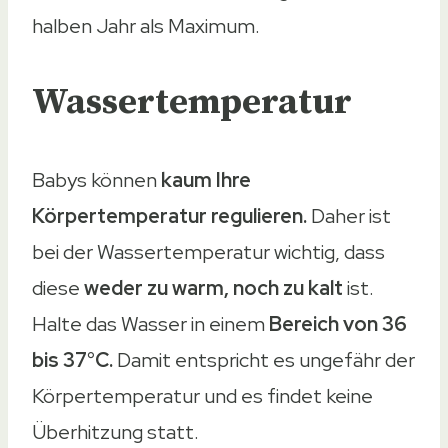
halben Jahr als Maximum.
Wassertemperatur
Babys können
kaum Ihre
Körpertemperatur regulieren.
Daher ist
bei der Wassertemperatur wichtig, dass
diese
weder zu warm, noch zu kalt
ist.
Halte das Wasser in einem
Bereich von 36
bis 37°C.
Damit entspricht es ungefähr der
Körpertemperatur und es findet keine
Überhitzung statt.