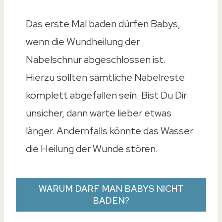
Das erste Mal baden dürfen Babys,
wenn die Wundheilung der
Nabelschnur abgeschlossen ist.
Hierzu sollten sämtliche Nabelreste
komplett abgefallen sein. Bist Du Dir
unsicher, dann warte lieber etwas
länger. Andernfalls könnte das Wasser
die Heilung der Wunde stören.
WARUM DARF MAN BABYS NICHT
BADEN?