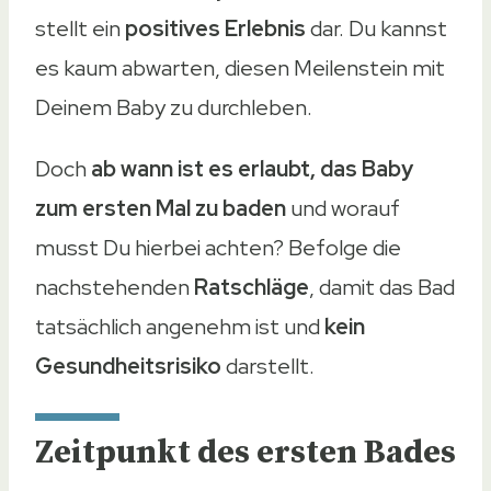
stellt ein
positives Erlebnis
dar. Du kannst
es kaum abwarten, diesen Meilenstein mit
Deinem Baby zu durchleben.
Doch
ab wann ist es erlaubt, das Baby
zum ersten Mal zu baden
und worauf
musst Du hierbei achten? Befolge die
nachstehenden
Ratschläge
, damit das Bad
tatsächlich angenehm ist und
kein
Gesundheitsrisiko
darstellt.
Zeitpunkt des ersten Bades