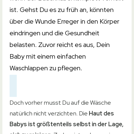
ist. Gehst Du es zu früh an, könnten
über die Wunde Erreger in den Körper
eindringen und die Gesundheit
belasten. Zuvor reicht es aus, Dein
Baby mit einem einfachen
Waschlappen zu pflegen.
Doch vorher musst Du auf die Wäsche
natürlich nicht verzichten. Die
Haut des
Babys ist größtenteils selbst in der Lage,