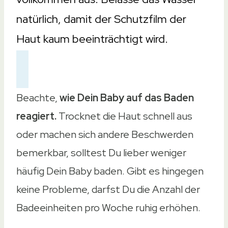
natürlich, damit der Schutzfilm der
Haut kaum beeinträchtigt wird.
Beachte,
wie Dein Baby auf das Baden
reagiert.
Trocknet die Haut schnell aus
oder machen sich andere Beschwerden
bemerkbar, solltest Du lieber weniger
häufig Dein Baby baden. Gibt es hingegen
keine Probleme, darfst Du die Anzahl der
Badeeinheiten pro Woche ruhig erhöhen.