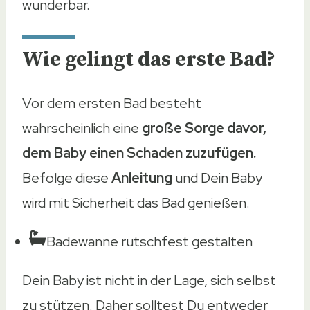
wunderbar.
Wie gelingt das erste Bad?
Vor dem ersten Bad besteht
wahrscheinlich eine
große Sorge davor,
dem Baby einen Schaden zuzufügen.
Befolge diese
Anleitung
und Dein Baby
wird mit Sicherheit das Bad genießen.
Badewanne rutschfest gestalten
Dein Baby ist nicht in der Lage, sich selbst
zu stützen. Daher solltest Du entweder