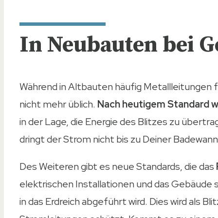
In Neubauten bei G
Während in Altbauten häufig Metallleitungen 
nicht mehr üblich.
Nach heutigem Standard w
in der Lage, die Energie des Blitzes zu übertr
dringt der Strom nicht bis zu Deiner Badewann
Des Weiteren gibt es neue Standards, die das
elektrischen Installationen und das Gebäude so
in das Erdreich abgeführt wird. Dies wird als 