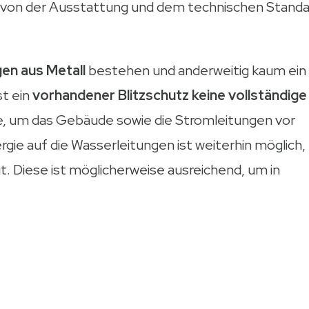
von der Ausstattung und dem technischen Standa
en aus Metall
bestehen und anderweitig kaum ein
st ein
vorhandener Blitzschutz keine vollständige
ie, um das Gebäude sowie die Stromleitungen vor
ie auf die Wasserleitungen ist weiterhin möglich,
. Diese ist möglicherweise ausreichend, um in