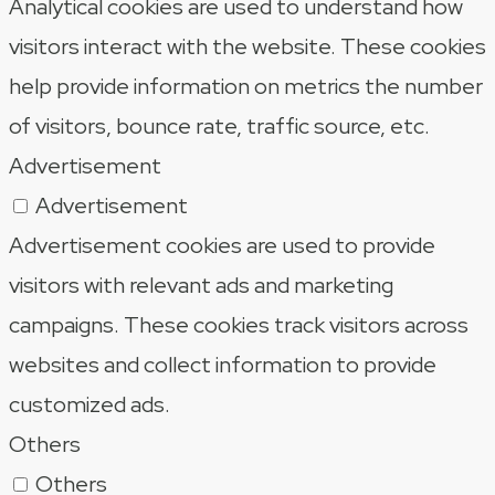
Analytical cookies are used to understand how
visitors interact with the website. These cookies
help provide information on metrics the number
of visitors, bounce rate, traffic source, etc.
Advertisement
Advertisement
Advertisement cookies are used to provide
visitors with relevant ads and marketing
campaigns. These cookies track visitors across
websites and collect information to provide
customized ads.
Others
Others