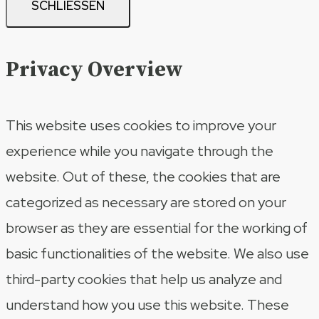
SCHLIESSEN
Privacy Overview
This website uses cookies to improve your
experience while you navigate through the
website. Out of these, the cookies that are
categorized as necessary are stored on your
browser as they are essential for the working of
basic functionalities of the website. We also use
third-party cookies that help us analyze and
understand how you use this website. These