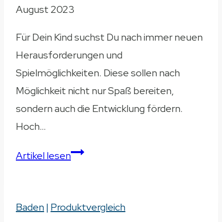
August 2023
Für Dein Kind suchst Du nach immer neuen
Herausforderungen und
Spielmöglichkeiten. Diese sollen nach
Möglichkeit nicht nur Spaß bereiten,
sondern auch die Entwicklung fördern.
Hoch…
Wasserspieltisch
Artikel lesen
–
Beste
Baden
|
Produktvergleich
Modelle