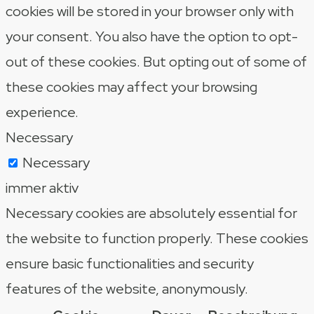
cookies will be stored in your browser only with
your consent. You also have the option to opt-
out of these cookies. But opting out of some of
these cookies may affect your browsing
experience.
Necessary
Necessary
immer aktiv
Necessary cookies are absolutely essential for
the website to function properly. These cookies
ensure basic functionalities and security
features of the website, anonymously.