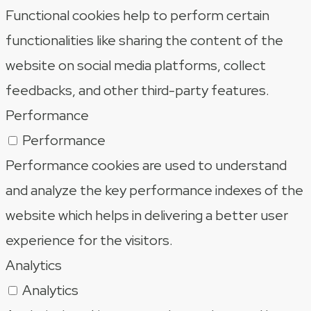
Functional cookies help to perform certain
functionalities like sharing the content of the
website on social media platforms, collect
feedbacks, and other third-party features.
Performance
Performance
Performance cookies are used to understand
and analyze the key performance indexes of the
website which helps in delivering a better user
experience for the visitors.
Analytics
Analytics