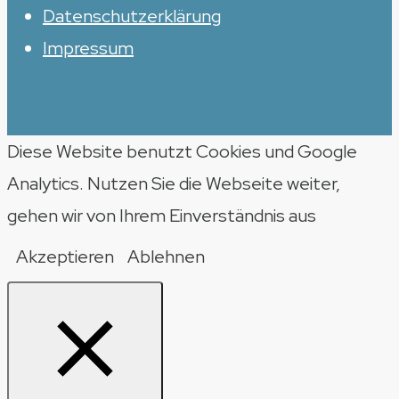
Datenschutzerklärung
Impressum
Diese Website benutzt Cookies und Google
Analytics. Nutzen Sie die Webseite weiter,
gehen wir von Ihrem Einverständnis aus
Akzeptieren
Ablehnen