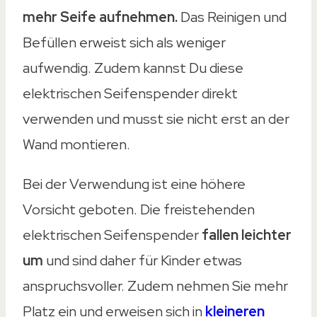
mehr Seife aufnehmen.
Das Reinigen und
Befüllen erweist sich als weniger
aufwendig. Zudem kannst Du diese
elektrischen Seifenspender direkt
verwenden und musst sie nicht erst an der
Wand montieren.
Bei der Verwendung ist eine höhere
Vorsicht geboten. Die freistehenden
elektrischen Seifenspender
fallen leichter
um
und sind daher für Kinder etwas
anspruchsvoller. Zudem nehmen Sie mehr
Platz ein und erweisen sich in
kleineren