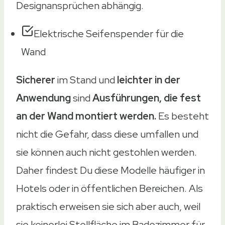
Designansprüchen abhängig.
Elektrische Seifenspender für die
Wand
Sicherer
im Stand und
leichter in der
Anwendung
sind
Ausführungen, die fest
an der Wand montiert werden.
Es besteht
nicht die Gefahr, dass diese umfallen und
sie können auch nicht gestohlen werden.
Daher findest Du diese Modelle häufiger in
Hotels oder in öffentlichen Bereichen. Als
praktisch erweisen sie sich aber auch, weil
sie keinerlei Stellfläche im Badezimmer für