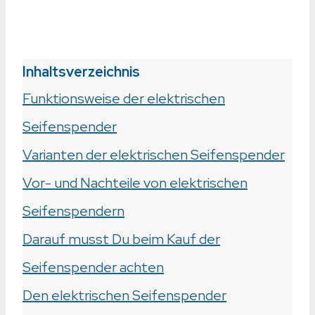
am
26. August 2023
Inhaltsverzeichnis
Funktionsweise der elektrischen
Seifenspender
Varianten der elektrischen Seifenspender
Vor- und Nachteile von elektrischen
Seifenspendern
Darauf musst Du beim Kauf der
Seifenspender achten
Den elektrischen Seifenspender