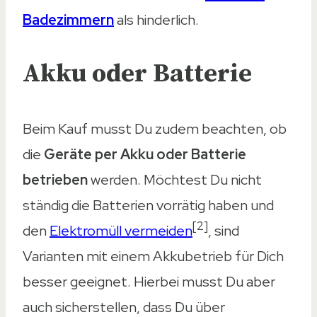
Badezimmern
als hinderlich.
Akku oder Batterie
Beim Kauf musst Du zudem beachten, ob
die
Geräte per Akku oder Batterie
betrieben
werden. Möchtest Du nicht
ständig die Batterien vorrätig haben und
[2]
den
Elektromüll vermeiden
, sind
Varianten mit einem Akkubetrieb für Dich
besser geeignet. Hierbei musst Du aber
auch sicherstellen, dass Du über