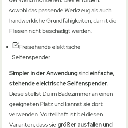
sowohl das passende Werkzeug als auch
handwerkliche Grundfähigkeiten, damit die
Fliesen nicht beschädigt werden.
Freisehende elektrische
Seifenspender
Simpler in der Anwendung
sind
einfache,
stehende elektrische Seifenspender.
Diese stellst Du im Badezimmer an einen
geeigneten Platz und kannst sie dort
verwenden. Vorteilhaft ist bei diesen
Varianten, dass sie
größer ausfallen und