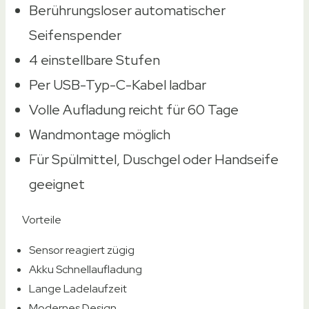
Berührungsloser automatischer
Seifenspender
4 einstellbare Stufen
Per USB-Typ-C-Kabel ladbar
Volle Aufladung reicht für 60 Tage
Wandmontage möglich
Für Spülmittel, Duschgel oder Handseife
geeignet
Vorteile
Sensor reagiert zügig
Akku Schnellaufladung
Lange Ladelaufzeit
Modernes Design