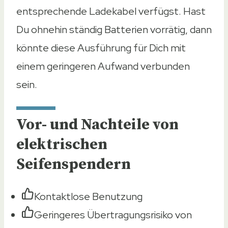
entsprechende Ladekabel verfügst. Hast
Du ohnehin ständig Batterien vorrätig, dann
könnte diese Ausführung für Dich mit
einem geringeren Aufwand verbunden
sein.
Vor- und Nachteile von
elektrischen
Seifenspendern
Kontaktlose Benutzung
Geringeres Übertragungsrisiko von