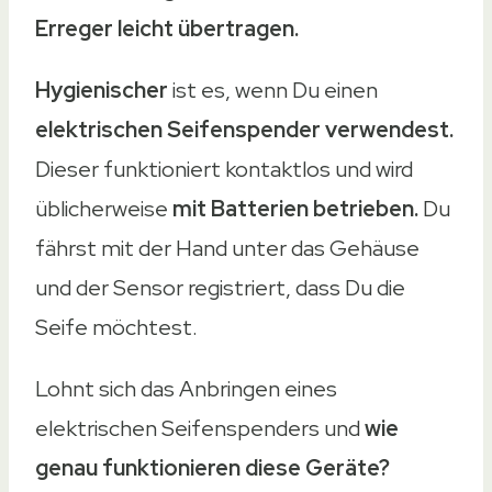
Erreger leicht übertragen.
Hygienischer
ist es, wenn Du einen
elektrischen Seifenspender verwendest.
Dieser funktioniert kontaktlos und wird
üblicherweise
mit Batterien betrieben.
Du
fährst mit der Hand unter das Gehäuse
und der Sensor registriert, dass Du die
Seife möchtest.
Lohnt sich das Anbringen eines
elektrischen Seifenspenders und
wie
genau funktionieren diese Geräte?