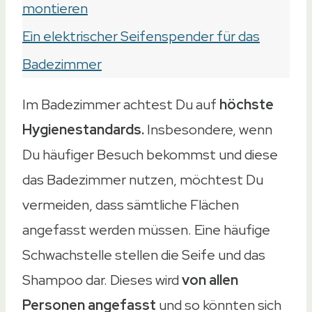
montieren
Ein elektrischer Seifenspender für das
Badezimmer
Im Badezimmer achtest Du auf
höchste
Hygienestandards.
Insbesondere, wenn
Du häufiger Besuch bekommst und diese
das Badezimmer nutzen, möchtest Du
vermeiden, dass sämtliche Flächen
angefasst werden müssen. Eine häufige
Schwachstelle stellen die Seife und das
Shampoo dar. Dieses wird
von allen
Personen angefasst
und so könnten sich