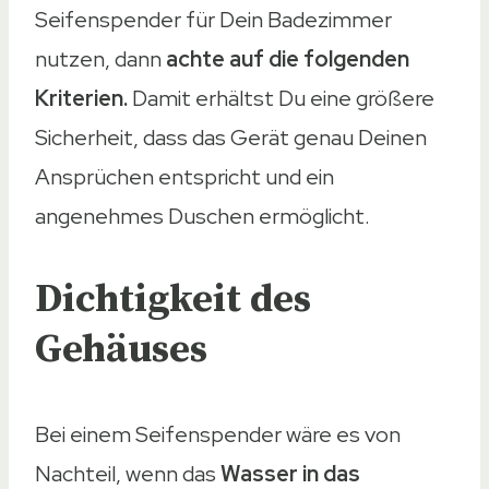
Seifenspender für Dein Badezimmer
nutzen, dann
achte auf die folgenden
Kriterien.
Damit erhältst Du eine größere
Sicherheit, dass das Gerät genau Deinen
Ansprüchen entspricht und ein
angenehmes Duschen ermöglicht.
Dichtigkeit des
Gehäuses
Bei einem Seifenspender wäre es von
Nachteil, wenn das
Wasser in das