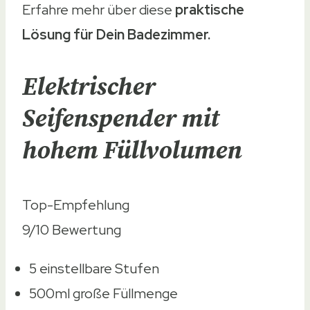
Erfahre mehr über diese
praktische
Lösung für Dein Badezimmer.
Elektrischer
Seifenspender mit
hohem Füllvolumen
Top-Empfehlung
9/10
Bewertung
5 einstellbare Stufen
500ml große Füllmenge