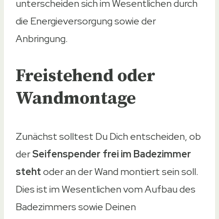
unterscheiden sich im Wesentlichen durch
die Energieversorgung sowie der
Anbringung.
Freistehend oder
Wandmontage
Zunächst solltest Du Dich entscheiden, ob
der
Seifenspender frei im Badezimmer
steht
oder an der Wand montiert sein soll.
Dies ist im Wesentlichen vom Aufbau des
Badezimmers sowie Deinen