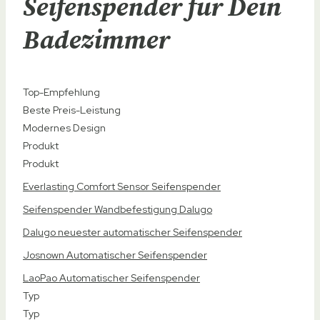
Seifenspender für Dein
Badezimmer