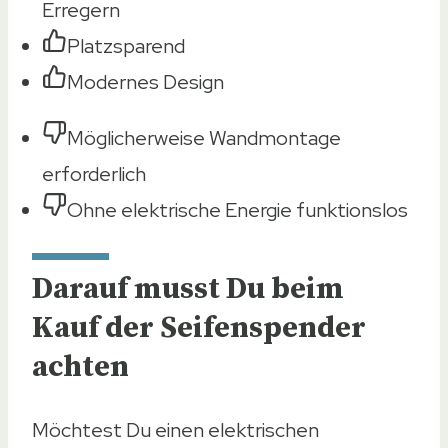
Erregern
Platzsparend
Modernes Design
Möglicherweise Wandmontage
erforderlich
Ohne elektrische Energie funktionslos
Darauf musst Du beim
Kauf der Seifenspender
achten
Möchtest Du einen elektrischen