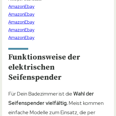
Funktionsweise der
elektrischen
Seifenspender
Für Dein Badezimmer ist die
Wahl der
Seifenspender vielfältig.
Meist kommen
einfache Modelle zum Einsatz, die per