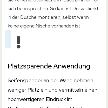
sich beanspruchen. So kannst Du sie direkt
in der Dusche montieren, selbst wenn
keine eigene Nische vorhanden ist.
Platzsparende Anwendung
Seifenspender an der Wand nehmen
weniger Platz ein und vermitteln einen
hochwertigeren Eindruck im