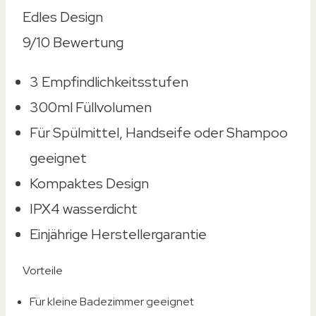
Edles Design
9/10
Bewertung
3 Empfindlichkeitsstufen
300ml Füllvolumen
Für Spülmittel, Handseife oder Shampoo
geeignet
Kompaktes Design
IPX4 wasserdicht
Einjährige Herstellergarantie
Vorteile
Für kleine Badezimmer geeignet