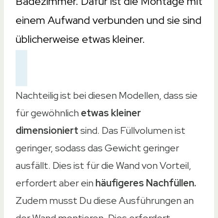
Badezimmer. Dafür ist die Montage mit
einem Aufwand verbunden und sie sind
üblicherweise etwas kleiner.
Nachteilig ist bei diesen Modellen, dass sie
für gewöhnlich
etwas kleiner
dimensioniert
sind. Das Füllvolumen ist
geringer, sodass das Gewicht geringer
ausfällt. Dies ist für die Wand von Vorteil,
erfordert aber ein
häufigeres Nachfüllen.
Zudem musst Du diese Ausführungen an
der Wand montieren. Dies erfordert