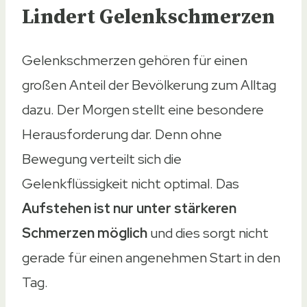
Lindert Gelenkschmerzen
Gelenkschmerzen gehören für einen
großen Anteil der Bevölkerung zum Alltag
dazu. Der Morgen stellt eine besondere
Herausforderung dar. Denn ohne
Bewegung verteilt sich die
Gelenkflüssigkeit nicht optimal. Das
Aufstehen ist nur unter stärkeren
Schmerzen möglich
und dies sorgt nicht
gerade für einen angenehmen Start in den
Tag.