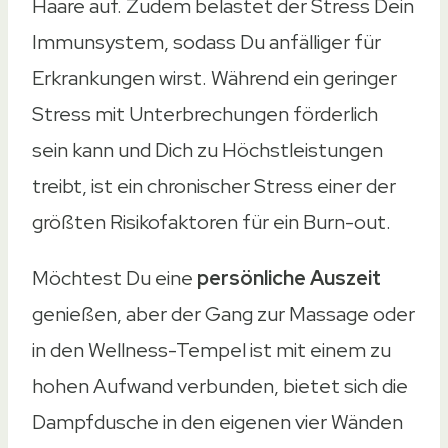
Haare auf. Zudem belastet der Stress Dein
Immunsystem, sodass Du anfälliger für
Erkrankungen wirst. Während ein geringer
Stress mit Unterbrechungen förderlich
sein kann und Dich zu Höchstleistungen
treibt, ist ein chronischer Stress einer der
größten Risikofaktoren für ein Burn-out.
Möchtest Du eine
persönliche Auszeit
genießen, aber der Gang zur Massage oder
in den Wellness-Tempel ist mit einem zu
hohen Aufwand verbunden, bietet sich die
Dampfdusche in den eigenen vier Wänden