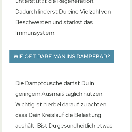
unterstützt die Regeneration.
Dadurch linderst Du eine Vielzahl von
Beschwerden und stärkst das
Immunsystem.
WIE OFT DARF MAN INS DAMPFBAD?
Die Dampfdusche darfst Du in
geringem Ausmaß täglich nutzen.
Wichtig ist hierbei darauf zu achten,
dass Dein Kreislauf die Belastung
aushält. Bist Du gesundheitlich etwas