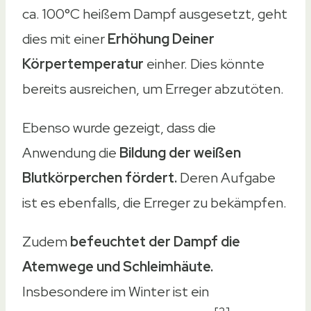
ca. 100°C heißem Dampf ausgesetzt, geht
dies mit einer
Erhöhung Deiner
Körpertemperatur
einher. Dies könnte
bereits ausreichen, um Erreger abzutöten.
Ebenso wurde gezeigt, dass die
Anwendung die
Bildung der weißen
Blutkörperchen fördert.
Deren Aufgabe
ist es ebenfalls, die Erreger zu bekämpfen.
Zudem
befeuchtet der Dampf die
Atemwege und Schleimhäute.
Insbesondere im Winter ist ein