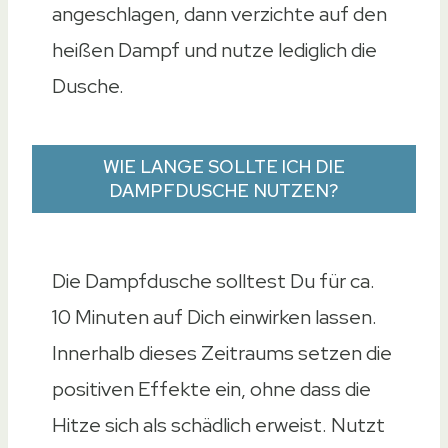
angeschlagen, dann verzichte auf den
heißen Dampf und nutze lediglich die
Dusche.
WIE LANGE SOLLTE ICH DIE
DAMPFDUSCHE NUTZEN?
Die Dampfdusche solltest Du für ca.
10 Minuten auf Dich einwirken lassen.
Innerhalb dieses Zeitraums setzen die
positiven Effekte ein, ohne dass die
Hitze sich als schädlich erweist. Nutzt