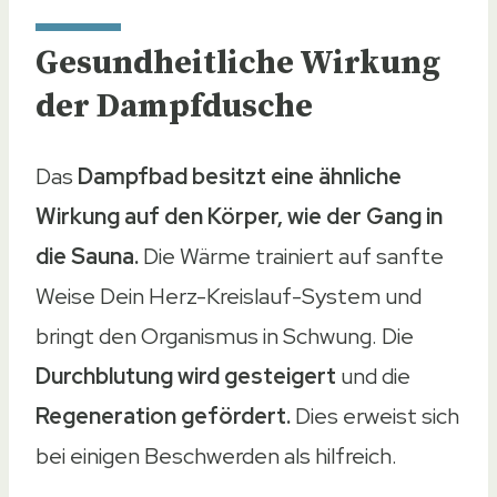
Gesundheitliche Wirkung
der Dampfdusche
Das
Dampfbad besitzt eine ähnliche
Wirkung auf den Körper, wie der Gang in
die Sauna.
Die Wärme trainiert auf sanfte
Weise Dein Herz-Kreislauf-System und
bringt den Organismus in Schwung. Die
Durchblutung wird gesteigert
und die
Regeneration gefördert.
Dies erweist sich
bei einigen Beschwerden als hilfreich.