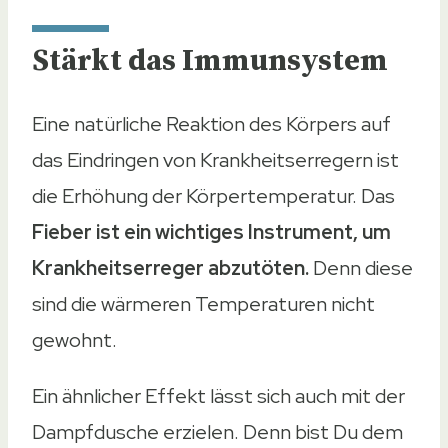
Stärkt das Immunsystem
Eine natürliche Reaktion des Körpers auf
das Eindringen von Krankheitserregern ist
die Erhöhung der Körpertemperatur. Das
Fieber ist ein wichtiges Instrument, um
Krankheitserreger abzutöten.
Denn diese
sind die wärmeren Temperaturen nicht
gewohnt.
Ein ähnlicher Effekt lässt sich auch mit der
Dampfdusche erzielen. Denn bist Du dem