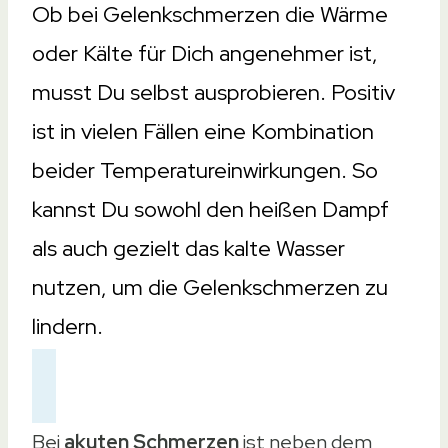
Ob bei Gelenkschmerzen die Wärme
oder Kälte für Dich angenehmer ist,
musst Du selbst ausprobieren. Positiv
ist in vielen Fällen eine Kombination
beider Temperatureinwirkungen. So
kannst Du sowohl den heißen Dampf
als auch gezielt das kalte Wasser
nutzen, um die Gelenkschmerzen zu
lindern.
Bei
akuten Schmerzen
ist neben dem