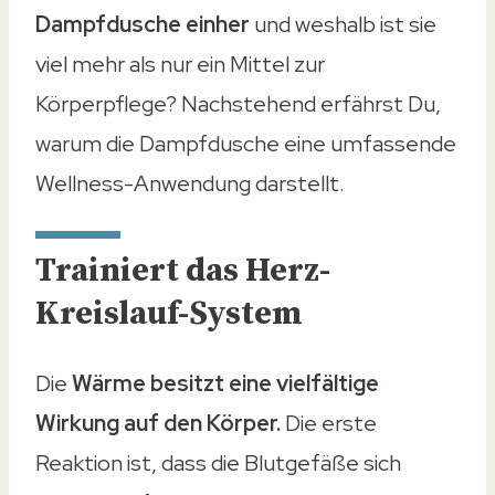
Dampfdusche einher
und weshalb ist sie
viel mehr als nur ein Mittel zur
Körperpflege? Nachstehend erfährst Du,
warum die Dampfdusche eine umfassende
Wellness-Anwendung darstellt.
Trainiert das Herz-
Kreislauf-System
Die
Wärme besitzt eine vielfältige
Wirkung auf den Körper.
Die erste
Reaktion ist, dass die Blutgefäße sich