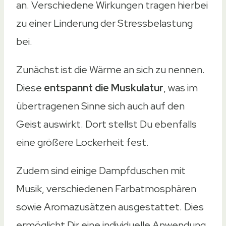
an. Verschiedene Wirkungen tragen hierbei
zu einer Linderung der Stressbelastung
bei.
Zunächst ist die Wärme an sich zu nennen.
Diese
entspannt die Muskulatur
, was im
übertragenen Sinne sich auch auf den
Geist auswirkt. Dort stellst Du ebenfalls
eine größere Lockerheit fest.
Zudem sind einige Dampfduschen mit
Musik, verschiedenen Farbatmosphären
sowie Aromazusätzen ausgestattet. Dies
ermöglicht Dir eine individuelle Anwendung,