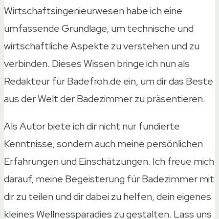
Wirtschaftsingenieurwesen habe ich eine
umfassende Grundlage, um technische und
wirtschaftliche Aspekte zu verstehen und zu
verbinden. Dieses Wissen bringe ich nun als
Redakteur für Badefroh.de ein, um dir das Beste
aus der Welt der Badezimmer zu präsentieren.
Als Autor biete ich dir nicht nur fundierte
Kenntnisse, sondern auch meine persönlichen
Erfahrungen und Einschätzungen. Ich freue mich
darauf, meine Begeisterung für Badezimmer mit
dir zu teilen und dir dabei zu helfen, dein eigenes
kleines Wellnessparadies zu gestalten. Lass uns