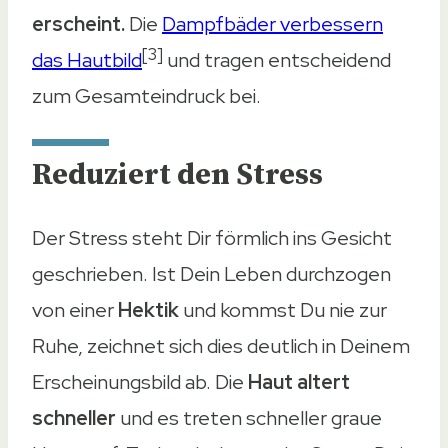
erscheint.
Die
Dampfbäder verbessern
[3]
das Hautbild
und tragen entscheidend
zum Gesamteindruck bei.
Reduziert den Stress
Der Stress steht Dir förmlich ins Gesicht
geschrieben. Ist Dein Leben durchzogen
von einer
Hektik
und kommst Du nie zur
Ruhe, zeichnet sich dies deutlich in Deinem
Erscheinungsbild ab. Die
Haut altert
schneller
und es treten schneller graue