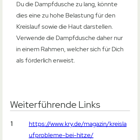
Du die Dampfdusche zu lang, könnte
dies eine zu hohe Belastung für den
Kreislauf sowie die Haut darstellen.
Verwende die Dampfdusche daher nur
in einem Rahmen, welcher sich für Dich
als förderlich erweist.
Weiterführende Links
Weiterführende Links
1
https://www.kry.de/magazin/kreisla
ufprobleme-bei-hitze/