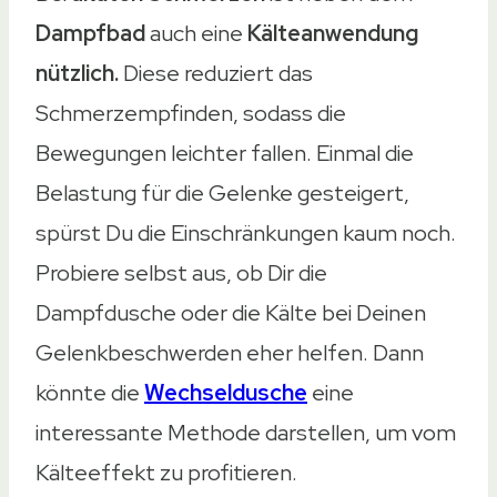
Dampfbad
auch eine
Kälteanwendung
nützlich.
Diese reduziert das
Schmerzempfinden, sodass die
Bewegungen leichter fallen. Einmal die
Belastung für die Gelenke gesteigert,
spürst Du die Einschränkungen kaum noch.
Probiere selbst aus, ob Dir die
Dampfdusche oder die Kälte bei Deinen
Gelenkbeschwerden eher helfen. Dann
könnte die
Wechseldusche
eine
interessante Methode darstellen, um vom
Kälteeffekt zu profitieren.