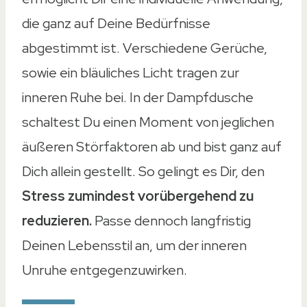
die ganz auf Deine Bedürfnisse
abgestimmt ist. Verschiedene Gerüche,
sowie ein bläuliches Licht tragen zur
inneren Ruhe bei. In der Dampfdusche
schaltest Du einen Moment von jeglichen
äußeren Störfaktoren ab und bist ganz auf
Dich allein gestellt. So gelingt es Dir, den
Stress zumindest vorübergehend zu
reduzieren.
Passe dennoch langfristig
Deinen Lebensstil an, um der inneren
Unruhe entgegenzuwirken.