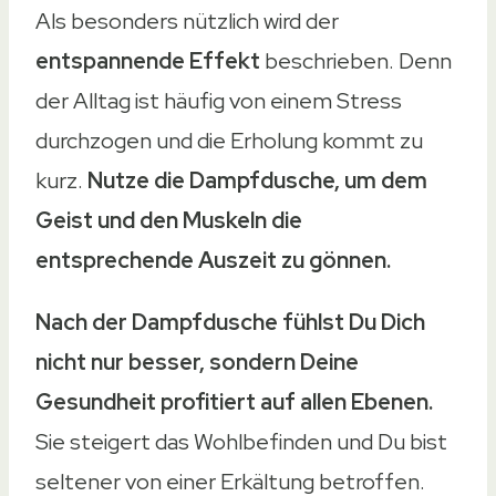
Als besonders nützlich wird der
entspannende Effekt
beschrieben. Denn
der Alltag ist häufig von einem Stress
durchzogen und die Erholung kommt zu
kurz.
Nutze die Dampfdusche, um dem
Geist und den Muskeln die
entsprechende Auszeit zu gönnen.
Nach der Dampfdusche fühlst Du Dich
nicht nur besser, sondern Deine
Gesundheit profitiert auf allen Ebenen.
Sie steigert das Wohlbefinden und Du bist
seltener von einer Erkältung betroffen.