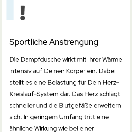
Sportliche Anstrengung
Die Dampfdusche wirkt mit Ihrer Wärme
intensiv auf Deinen Körper ein. Dabei
stellt es eine Belastung für Dein Herz-
Kreislauf-System dar. Das Herz schlägt
schneller und die Blutgefäße erweitern
sich. In geringem Umfang tritt eine
ähnliche Wirkung wie bei einer