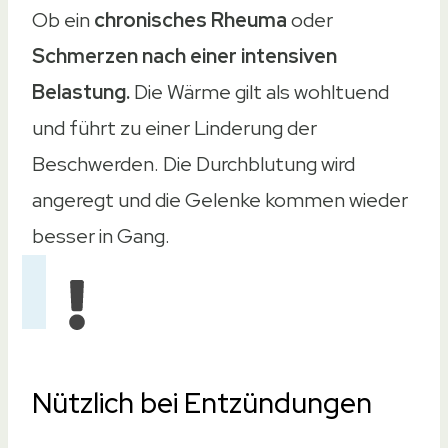
Ob ein
chronisches Rheuma
oder
Schmerzen nach einer intensiven
Belastung.
Die Wärme gilt als wohltuend
und führt zu einer Linderung der
Beschwerden. Die Durchblutung wird
angeregt und die Gelenke kommen wieder
besser in Gang.
Nützlich bei Entzündungen