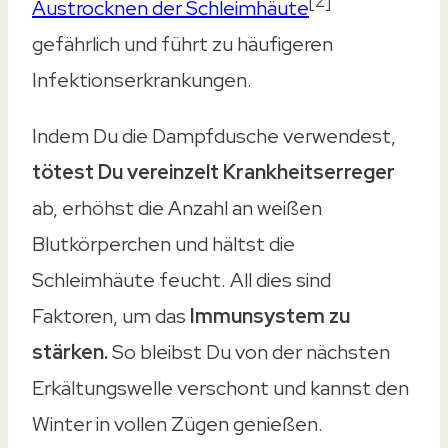
[2]
Austrocknen der Schleimhäute
gefährlich und führt zu häufigeren
Infektionserkrankungen.
Indem Du die Dampfdusche verwendest,
tötest Du vereinzelt Krankheitserreger
ab, erhöhst die Anzahl an weißen
Blutkörperchen und hältst die
Schleimhäute feucht. All dies sind
Faktoren, um das
Immunsystem zu
stärken.
So bleibst Du von der nächsten
Erkältungswelle verschont und kannst den
Winter in vollen Zügen genießen.