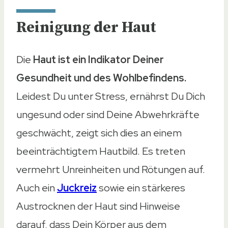
Reinigung der Haut
Die
Haut ist ein Indikator Deiner
Gesundheit und des Wohlbefindens.
Leidest Du unter Stress, ernährst Du Dich
ungesund oder sind Deine Abwehrkräfte
geschwächt, zeigt sich dies an einem
beeinträchtigtem Hautbild. Es treten
vermehrt Unreinheiten und Rötungen auf.
Auch ein
Juckreiz
sowie ein stärkeres
Austrocknen der Haut sind Hinweise
darauf, dass Dein Körper aus dem