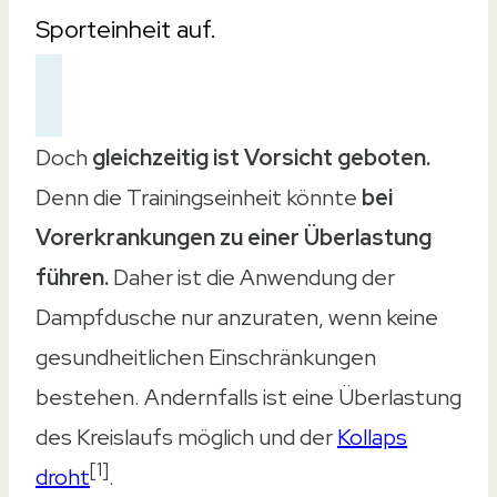
Sporteinheit auf.
Doch
gleichzeitig ist Vorsicht geboten.
Denn die Trainingseinheit könnte
bei
Vorerkrankungen zu einer Überlastung
führen.
Daher ist die Anwendung der
Dampfdusche nur anzuraten, wenn keine
gesundheitlichen Einschränkungen
bestehen. Andernfalls ist eine Überlastung
des Kreislaufs möglich und der
Kollaps
[1]
droht
.