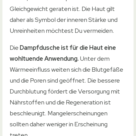
Gleichgewicht geraten ist. Die Haut gilt
daher als Symbol der inneren Stärke und
Unreinheiten möchtest Du vermeiden.
Die
Dampfdusche ist für die Haut eine
wohltuende Anwendung.
Unter dem
Wärmeeinfluss weiten sich die Blutgefäße
und die Poren sind geöffnet. Die bessere
Durchblutung fördert die Versorgung mit
Nährstoffen und die Regeneration ist
beschleunigt. Mangelerscheinungen
sollten daher weniger in Erscheinung
treten.