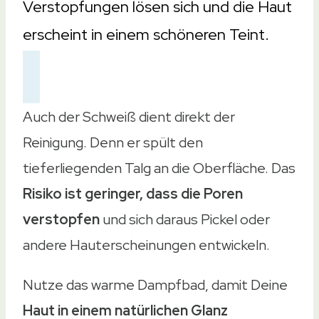
Verstopfungen lösen sich und die Haut
erscheint in einem schöneren Teint.
Auch der Schweiß dient direkt der
Reinigung. Denn er spült den
tieferliegenden Talg an die Oberfläche. Das
Risiko ist geringer, dass die Poren
verstopfen
und sich daraus Pickel oder
andere Hauterscheinungen entwickeln.
Nutze das warme Dampfbad, damit Deine
Haut in einem natürlichen Glanz