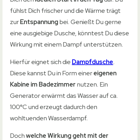
fühlst Dich frischer und die Wärme trägt
zur
Entspannung
bei. Genießt Du gerne
eine ausgiebige Dusche, könntest Du diese
Wirkung mit einem Dampf unterstützen.
Hierfür eignet sich die
Dampfdusche
.
Diese kannst Du in Form einer
eigenen
Kabine im Badezimmer
nutzen. Ein
Generator erwärmt das Wasser auf ca.
100°C und erzeugt dadurch den
wohltuenden Wasserdampf.
Doch
welche Wirkung geht mit der