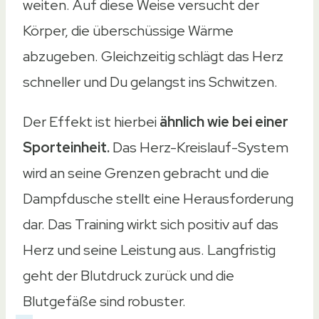
weiten. Auf diese Weise versucht der
Körper, die überschüssige Wärme
abzugeben. Gleichzeitig schlägt das Herz
schneller und Du gelangst ins Schwitzen.
Der Effekt ist hierbei
ähnlich wie bei einer
Sporteinheit.
Das Herz-Kreislauf-System
wird an seine Grenzen gebracht und die
Dampfdusche stellt eine Herausforderung
dar. Das Training wirkt sich positiv auf das
Herz und seine Leistung aus. Langfristig
geht der Blutdruck zurück und die
Blutgefäße sind robuster.