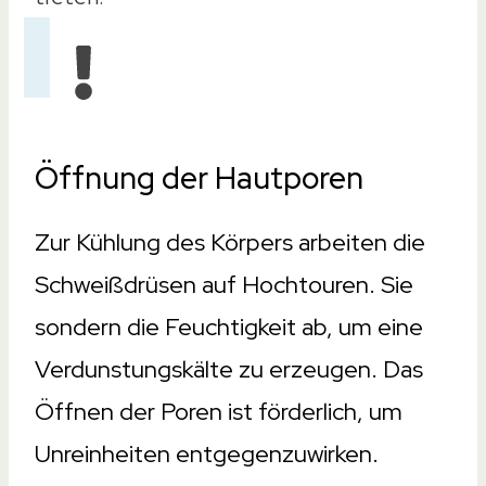
Öffnung der Hautporen
Zur Kühlung des Körpers arbeiten die
Schweißdrüsen auf Hochtouren. Sie
sondern die Feuchtigkeit ab, um eine
Verdunstungskälte zu erzeugen. Das
Öffnen der Poren ist förderlich, um
Unreinheiten entgegenzuwirken.