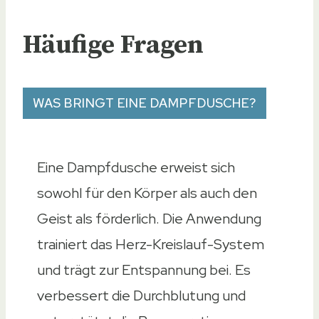
Häufige Fragen
WAS BRINGT EINE DAMPFDUSCHE?
Eine Dampfdusche erweist sich
sowohl für den Körper als auch den
Geist als förderlich. Die Anwendung
trainiert das Herz-Kreislauf-System
und trägt zur Entspannung bei. Es
verbessert die Durchblutung und