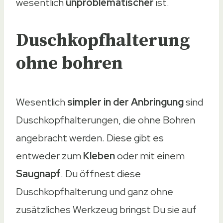
wesentlich
unproblematischer
ist.
Duschkopfhalterung
ohne bohren
Wesentlich
simpler in der Anbringung
sind
Duschkopfhalterungen, die ohne Bohren
angebracht werden. Diese gibt es
entweder zum
Kleben
oder mit einem
Saugnapf
. Du öffnest diese
Duschkopfhalterung und ganz ohne
zusätzliches Werkzeug bringst Du sie auf