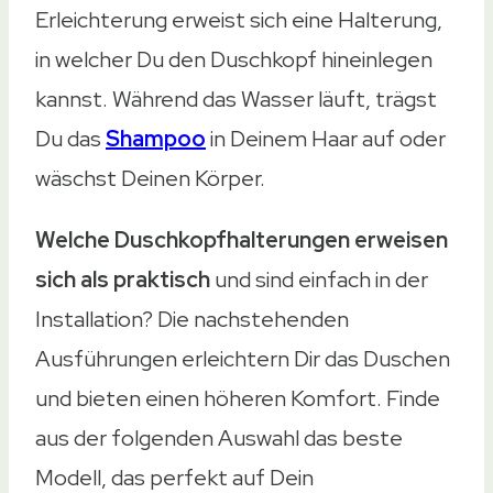
Erleichterung erweist sich eine Halterung,
in welcher Du den Duschkopf hineinlegen
kannst. Während das Wasser läuft, trägst
Du das
Shampoo
in Deinem Haar auf oder
wäschst Deinen Körper.
Welche Duschkopfhalterungen erweisen
sich als praktisch
und sind einfach in der
Installation? Die nachstehenden
Ausführungen erleichtern Dir das Duschen
und bieten einen höheren Komfort. Finde
aus der folgenden Auswahl das beste
Modell, das perfekt auf Dein