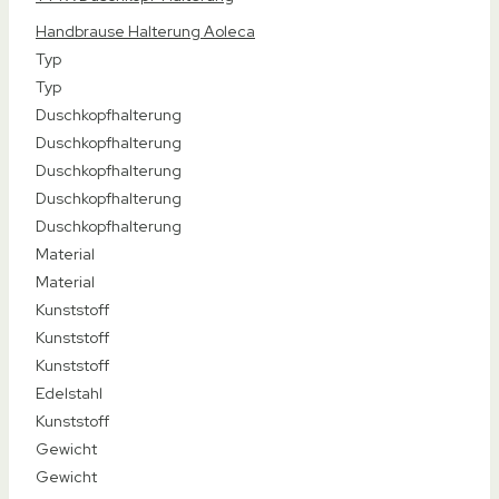
Top-Empfehlung