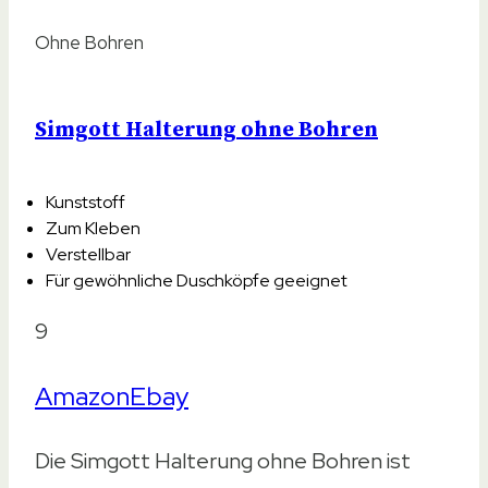
Ohne Bohren
Simgott Halterung ohne Bohren
Kunststoff
Zum Kleben
Verstellbar
Für gewöhnliche Duschköpfe geeignet
9
Amazon
Ebay
Die Simgott Halterung ohne Bohren ist