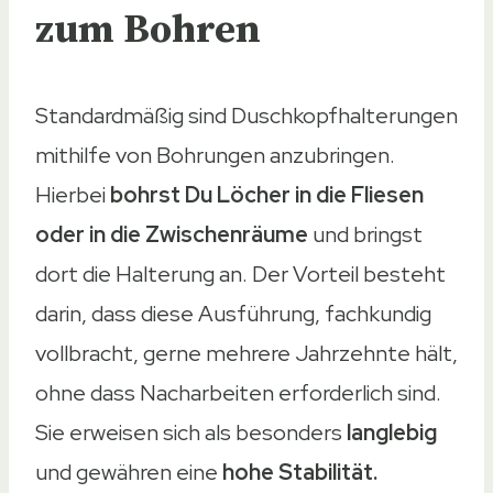
zum Bohren
Standardmäßig sind Duschkopfhalterungen
mithilfe von Bohrungen anzubringen.
Hierbei
bohrst Du Löcher in die Fliesen
oder in die Zwischenräume
und bringst
dort die Halterung an. Der Vorteil besteht
darin, dass diese Ausführung, fachkundig
vollbracht, gerne mehrere Jahrzehnte hält,
ohne dass Nacharbeiten erforderlich sind.
Sie erweisen sich als besonders
langlebig
und gewähren eine
hohe Stabilität.