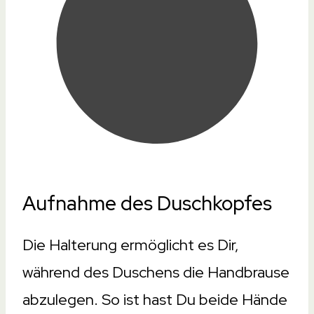
Aufnahme des Duschkopfes
Die Halterung ermöglicht es Dir,
während des Duschens die Handbrause
abzulegen. So ist hast Du beide Hände