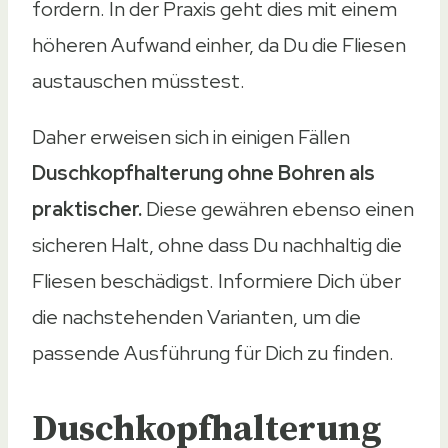
fordern. In der Praxis geht dies mit einem
höheren Aufwand einher, da Du die Fliesen
austauschen müsstest.
Daher erweisen sich in einigen Fällen
Duschkopfhalterung ohne Bohren als
praktischer.
Diese gewähren ebenso einen
sicheren Halt, ohne dass Du nachhaltig die
Fliesen beschädigst. Informiere Dich über
die nachstehenden Varianten, um die
passende Ausführung für Dich zu finden.
Duschkopfhalterung