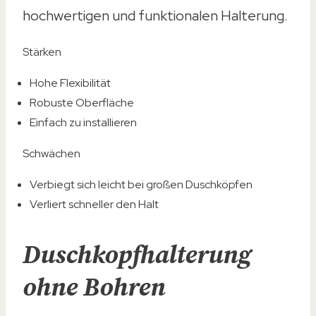
hochwertigen und funktionalen Halterung.
Stärken
Hohe Flexibilität
Robuste Oberfläche
Einfach zu installieren
Schwächen
Verbiegt sich leicht bei großen Duschköpfen
Verliert schneller den Halt
Duschkopfhalterung
ohne Bohren