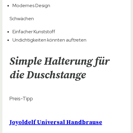
Modernes Design
Schwächen
Einfacher Kunststoff
Undichtigkeiten könnten auftreten
Simple Halterung für
die Duschstange
Preis-Tipp
Joyoldelf Universal Handbrause