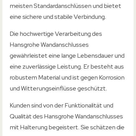
meisten Standardanschlüssen und bietet
Amazon
Ebay
eine sichere und stabile Verbindung.
Die hochwertige Verarbeitung des
Hansgrohe Wandanschlusses
gewährleistet eine lange Lebensdauer und
eine zuverlässige Leistung. Er besteht aus
robustem Material und ist gegen Korrosion
und Witterungseinflüsse geschützt.
Kunden sind von der Funktionalität und
Qualität des Hansgrohe Wandanschlusses
mit Halterung begeistert. Sie schätzen die