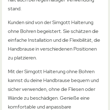
stand.
Kunden sind von der Simgott Halterung
ohne Bohren begeistert. Sie schätzen die
einfache Installation und die Flexibilität, die
Handbrause in verschiedenen Positionen
zu platzieren.
Mit der Simgott Halterung ohne Bohren
kannst du deine Handbrause bequem und
sicher verwenden, ohne die Fliesen oder
Wände zu beschädigen. Genieße eine
komfortable und anpassbare