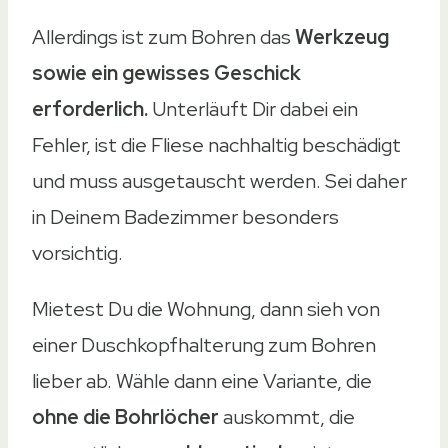
Allerdings ist zum Bohren das
Werkzeug
sowie ein gewisses Geschick
erforderlich.
Unterläuft Dir dabei ein
Fehler, ist die Fliese nachhaltig beschädigt
und muss ausgetauscht werden. Sei daher
in Deinem Badezimmer besonders
vorsichtig.
Mietest Du die Wohnung, dann sieh von
einer Duschkopfhalterung zum Bohren
lieber ab. Wähle dann eine Variante, die
ohne die Bohrlöcher
auskommt, die