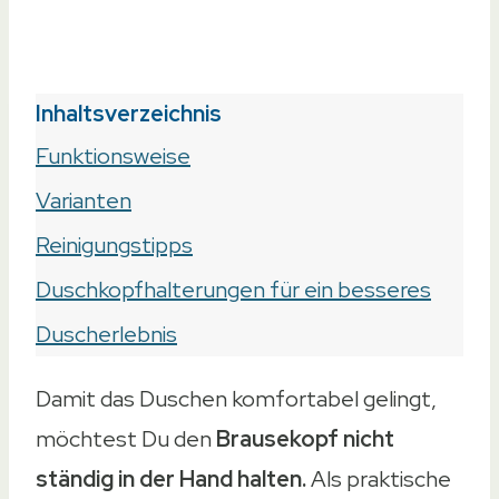
am
26. August 2023
Inhaltsverzeichnis
Funktionsweise
Varianten
Reinigungstipps
Duschkopfhalterungen für ein besseres
Duscherlebnis
Damit das Duschen komfortabel gelingt,
möchtest Du den
Brausekopf nicht
ständig in der Hand halten.
Als praktische