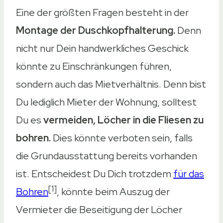
Eine der größten Fragen besteht in der
Montage der Duschkopfhalterung.
Denn
nicht nur Dein handwerkliches Geschick
könnte zu Einschränkungen führen,
sondern auch das Mietverhältnis. Denn bist
Du lediglich Mieter der Wohnung, solltest
Du es
vermeiden, Löcher in die Fliesen zu
bohren.
Dies könnte verboten sein, falls
die Grundausstattung bereits vorhanden
ist. Entscheidest Du Dich trotzdem
für das
[1]
Bohren
, könnte beim Auszug der
Vermieter die Beseitigung der Löcher