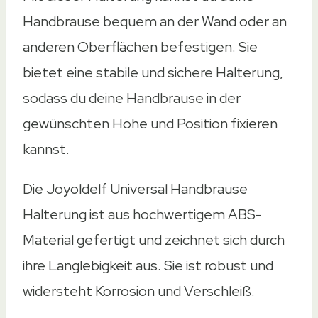
Handbrause bequem an der Wand oder an
anderen Oberflächen befestigen. Sie
bietet eine stabile und sichere Halterung,
sodass du deine Handbrause in der
gewünschten Höhe und Position fixieren
kannst.
Die Joyoldelf Universal Handbrause
Halterung ist aus hochwertigem ABS-
Material gefertigt und zeichnet sich durch
ihre Langlebigkeit aus. Sie ist robust und
widersteht Korrosion und Verschleiß.