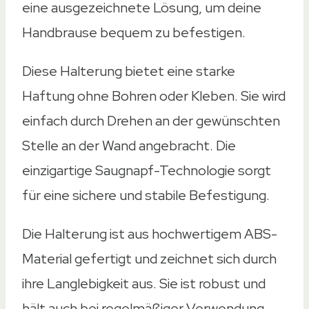
eine ausgezeichnete Lösung, um deine
Handbrause bequem zu befestigen.
Diese Halterung bietet eine starke
Haftung ohne Bohren oder Kleben. Sie wird
einfach durch Drehen an der gewünschten
Stelle an der Wand angebracht. Die
einzigartige Saugnapf-Technologie sorgt
für eine sichere und stabile Befestigung.
Die Halterung ist aus hochwertigem ABS-
Material gefertigt und zeichnet sich durch
ihre Langlebigkeit aus. Sie ist robust und
hält auch bei regelmäßiger Verwendung