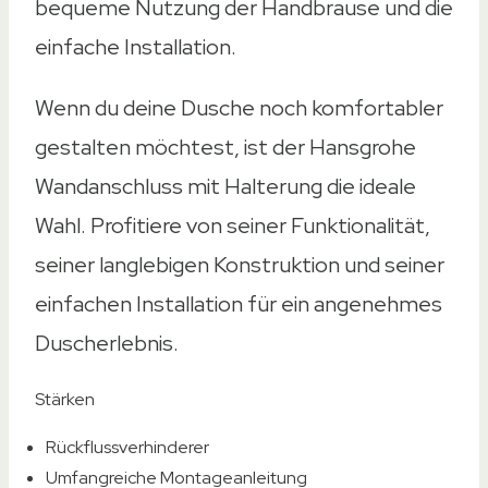
bequeme Nutzung der Handbrause und die
einfache Installation.
Wenn du deine Dusche noch komfortabler
gestalten möchtest, ist der Hansgrohe
Wandanschluss mit Halterung die ideale
Wahl. Profitiere von seiner Funktionalität,
seiner langlebigen Konstruktion und seiner
einfachen Installation für ein angenehmes
Duscherlebnis.
Stärken
Rückflussverhinderer
Umfangreiche Montageanleitung