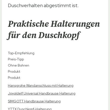
Duschverhalten abgestimmt ist.
Praktische Halterungen
für den Duschkopf