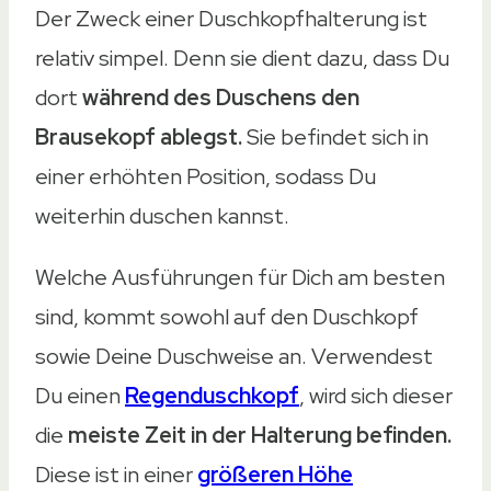
Der Zweck einer Duschkopfhalterung ist
relativ simpel. Denn sie dient dazu, dass Du
dort
während des Duschens den
Brausekopf ablegst.
Sie befindet sich in
einer erhöhten Position, sodass Du
weiterhin duschen kannst.
Welche Ausführungen für Dich am besten
sind, kommt sowohl auf den Duschkopf
sowie Deine Duschweise an. Verwendest
Du einen
Regenduschkopf
, wird sich dieser
die
meiste Zeit in der Halterung befinden.
Diese ist in einer
größeren Höhe