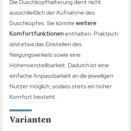
Die Duschkopfhalterung dient nicht
ausschließlich der Aufnahme des
Duschkopfes. Sie könnte
weitere
Komfortfunktionen
enthalten. Praktisch
sind etwa das Einstellen des
Neigungswinkels sowie eine
Höhenverstellbarkeit. Dadurch ist eine
einfache Anpassbarkeit an die jeweiligen
Nutzer möglich, sodass stets ein hoher
Komfort besteht.
Varianten