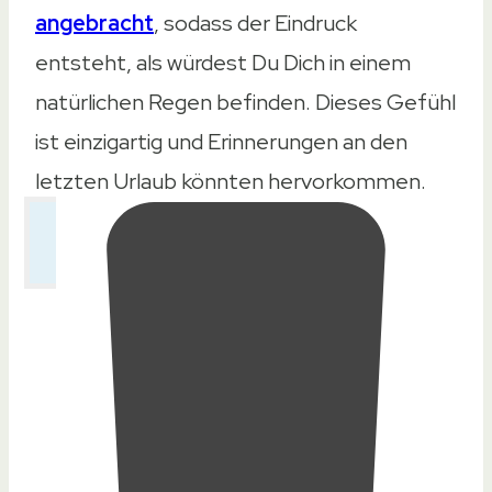
angebracht
, sodass der Eindruck
entsteht, als würdest Du Dich in einem
natürlichen Regen befinden. Dieses Gefühl
ist einzigartig und Erinnerungen an den
letzten Urlaub könnten hervorkommen.