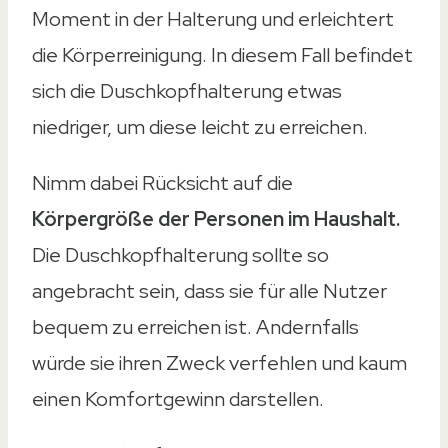
Moment in der Halterung und erleichtert
die Körperreinigung. In diesem Fall befindet
sich die Duschkopfhalterung etwas
niedriger, um diese leicht zu erreichen.
Nimm dabei Rücksicht auf die
Körpergröße der Personen im Haushalt.
Die Duschkopfhalterung sollte so
angebracht sein, dass sie für alle Nutzer
bequem zu erreichen ist. Andernfalls
würde sie ihren Zweck verfehlen und kaum
einen Komfortgewinn darstellen.