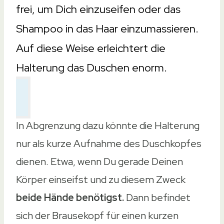
frei, um Dich einzuseifen oder das
Shampoo in das Haar einzumassieren.
Auf diese Weise erleichtert die
Halterung das Duschen enorm.
In Abgrenzung dazu könnte die Halterung
nur als kurze Aufnahme des Duschkopfes
dienen. Etwa, wenn Du gerade Deinen
Körper einseifst und zu diesem Zweck
beide Hände benötigst.
Dann befindet
sich der Brausekopf für einen kurzen