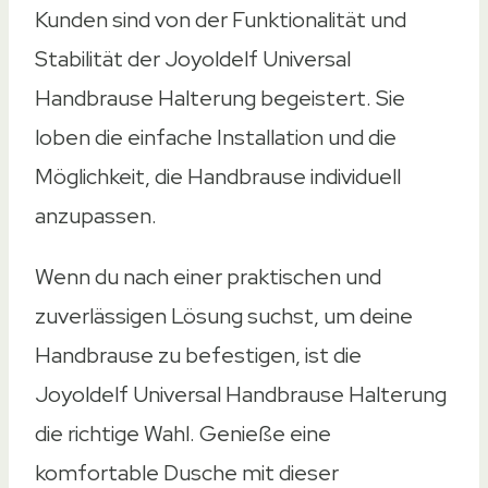
Kunden sind von der Funktionalität und
Stabilität der Joyoldelf Universal
Handbrause Halterung begeistert. Sie
loben die einfache Installation und die
Möglichkeit, die Handbrause individuell
anzupassen.
Wenn du nach einer praktischen und
zuverlässigen Lösung suchst, um deine
Handbrause zu befestigen, ist die
Joyoldelf Universal Handbrause Halterung
die richtige Wahl. Genieße eine
komfortable Dusche mit dieser