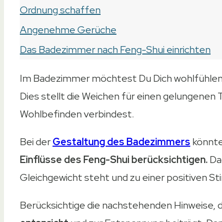
Ordnung schaffen
Angenehme Gerüche
Das Badezimmer nach Feng-Shui einrichten
Im Badezimmer möchtest Du Dich wohlfühle
Dies stellt die Weichen für einen gelungenen
Wohlbefinden verbindest.
Bei der
Gestaltung des Badezimmers
könnte
Einflüsse des Feng-Shui berücksichtigen.
Da
Gleichgewicht steht und zu einer positiven S
Berücksichtige die nachstehenden Hinweise, 