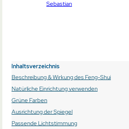
Geschrieben von
Sebastian
Zuletzt aktualisiert a
Inhaltsverzeichnis
Beschreibung & Wirkung des Feng-Shui
Natürliche Einrichtung verwenden
Grüne Farben
Ausrichtung der Spiegel
Passende Lichtstimmung