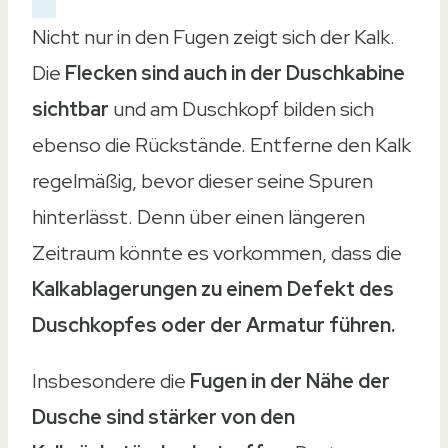
Nicht nur in den Fugen zeigt sich der Kalk.
Die
Flecken sind auch in der Duschkabine
sichtbar
und am Duschkopf bilden sich
ebenso die Rückstände. Entferne den Kalk
regelmäßig, bevor dieser seine Spuren
hinterlässt. Denn über einen längeren
Zeitraum könnte es vorkommen, dass die
Kalkablagerungen zu einem Defekt des
Duschkopfes oder der Armatur führen.
Insbesondere die
Fugen in der Nähe der
Dusche sind stärker von den