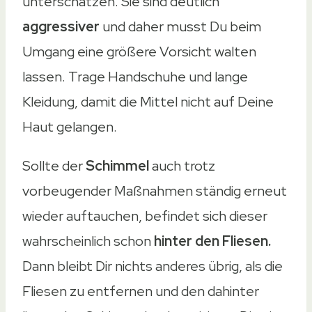
unterschätzen. Sie sind deutlich
aggressiver
und daher musst Du beim
Umgang eine größere Vorsicht walten
lassen. Trage Handschuhe und lange
Kleidung, damit die Mittel nicht auf Deine
Haut gelangen.
Sollte der
Schimmel
auch trotz
vorbeugender Maßnahmen ständig erneut
wieder auftauchen, befindet sich dieser
wahrscheinlich schon
hinter den Fliesen.
Dann bleibt Dir nichts anderes übrig, als die
Fliesen zu entfernen und den dahinter