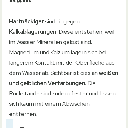
Hartnäckiger
sind hingegen
Kalkablagerungen
. Diese entstehen, weil
im Wasser Mineralien gelöst sind.
Magnesium und Kalzium lagern sich bei
längerem Kontakt mit der Oberfläche aus
dem Wasser ab. Sichtbar ist dies an
weißen
und gelblichen Verfärbungen.
Die
Rückstände sind zudem fester und lassen
sich kaum mit einem Abwischen
entfernen.