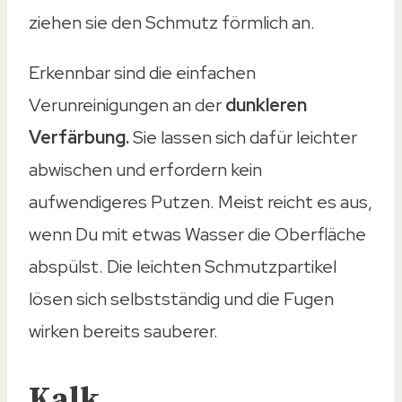
ziehen sie den Schmutz förmlich an.
Erkennbar sind die einfachen
Verunreinigungen an der
dunkleren
Verfärbung.
Sie lassen sich dafür leichter
abwischen und erfordern kein
aufwendigeres Putzen. Meist reicht es aus,
wenn Du mit etwas Wasser die Oberfläche
abspülst. Die leichten Schmutzpartikel
lösen sich selbstständig und die Fugen
wirken bereits sauberer.
Kalk