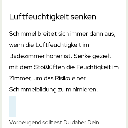
Luftfeuchtigkeit senken
Schimmel breitet sich immer dann aus,
wenn die Luftfeuchtigkeit im
Badezimmer höher ist. Senke gezielt
mit dem Stoßlüften die Feuchtigkeit im
Zimmer, um das Risiko einer
Schimmelbildung zu minimieren.
Vorbeugend solltest Du daher Dein