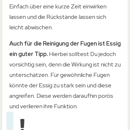
Einfach über eine kurze Zeit einwirken
lassen und die Rückstände lassen sich
leicht abwischen.
Auch für die Reinigung der Fugen ist Essig
ein guter Tipp.
Hierbei solltest Du jedoch
vorsichtig sein, denn die Wirkung ist nicht zu
unterschätzen. Für gewöhnliche Fugen
könnte der Essig zu stark sein und diese
angreifen. Diese werden daraufhin porös
und verlieren ihre Funktion.