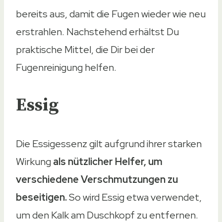
bereits aus, damit die Fugen wieder wie neu
erstrahlen. Nachstehend erhältst Du
praktische Mittel, die Dir bei der
Fugenreinigung helfen.
Essig
Die Essigessenz gilt aufgrund ihrer starken
Wirkung
als nützlicher Helfer, um
verschiedene Verschmutzungen zu
beseitigen.
So wird Essig etwa verwendet,
um den Kalk am Duschkopf zu entfernen.