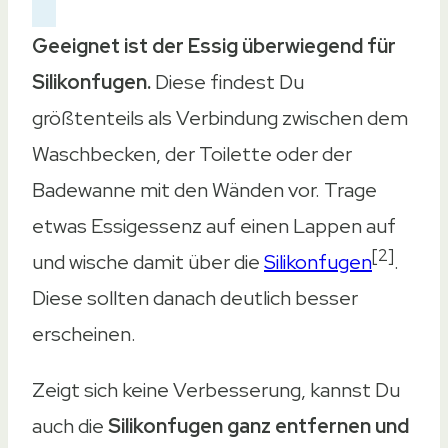
Geeignet ist der Essig überwiegend für
Silikonfugen.
Diese findest Du
größtenteils als Verbindung zwischen dem
Waschbecken, der Toilette oder der
Badewanne mit den Wänden vor. Trage
etwas Essigessenz auf einen Lappen auf
[2]
und wische damit über die
Silikonfugen
.
Diese sollten danach deutlich besser
erscheinen.
Zeigt sich keine Verbesserung, kannst Du
auch die
Silikonfugen ganz entfernen und