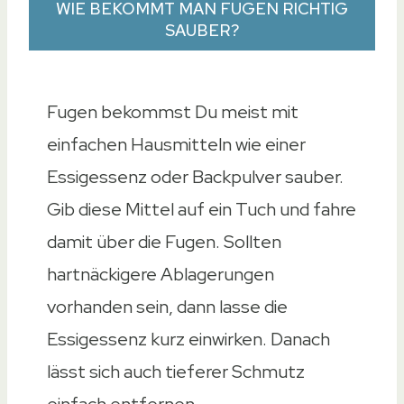
WIE BEKOMMT MAN FUGEN RICHTIG
SAUBER?
Fugen bekommst Du meist mit
einfachen Hausmitteln wie einer
Essigessenz oder Backpulver sauber.
Gib diese Mittel auf ein Tuch und fahre
damit über die Fugen. Sollten
hartnäckigere Ablagerungen
vorhanden sein, dann lasse die
Essigessenz kurz einwirken. Danach
lässt sich auch tieferer Schmutz