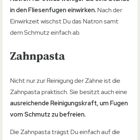
in den Fliesenfugen einwirken.
Nach der
Einwirkzeit wischst Du das Natron samt
dem Schmutz einfach ab.
Zahnpasta
Nicht nur zur Reinigung der Zähne ist die
Zahnpasta praktisch. Sie besitzt auch eine
ausreichende Reinigungskraft, um Fugen
vom Schmutz zu befreien.
Die Zahnpasta trägst Du einfach auf die