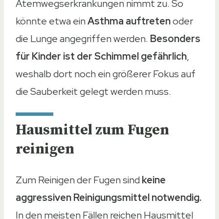
Atemwegserkrankungen nimmt zu. So
könnte etwa ein
Asthma auftreten
oder
die Lunge angegriffen werden.
Besonders
für Kinder ist der Schimmel gefährlich
,
weshalb dort noch ein größerer Fokus auf
die Sauberkeit gelegt werden muss.
Hausmittel zum Fugen
reinigen
Zum Reinigen der Fugen sind
keine
aggressiven Reinigungsmittel notwendig.
In den meisten Fällen reichen Hausmittel