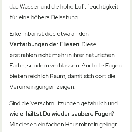
das Wasser und die hohe Luftfeuchtigkeit
für eine höhere Belastung.
Erkennbar ist dies etwa an den
Verfärbungen der Fliesen.
Diese
erstrahlen nicht mehr in ihrer natürlichen
Farbe, sondern verblassen. Auch die Fugen
bieten reichlich Raum, damit sich dort die
Verunreinigungen zeigen.
Sind die Verschmutzungen gefährlich und
wie erhältst Du wieder saubere Fugen?
Mit diesen einfachen Hausmitteln gelingt