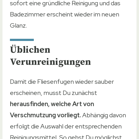
sofort eine gründliche Reinigung und das
Badezimmer erscheint wieder im neuen
Glanz.
Üblichen
Verunreinigungen
Damit die Fliesenfugen wieder sauber
erscheinen, musst Du zunächst
herausfinden, welche Art von
Verschmutzung vorliegt.
Abhängig davon
erfolgt die Auswahl der entsprechenden
Reinigungsmittel. So gehst Du möglichst