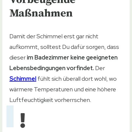
Maßnahmen
Damit der Schimmel erst gar nicht
aufkommt, solltest Du dafür sorgen, dass
dieser
im Badezimmer keine geeigneten
Lebensbedingungen vorfindet.
Der
Schimmel
fühlt sich überall dort wohl, wo
wärmere Temperaturen und eine höhere
Luftfeuchtigkeit vorherrschen.