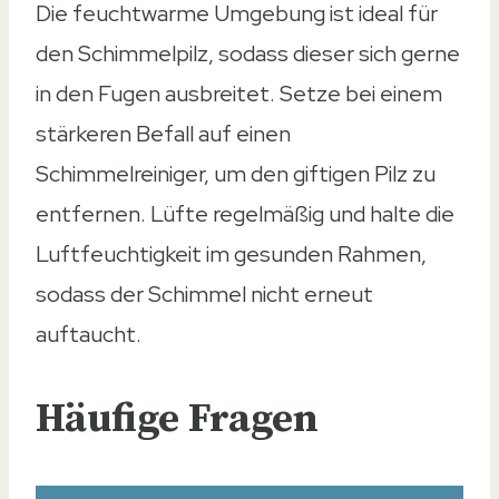
Die feuchtwarme Umgebung ist ideal für
den Schimmelpilz, sodass dieser sich gerne
in den Fugen ausbreitet. Setze bei einem
stärkeren Befall auf einen
Schimmelreiniger, um den giftigen Pilz zu
entfernen. Lüfte regelmäßig und halte die
Luftfeuchtigkeit im gesunden Rahmen,
sodass der Schimmel nicht erneut
auftaucht.
Häufige Fragen