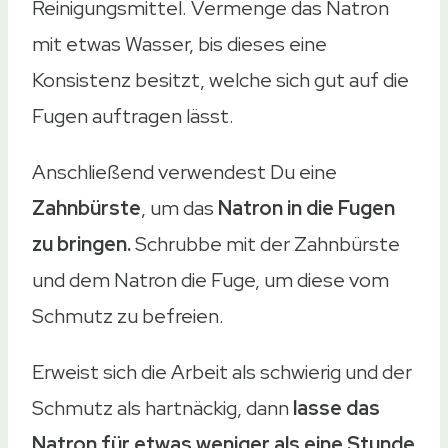
Reinigungsmittel. Vermenge das Natron
mit etwas Wasser, bis dieses eine
Konsistenz besitzt, welche sich gut auf die
Fugen auftragen lässt.
Anschließend verwendest Du eine
Zahnbürste
, um das
Natron in die Fugen
zu bringen.
Schrubbe mit der Zahnbürste
und dem Natron die Fuge, um diese vom
Schmutz zu befreien.
Erweist sich die Arbeit als schwierig und der
Schmutz als hartnäckig, dann
lasse das
Natron für etwas weniger als eine Stunde