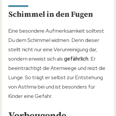
Schimmel in den Fugen
Eine besondere Aufmerksamkeit solltest
Du dem Schimmel widmen. Denn dieser
stellt nicht nur eine Verunreinigung dar,
sondern erweist sich als
gefährlich
. Er
beeinträchtigt die Atemwege und reizt die
Lunge. So trägt er selbst zur Entstehung
von Asthma bei und ist besonders für
Kinder eine Gefahr.
Vorbeugende