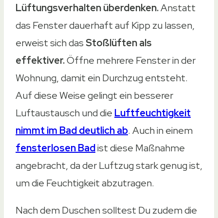
Lüftungsverhalten überdenken.
Anstatt
das Fenster dauerhaft auf Kipp zu lassen,
erweist sich das
Stoßlüften als
effektiver.
Öffne mehrere Fenster in der
Wohnung, damit ein Durchzug entsteht.
Auf diese Weise gelingt ein besserer
Luftaustausch und die
Luftfeuchtigkeit
nimmt im Bad deutlich ab
. Auch in einem
fensterlosen Bad
ist diese Maßnahme
angebracht, da der Luftzug stark genug ist,
um die Feuchtigkeit abzutragen.
Nach dem Duschen solltest Du zudem die