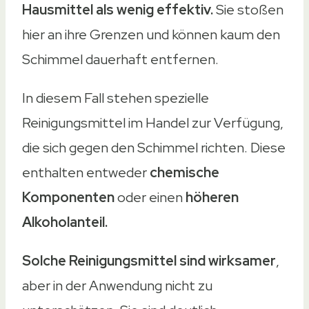
Hausmittel als wenig effektiv.
Sie stoßen
hier an ihre Grenzen und können kaum den
Schimmel dauerhaft entfernen.
In diesem Fall stehen spezielle
Reinigungsmittel im Handel zur Verfügung,
die sich gegen den Schimmel richten. Diese
enthalten entweder
chemische
Komponenten
oder einen
höheren
Alkoholanteil.
Solche Reinigungsmittel sind wirksamer
,
aber in der Anwendung nicht zu