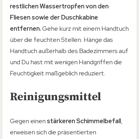
restlichen Wassertropfen von den
Fliesen sowie der Duschkabine
entfernen.
Gehe kurz mit einem Handtuch
über die feuchten Stellen. Hänge das
Handtuch außerhalb des Badezimmers auf
und Du hast mit wenigen Handgriffen die
Feuchtigkeit maßgeblich reduziert.
Reinigungsmittel
Gegen einen
stärkeren Schimmelbefall
,
erweisen sich die präsentierten