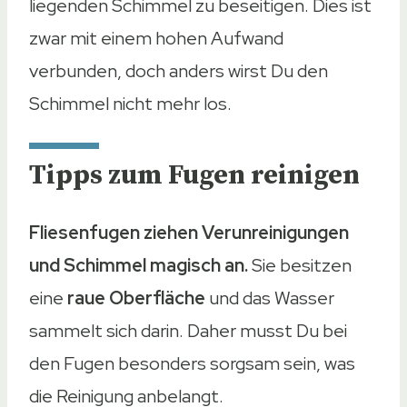
liegenden Schimmel zu beseitigen. Dies ist
zwar mit einem hohen Aufwand
verbunden, doch anders wirst Du den
Schimmel nicht mehr los.
Tipps zum Fugen reinigen
Fliesenfugen ziehen Verunreinigungen
und Schimmel magisch an.
Sie besitzen
eine
raue Oberfläche
und das Wasser
sammelt sich darin. Daher musst Du bei
den Fugen besonders sorgsam sein, was
die Reinigung anbelangt.