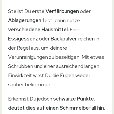
Stellst Du erste
Verfärbungen
oder
Ablagerungen
fest, dann nutze
verschiedene Hausmittel.
Eine
Essigessenz
oder
Backpulver
reichen in
der Regel aus, um kleinere
Verunreinigungen zu beseitigen. Mit etwas
Schrubben und einer ausreichend langen
Einwirkzeit wirst Du die Fugen wieder
sauber bekommen.
Erkennst Du jedoch
schwarze Punkte,
deutet dies auf einen Schimmelbefall hin.