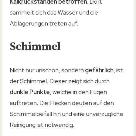
Kalkrückständen betroffen.
Dort
sammelt sich das Wasser und die
Ablagerungen treten auf.
Schimmel
Nicht nur unschön, sondern
gefährlich
, ist
der Schimmel. Dieser zeigt sich durch
dunkle Punkte
, welche in den Fugen
auftreten. Die Flecken deuten auf den
Schimmelbefall hin und eine unverzügliche
Reinigung ist notwendig.