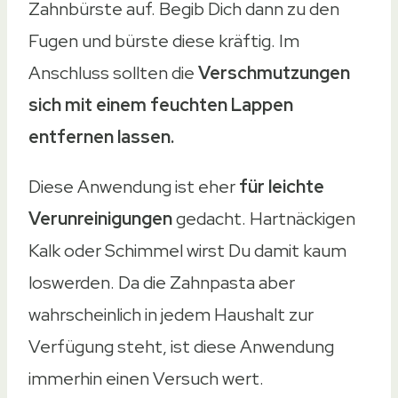
Zahnbürste auf. Begib Dich dann zu den
Fugen und bürste diese kräftig. Im
Anschluss sollten die
Verschmutzungen
sich mit einem feuchten Lappen
entfernen lassen.
Diese Anwendung ist eher
für leichte
Verunreinigungen
gedacht. Hartnäckigen
Kalk oder Schimmel wirst Du damit kaum
loswerden. Da die Zahnpasta aber
wahrscheinlich in jedem Haushalt zur
Verfügung steht, ist diese Anwendung
immerhin einen Versuch wert.