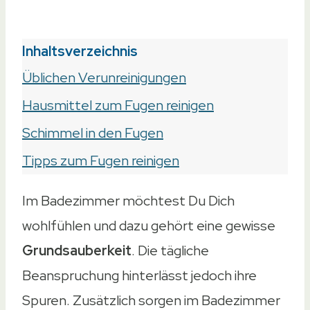
Inhaltsverzeichnis
Üblichen Verunreinigungen
Hausmittel zum Fugen reinigen
Schimmel in den Fugen
Tipps zum Fugen reinigen
Im Badezimmer möchtest Du Dich
wohlfühlen und dazu gehört eine gewisse
Grundsauberkeit
. Die tägliche
Beanspruchung hinterlässt jedoch ihre
Spuren. Zusätzlich sorgen im Badezimmer