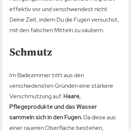
effektiv vor und verschwendest nicht
Deine Zeit, indem Du die Fugen versuchst,
mit den falschen Mitteln zu säubern.
Schmutz
Im Badezimmer tritt aus den
verschiedensten Gründen eine stärkere
Verschmutzung auf.
Haare,
Pflegeprodukte und das Wasser
sammeln sich in den Fugen.
Da diese aus
einer raueren Oberfläche bestehen,