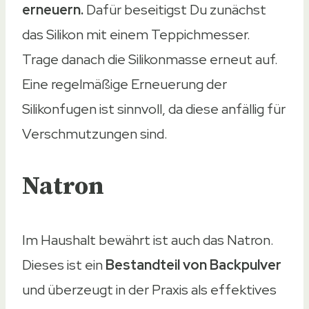
erneuern.
Dafür beseitigst Du zunächst
das Silikon mit einem Teppichmesser.
Trage danach die Silikonmasse erneut auf.
Eine regelmäßige Erneuerung der
Silikonfugen ist sinnvoll, da diese anfällig für
Verschmutzungen sind.
Natron
Im Haushalt bewährt ist auch das Natron.
Dieses ist ein
Bestandteil von Backpulver
und überzeugt in der Praxis als effektives