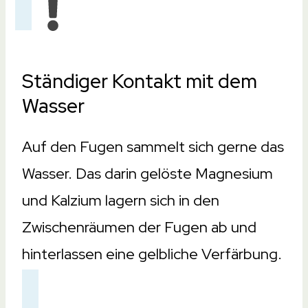
Ständiger Kontakt mit dem
Wasser
Auf den Fugen sammelt sich gerne das
Wasser. Das darin gelöste Magnesium
und Kalzium lagern sich in den
Zwischenräumen der Fugen ab und
hinterlassen eine gelbliche Verfärbung.