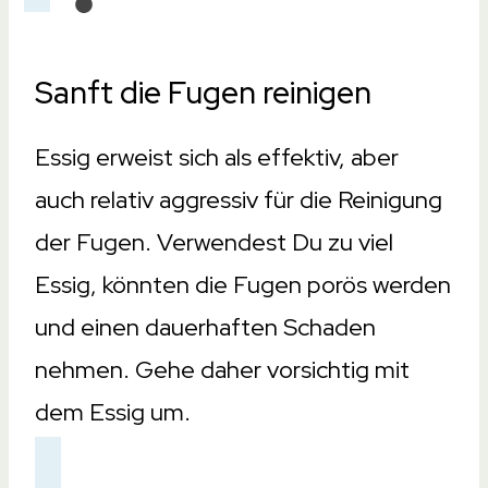
Sanft die Fugen reinigen
Essig erweist sich als effektiv, aber
auch relativ aggressiv für die Reinigung
der Fugen. Verwendest Du zu viel
Essig, könnten die Fugen porös werden
und einen dauerhaften Schaden
nehmen. Gehe daher vorsichtig mit
dem Essig um.