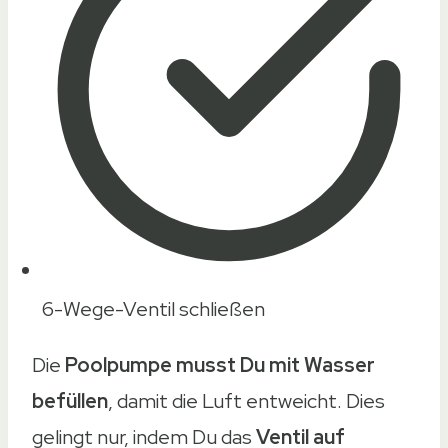
6-Wege-Ventil schließen
Die
Poolpumpe musst Du mit Wasser
befüllen
, damit die Luft entweicht. Dies
gelingt nur, indem Du das
Ventil auf