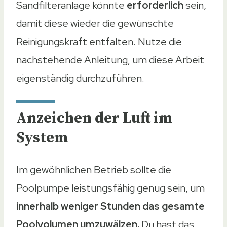
Sandfilteranlage könnte
erforderlich
sein,
damit diese wieder die gewünschte
Reinigungskraft entfalten. Nutze die
nachstehende Anleitung, um diese Arbeit
eigenständig durchzuführen.
Anzeichen der Luft im
System
Im gewöhnlichen Betrieb sollte die
Poolpumpe leistungsfähig genug sein, um
innerhalb weniger Stunden das gesamte
Poolvolumen umzuwälzen.
Du hast das