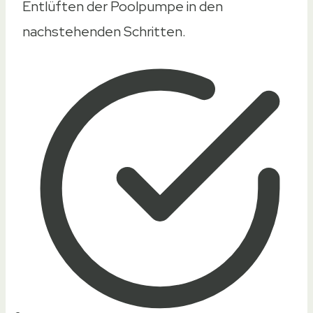
Entlüften der Poolpumpe in den
nachstehenden Schritten.