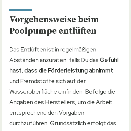
Vorgehensweise beim
Poolpumpe entlüften
Das Entlüften ist in regelmäßigen
Abständen anzuraten, falls Du das
Gefühl
hast, dass die Förderleistung abnimmt
und Fremdstoffe sich auf der
Wasseroberfläche einfinden. Befolge die
Angaben des Herstellers, um die Arbeit
entsprechend den Vorgaben
durchzuführen. Grundsätzlich erfolgt das