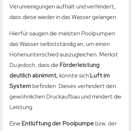
Verunreinigungen aufhält und verhindert,
dass diese wieder in das Wasser gelangen.
Hierfür saugen die meisten Poolpumpen
das Wasser selbstständig an, um einen
Höhenunterschied auszugleichen. Merkst
Du jedoch, dass die
Förderleistung
deutlich abnimmt,
könnte sich
Luft im
System
befinden. Dieses verhindert den
gewöhnlichen Druckaufbau und mindert die
Leistung.
Eine
Entlüftung der Poolpumpe
bzw. der