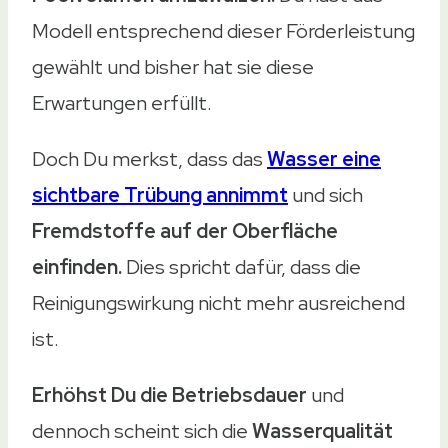
Modell entsprechend dieser Förderleistung
gewählt und bisher hat sie diese
Erwartungen erfüllt.
Doch Du merkst, dass das
Wasser eine
sichtbare Trübung annimmt
und sich
Fremdstoffe auf der Oberfläche
einfinden.
Dies spricht dafür, dass die
Reinigungswirkung nicht mehr ausreichend
ist.
Erhöhst Du die Betriebsdauer
und
dennoch scheint sich die
Wasserqualität