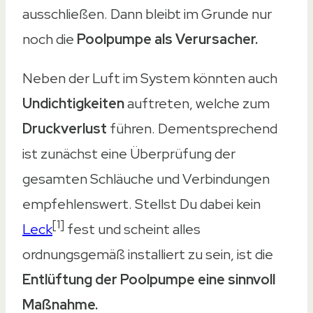
ausschließen. Dann bleibt im Grunde nur
noch die
Poolpumpe als Verursacher.
Neben der Luft im System könnten auch
Undichtigkeiten
auftreten, welche zum
Druckverlust
führen. Dementsprechend
ist zunächst eine Überprüfung der
gesamten Schläuche und Verbindungen
empfehlenswert. Stellst Du dabei kein
[1]
Leck
fest und scheint alles
ordnungsgemäß installiert zu sein, ist die
Entlüftung der Poolpumpe eine sinnvoll
Maßnahme.