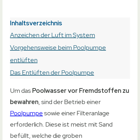
Inhaltsverzeichnis
Anzeichen der Luft im System
Vorgehensweise beim Poolpumpe
entlüften
Das Entlüften der Poolpumpe
Um das
Poolwasser vor Fremdstoffen zu
bewahren
, sind der Betrieb einer
Poolpumpe
sowie einer Filteranlage
erforderlich. Diese ist meist mit Sand
befüllt, welche die groben