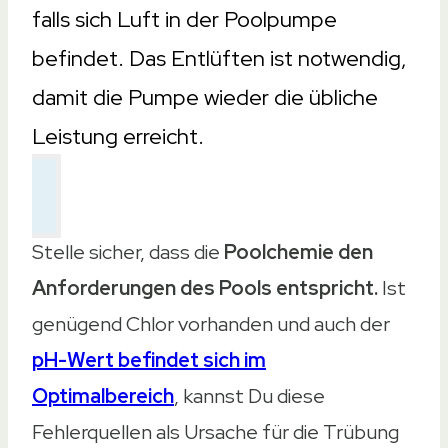
falls sich Luft in der Poolpumpe
befindet. Das Entlüften ist notwendig,
damit die Pumpe wieder die übliche
Leistung erreicht.
Stelle sicher, dass die
Poolchemie den
Anforderungen des Pools entspricht.
Ist
genügend Chlor vorhanden und auch der
pH-Wert befindet sich im
Optimalbereich
, kannst Du diese
Fehlerquellen als Ursache für die Trübung