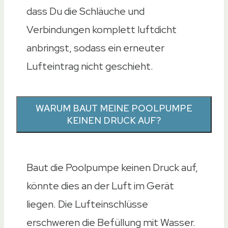
dass Du die Schläuche und
Verbindungen komplett luftdicht
anbringst, sodass ein erneuter
Lufteintrag nicht geschieht.
WARUM BAUT MEINE POOLPUMPE
KEINEN DRUCK AUF?
Baut die Poolpumpe keinen Druck auf,
könnte dies an der Luft im Gerät
liegen. Die Lufteinschlüsse
erschweren die Befüllung mit Wasser.