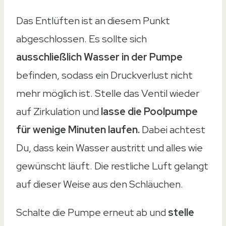
Das Entlüften ist an diesem Punkt
abgeschlossen. Es sollte sich
ausschließlich Wasser in der Pumpe
befinden, sodass ein Druckverlust nicht
mehr möglich ist. Stelle das Ventil wieder
auf Zirkulation und
lasse die Poolpumpe
für wenige Minuten laufen.
Dabei achtest
Du, dass kein Wasser austritt und alles wie
gewünscht läuft. Die restliche Luft gelangt
auf dieser Weise aus den Schläuchen.
Schalte die Pumpe erneut ab und
stelle