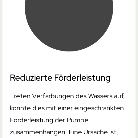
Reduzierte Förderleistung
Treten Verfärbungen des Wassers auf,
könnte dies mit einer eingeschränkten
Förderleistung der Pumpe
zusammenhängen. Eine Ursache ist,