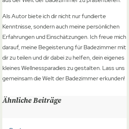
Als Autor biete ich dir nicht nur fundierte
Kenntnisse, sondern auch meine persönlichen
Erfahrungen und Einschätzungen. Ich freue mich
darauf, meine Begeisterung für Badezimmer mit
dir zu teilen und dir dabei zu helfen, dein eigenes
kleines Wellnessparadies zu gestalten. Lass uns
gemeinsam die Welt der Badezimmer erkunden!
Ähnliche Beiträge