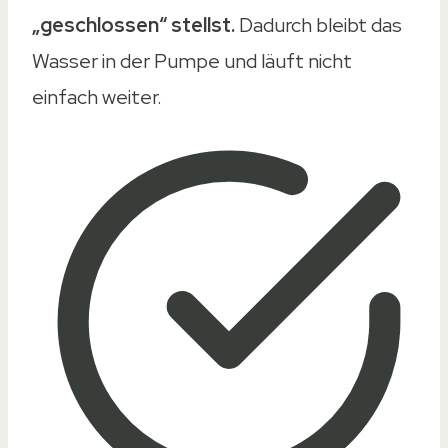
„geschlossen“ stellst.
Dadurch bleibt das
Wasser in der Pumpe und läuft nicht
einfach weiter.