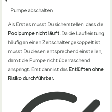
Pumpe abschalten
Als Erstes musst Du sicherstellen, dass die
Poolpumpe nicht läuft.
Da die Laufleistung
häufig an einen Zeitschalter gekoppelt ist,
musst Du diesen entsprechend einstellen,
damit die Pumpe nicht überraschend
anspringt. Erst dann ist das
Entlüften ohne
Risiko durchführbar.