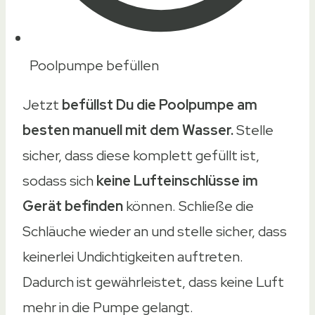
Poolpumpe befüllen
Jetzt
befüllst Du die Poolpumpe am
besten manuell mit dem Wasser.
Stelle
sicher, dass diese komplett gefüllt ist,
sodass sich
keine Lufteinschlüsse im
Gerät befinden
können. Schließe die
Schläuche wieder an und stelle sicher, dass
keinerlei Undichtigkeiten auftreten.
Dadurch ist gewährleistet, dass keine Luft
mehr in die Pumpe gelangt.