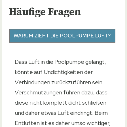
Häufige Fragen
WARUM ZIEHT DIE POOLPUMPE LUFT?
Dass Luft in die Poolpumpe gelangt,
könnte auf Undichtigkeiten der
Verbindungen zurückzuführen sein.
Verschmutzungen führen dazu, dass
diese nicht komplett dicht schließen
und daher etwas Luft eindringt. Beim
Entlüften ist es daher umso wichtiger,