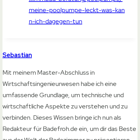
meine-poolpumpe-leckt-was-kan
n-ich-dagegen-tun
Sebastian
Mit meinem Master-Abschluss in
Wirtschaftsingenieurwesen habe ich eine
umfassende Grundlage, um technische und
wirtschaftliche Aspekte zu verstehen und zu
verbinden. Dieses Wissen bringe ich nun als
Redakteur für Badefroh.de ein, um dir das Beste
aus der Welt der Badezimmer zu präsentieren.