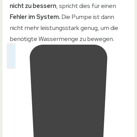
nicht zu bessern
, spricht dies für einen
Fehler im System.
Die Pumpe ist dann
nicht mehr leistungsstark genug, um die
benötigte Wassermenge zu bewegen.