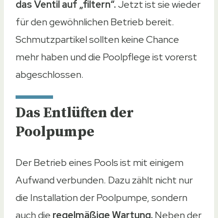
das Ventil auf „filtern“.
Jetzt ist sie wieder
für den gewöhnlichen Betrieb bereit.
Schmutzpartikel sollten keine Chance
mehr haben und die Poolpflege ist vorerst
abgeschlossen.
Das Entlüften der
Poolpumpe
Der Betrieb eines Pools ist mit einigem
Aufwand verbunden. Dazu zählt nicht nur
die Installation der Poolpumpe, sondern
auch die
regelmäßige Wartung.
Neben der