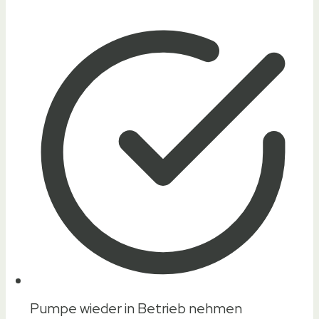
Pumpe wieder in Betrieb nehmen