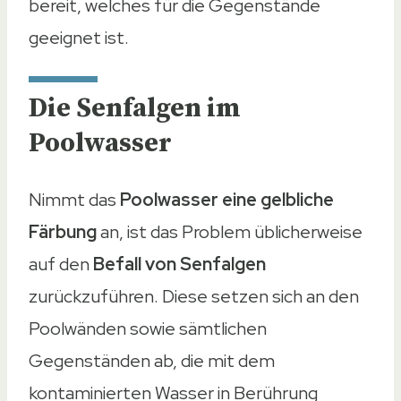
bereit, welches für die Gegenstände
geeignet ist.
Die Senfalgen im
Poolwasser
Nimmt das
Poolwasser eine gelbliche
Färbung
an, ist das Problem üblicherweise
auf den
Befall von Senfalgen
zurückzuführen. Diese setzen sich an den
Poolwänden sowie sämtlichen
Gegenständen ab, die mit dem
kontaminierten Wasser in Berührung