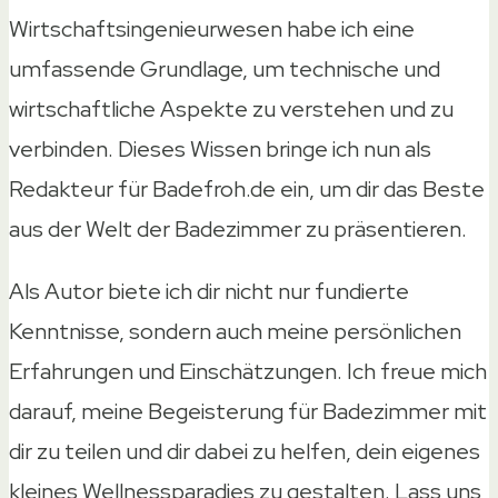
Wirtschaftsingenieurwesen habe ich eine
umfassende Grundlage, um technische und
wirtschaftliche Aspekte zu verstehen und zu
verbinden. Dieses Wissen bringe ich nun als
Redakteur für Badefroh.de ein, um dir das Beste
aus der Welt der Badezimmer zu präsentieren.
Als Autor biete ich dir nicht nur fundierte
Kenntnisse, sondern auch meine persönlichen
Erfahrungen und Einschätzungen. Ich freue mich
darauf, meine Begeisterung für Badezimmer mit
dir zu teilen und dir dabei zu helfen, dein eigenes
kleines Wellnessparadies zu gestalten. Lass uns