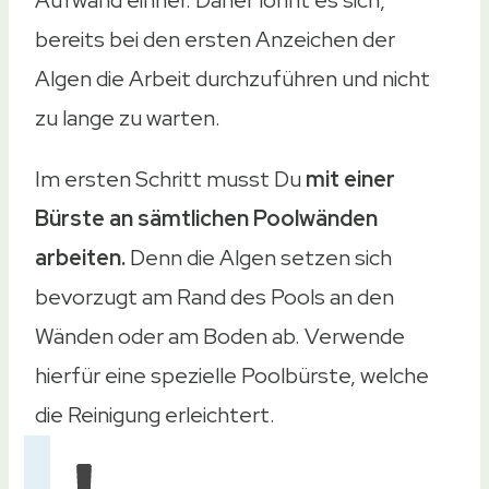
Aufwand einher. Daher lohnt es sich,
bereits bei den ersten Anzeichen der
Algen die Arbeit durchzuführen und nicht
zu lange zu warten.
Im ersten Schritt musst Du
mit einer
Bürste an sämtlichen Poolwänden
arbeiten.
Denn die Algen setzen sich
bevorzugt am Rand des Pools an den
Wänden oder am Boden ab. Verwende
hierfür eine spezielle Poolbürste, welche
die Reinigung erleichtert.