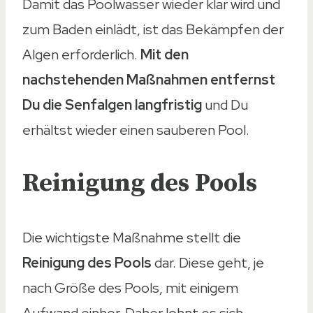
Damit das Poolwasser wieder klar wird und
zum Baden einlädt, ist das Bekämpfen der
Algen erforderlich.
Mit den
nachstehenden Maßnahmen entfernst
Du die Senfalgen langfristig
und Du
erhältst wieder einen sauberen Pool.
Reinigung des Pools
Die wichtigste Maßnahme stellt die
Reinigung des Pools
dar. Diese geht, je
nach Größe des Pools, mit einigem