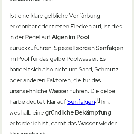
Ist eine klare gelbliche Verfärbung
erkennbar oder treten Flecken auf, ist dies
in der Regel auf
Algen im Pool
zurückzuführen. Speziell sorgen Senfalgen
im Pool für das gelbe Poolwasser. Es
handelt sich also nicht um Sand, Schmutz
oder anderen Faktoren, die für das
unansehnliche Wasser führen. Die gelbe
[1]
Farbe deutet klar auf
Senfalgen
hin,
weshalb eine
gründliche Bekämpfung
erforderlich ist, damit das Wasser wieder
klar erscheint.