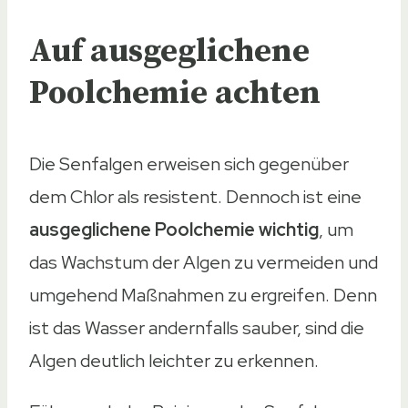
Auf ausgeglichene
Poolchemie achten
Die Senfalgen erweisen sich gegenüber
dem Chlor als resistent. Dennoch ist eine
ausgeglichene Poolchemie wichtig
, um
das Wachstum der Algen zu vermeiden und
umgehend Maßnahmen zu ergreifen. Denn
ist das Wasser andernfalls sauber, sind die
Algen deutlich leichter zu erkennen.