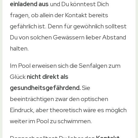
einladend aus
und Du könntest Dich
fragen, ob allein der Kontakt bereits
gefährlich ist. Denn für gewöhnlich solltest
Du von solchen Gewässern lieber Abstand
halten.
Im Pool erweisen sich die Senfalgen zum
Glück
nicht direkt als
gesundheitsgefährdend.
Sie
beeinträchtigen zwar den optischen
Eindruck, aber theoretisch wäre es möglich
weiter im Pool zu schwimmen.