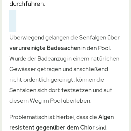
durchführen.
Überwiegend gelangen die Senfalgen über
verunreinigte Badesachen
in den Pool.
Wurde der Badeanzug in einem natürlichen
Gewässer getragen und anschließend
nicht ordentlich gereinigt, können die
Senfalgen sich dort festsetzen und auf
diesem Weg im Pool überleben.
Problematisch ist hierbei, dass die
Algen
resistent gegenüber dem Chlor
sind.