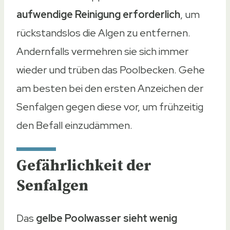
aufwendige Reinigung erforderlich
, um
rückstandslos die Algen zu entfernen.
Andernfalls vermehren sie sich immer
wieder und trüben das Poolbecken. Gehe
am besten bei den ersten Anzeichen der
Senfalgen gegen diese vor, um frühzeitig
den Befall einzudämmen.
Gefährlichkeit der
Senfalgen
Das
gelbe Poolwasser sieht wenig