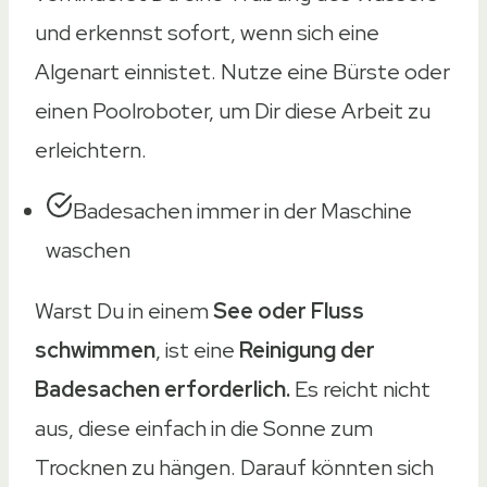
und erkennst sofort, wenn sich eine
Algenart einnistet. Nutze eine Bürste oder
einen Poolroboter, um Dir diese Arbeit zu
erleichtern.
Badesachen immer in der Maschine
waschen
Warst Du in einem
See oder Fluss
schwimmen
, ist eine
Reinigung der
Badesachen erforderlich.
Es reicht nicht
aus, diese einfach in die Sonne zum
Trocknen zu hängen. Darauf könnten sich