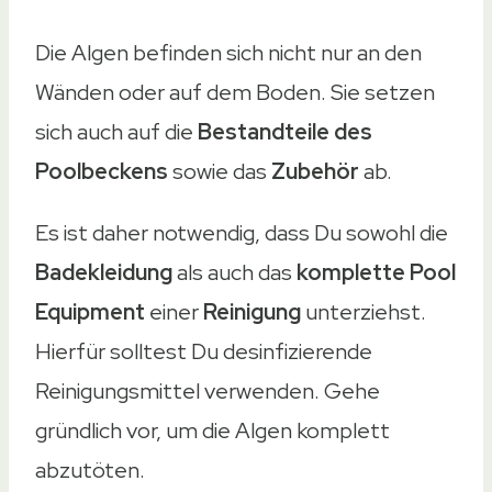
Die Algen befinden sich nicht nur an den
Wänden oder auf dem Boden. Sie setzen
sich auch auf die
Bestandteile des
Poolbeckens
sowie das
Zubehör
ab.
Es ist daher notwendig, dass Du sowohl die
Badekleidung
als auch das
komplette Pool
Equipment
einer
Reinigung
unterziehst.
Hierfür solltest Du desinfizierende
Reinigungsmittel verwenden. Gehe
gründlich vor, um die Algen komplett
abzutöten.