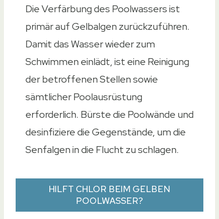
Die Verfärbung des Poolwassers ist
primär auf Gelbalgen zurückzuführen.
Damit das Wasser wieder zum
Schwimmen einlädt, ist eine Reinigung
der betroffenen Stellen sowie
sämtlicher Poolausrüstung
erforderlich. Bürste die Poolwände und
desinfiziere die Gegenstände, um die
Senfalgen in die Flucht zu schlagen.
HILFT CHLOR BEIM GELBEN
POOLWASSER?