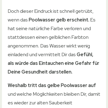
Doch dieser Eindruck ist schnell getrübt,
wenn das
Poolwasser gelb erscheint.
Es
hat seine natürliche Farbe verloren und
stattdessen einen gelblichen Farbton
angenommen. Das Wasser wirkt wenig
einladend und vermittelt Dir das
Gefühl,
als würde das Eintauchen eine Gefahr für
Deine Gesundheit darstellen.
Weshalb tritt das gelbe Poolwasser auf
und welche Möglichkeiten bleiben Dir, damit
es wieder zur alten Sauberkeit