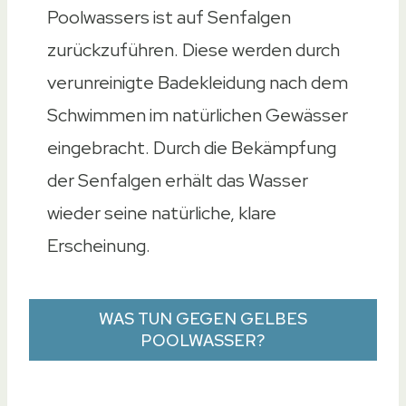
Poolwassers ist auf Senfalgen
zurückzuführen. Diese werden durch
verunreinigte Badekleidung nach dem
Schwimmen im natürlichen Gewässer
eingebracht. Durch die Bekämpfung
der Senfalgen erhält das Wasser
wieder seine natürliche, klare
Erscheinung.
WAS TUN GEGEN GELBES
POOLWASSER?