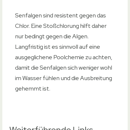
Senfalgen sind resistent gegen das
Chlor. Eine Stoßchlorung hilft daher
nur bedingt gegen die Algen.
Langfristig ist es sinnvoll auf eine
ausgeglichene Poolchemie zu achten,
damit die Senfalgen sich weniger wohl
im Wasser fühlen und die Ausbreitung
gehemmt ist.
Weiterführende Links