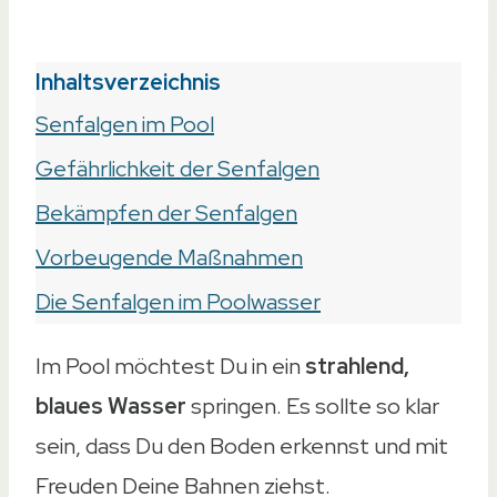
Inhaltsverzeichnis
Senfalgen im Pool
Gefährlichkeit der Senfalgen
Bekämpfen der Senfalgen
Vorbeugende Maßnahmen
Die Senfalgen im Poolwasser
Im Pool möchtest Du in ein
strahlend,
blaues Wasser
springen. Es sollte so klar
sein, dass Du den Boden erkennst und mit
Freuden Deine Bahnen ziehst.