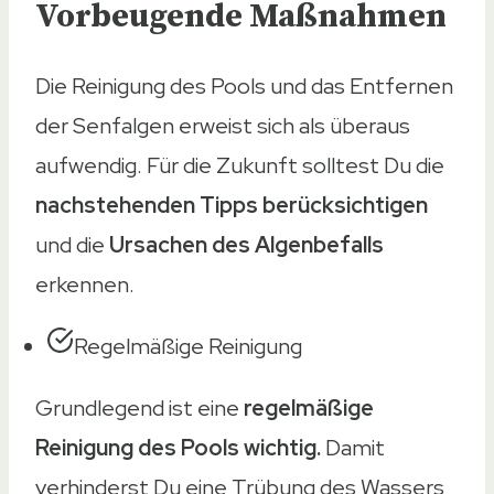
Vorbeugende Maßnahmen
Die Reinigung des Pools und das Entfernen
der Senfalgen erweist sich als überaus
aufwendig. Für die Zukunft solltest Du die
nachstehenden Tipps berücksichtigen
und die
Ursachen des Algenbefalls
erkennen.
Regelmäßige Reinigung
Grundlegend ist eine
regelmäßige
Reinigung des Pools wichtig.
Damit
verhinderst Du eine Trübung des Wassers