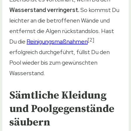
Wasserstand verringerst.
So kommst Du
leichter an die betroffenen Wände und
entfernst die Algen rückstandslos. Hast
[2]
Du die
Reinigungsmaßnahmen
erfolgreich durchgeführt, füllst Du den
Pool wieder bis zum gewünschten
Wasserstand.
Sämtliche Kleidung
und Poolgegenstände
säubern