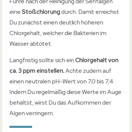
Führe nach der Reinigung der Senfalgen
eine
Stoßchlorung
durch. Damit erreichst
Du zunächst einen deutlich höheren
Chlorgehalt, welcher die Bakterien im
Wasser abtötet.
Langfristig sollte sich ein
Chlorgehalt von
ca. 3 ppm einstellen.
Achte zudem auf
einen neutralen pH-Wert von 7,0 bis 7,4.
Indem Du regelmäßig diese Werte im Auge
behältst, wirst Du das Aufkommen der
Algen verringern.