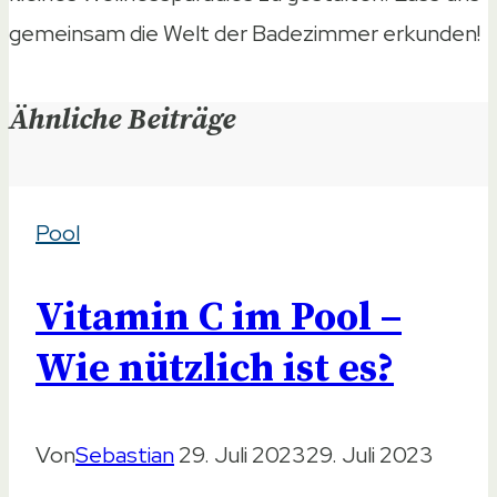
gemeinsam die Welt der Badezimmer erkunden!
Ähnliche Beiträge
Pool
Vitamin C im Pool –
Wie nützlich ist es?
Von
Sebastian
29. Juli 2023
29. Juli 2023