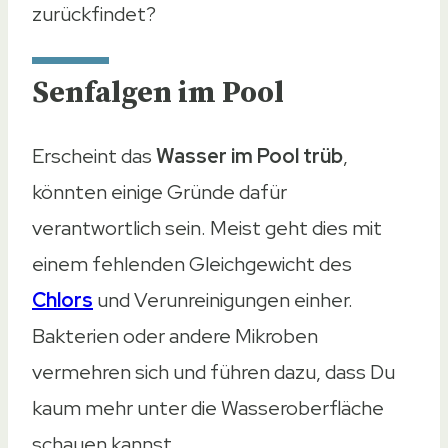
zurückfindet?
Senfalgen im Pool
Erscheint das
Wasser im Pool trüb
,
könnten einige Gründe dafür
verantwortlich sein. Meist geht dies mit
einem fehlenden Gleichgewicht des
Chlors
und Verunreinigungen einher.
Bakterien oder andere Mikroben
vermehren sich und führen dazu, dass Du
kaum mehr unter die Wasseroberfläche
schauen kannst.