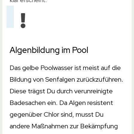
Algenbildung im Pool
Das gelbe Poolwasser ist meist auf die
Bildung von Senfalgen zurückzuführen.
Diese trägst Du durch verunreinigte
Badesachen ein. Da Algen resistent
gegenüber Chlor sind, musst Du
andere Maßnahmen zur Bekämpfung