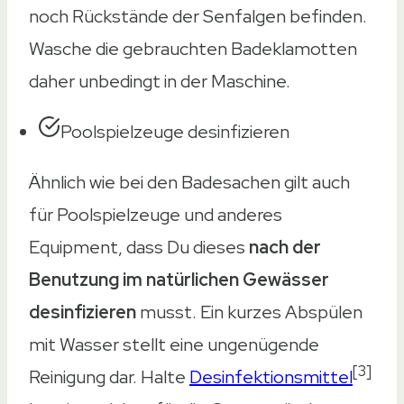
noch Rückstände der Senfalgen befinden.
Wasche die gebrauchten Badeklamotten
daher unbedingt in der Maschine.
Poolspielzeuge desinfizieren
Ähnlich wie bei den Badesachen gilt auch
für Poolspielzeuge und anderes
Equipment, dass Du dieses
nach der
Benutzung im natürlichen Gewässer
desinfizieren
musst. Ein kurzes Abspülen
mit Wasser stellt eine ungenügende
[3]
Reinigung dar. Halte
Desinfektionsmittel