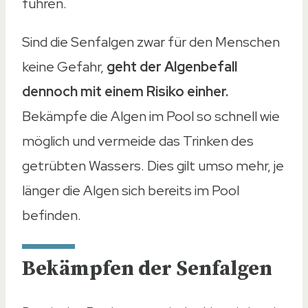
führen.
Sind die Senfalgen zwar für den Menschen
keine Gefahr,
geht der Algenbefall
dennoch mit einem Risiko einher.
Bekämpfe die Algen im Pool so schnell wie
möglich und vermeide das Trinken des
getrübten Wassers. Dies gilt umso mehr, je
länger die Algen sich bereits im Pool
befinden.
Bekämpfen der Senfalgen