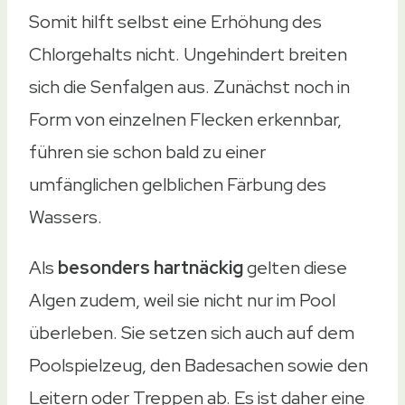
Somit hilft selbst eine Erhöhung des
Chlorgehalts nicht. Ungehindert breiten
sich die Senfalgen aus. Zunächst noch in
Form von einzelnen Flecken erkennbar,
führen sie schon bald zu einer
umfänglichen gelblichen Färbung des
Wassers.
Als
besonders hartnäckig
gelten diese
Algen zudem, weil sie nicht nur im Pool
überleben. Sie setzen sich auch auf dem
Poolspielzeug, den Badesachen sowie den
Leitern oder Treppen ab. Es ist daher eine