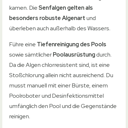
kamen. Die
Senfalgen gelten als
besonders robuste Algenart
und
überleben auch außerhalb des Wassers.
Führe eine
Tiefenreinigung des Pools
sowie sämtlicher
Poolausrüstung
durch.
Da die Algen chlorresistent sind, ist eine
Stoßchlorung allein nicht ausreichend. Du
musst manuell mit einer Bürste, einem
Poolroboter und Desinfektionsmittel
umfänglich den Pool und die Gegenstände
reinigen.