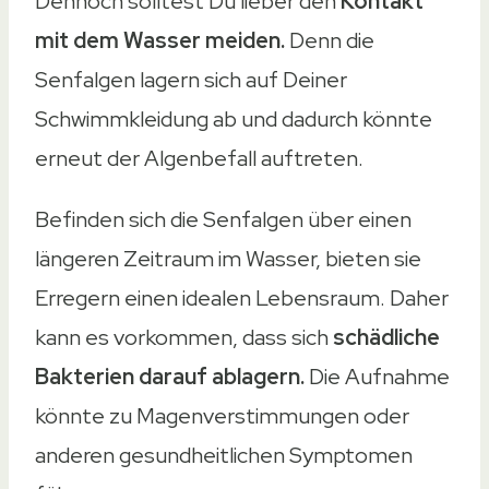
Dennoch solltest Du lieber den
Kontakt
mit dem Wasser meiden.
Denn die
Senfalgen lagern sich auf Deiner
Schwimmkleidung ab und dadurch könnte
erneut der Algenbefall auftreten.
Befinden sich die Senfalgen über einen
längeren Zeitraum im Wasser, bieten sie
Erregern einen idealen Lebensraum. Daher
kann es vorkommen, dass sich
schädliche
Bakterien darauf ablagern.
Die Aufnahme
könnte zu Magenverstimmungen oder
anderen gesundheitlichen Symptomen