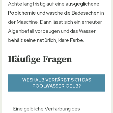
Achte langfristig auf eine
ausgeglichene
Poolchemie
und wasche die Badesachen in
der Maschine. Dann lässt sich ein erneuter
Algenbefall vorbeugen und das Wasser
behält seine natürlich, klare Farbe.
Häufige Fragen
WESHALB VERFÄRBT SICH DAS
POOLWASSER GELB?
Eine gelbliche Verfärbung des