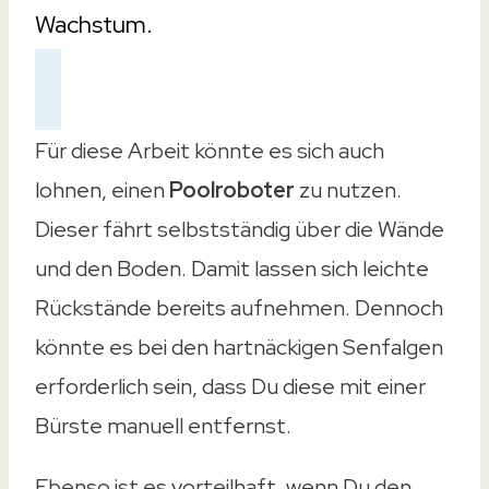
Wachstum.
Für diese Arbeit könnte es sich auch
lohnen, einen
Poolroboter
zu nutzen.
Dieser fährt selbstständig über die Wände
und den Boden. Damit lassen sich leichte
Rückstände bereits aufnehmen. Dennoch
könnte es bei den hartnäckigen Senfalgen
erforderlich sein, dass Du diese mit einer
Bürste manuell entfernst.
Ebenso ist es vorteilhaft, wenn Du den