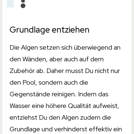
Grundlage entziehen
Die Algen setzen sich überwiegend an
den Wänden, aber auch auf dem
Zubehör ab. Daher musst Du nicht nur
den Pool, sondern auch die
Gegenstände reinigen. Indem das
Wasser eine höhere Qualität aufweist,
entziehst Du den Algen zudem die
Grundlage und verhinderst effektiv ein