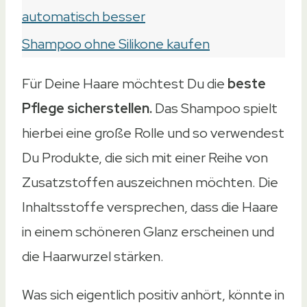
automatisch besser
Shampoo ohne Silikone kaufen
Für Deine Haare möchtest Du die
beste
Pflege sicherstellen.
Das Shampoo spielt
hierbei eine große Rolle und so verwendest
Du Produkte, die sich mit einer Reihe von
Zusatzstoffen auszeichnen möchten. Die
Inhaltsstoffe versprechen, dass die Haare
in einem schöneren Glanz erscheinen und
die Haarwurzel stärken.
Was sich eigentlich positiv anhört, könnte in