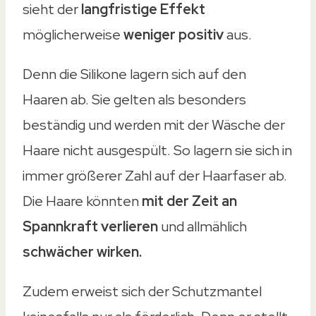
sieht der
langfristige Effekt
möglicherweise
weniger positiv
aus.
Denn die Silikone lagern sich auf den
Haaren ab. Sie gelten als besonders
beständig und werden mit der Wäsche der
Haare nicht ausgespült. So lagern sie sich in
immer größerer Zahl auf der Haarfaser ab.
Die Haare könnten
mit der Zeit an
Spannkraft verlieren
und allmählich
schwächer wirken.
Zudem erweist sich der Schutzmantel