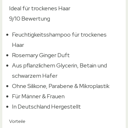
Ideal für trockenes Haar
9/10
Bewertung
Feuchtigkeitsshampoo für trockenes
Haar
Rosemary Ginger Duft
Aus pflanzlichem Glycerin, Betain und
schwarzem Hafer
Ohne Silikone, Parabene & Mikroplastik
Für Männer & Frauen
In Deutschland Hergestellt
Vorteile