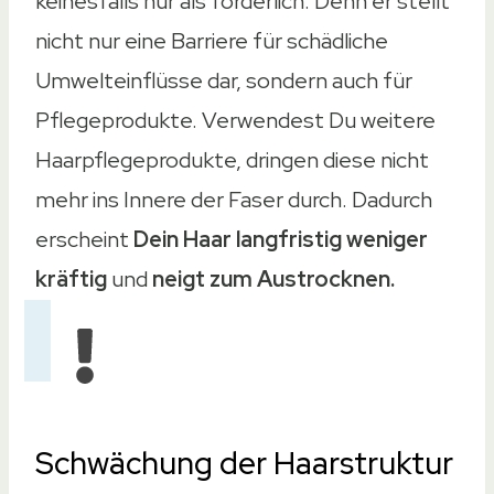
keinesfalls nur als förderlich. Denn er stellt
nicht nur eine Barriere für schädliche
Umwelteinflüsse dar, sondern auch für
Pflegeprodukte. Verwendest Du weitere
Haarpflegeprodukte, dringen diese nicht
mehr ins Innere der Faser durch. Dadurch
erscheint
Dein Haar langfristig weniger
kräftig
und
neigt zum Austrocknen.
Schwächung der Haarstruktur