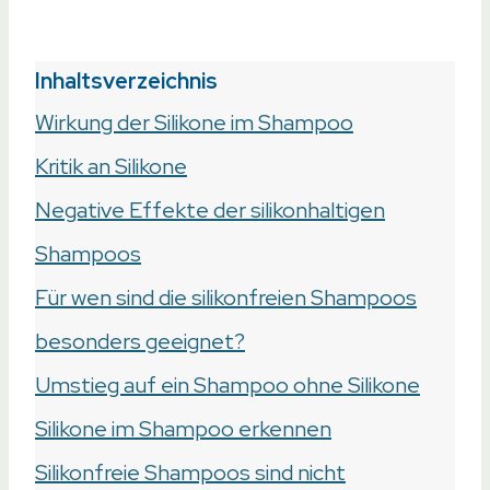
Inhaltsverzeichnis
Wirkung der Silikone im Shampoo
Kritik an Silikone
Negative Effekte der silikonhaltigen
Shampoos
Für wen sind die silikonfreien Shampoos
besonders geeignet?
Umstieg auf ein Shampoo ohne Silikone
Silikone im Shampoo erkennen
Silikonfreie Shampoos sind nicht