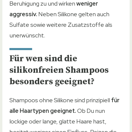
Beruhigung zu und wirken
weniger
aggressiv.
Neben Silikone gelten auch
Sulfate sowie weitere Zusatzstoffe als
unerwünscht.
Für wen sind die
silikonfreien Shampoos
besonders geeignet?
Shampoos ohne Silikone sind prinzipiell
für
alle Haartypen geeignet.
Ob Du nun
lockige oder lange, glatte Haare hast,