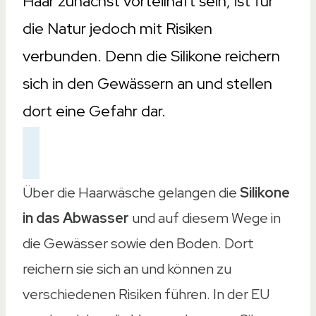
Haar zunächst vorteilhaft sein, ist für
die Natur jedoch mit Risiken
verbunden. Denn die Silikone reichern
sich in den Gewässern an und stellen
dort eine Gefahr dar.
Über die Haarwäsche gelangen die
Silikone
in das Abwasser
und auf diesem Wege in
die Gewässer sowie den Boden. Dort
reichern sie sich an und können zu
verschiedenen Risiken führen. In der EU