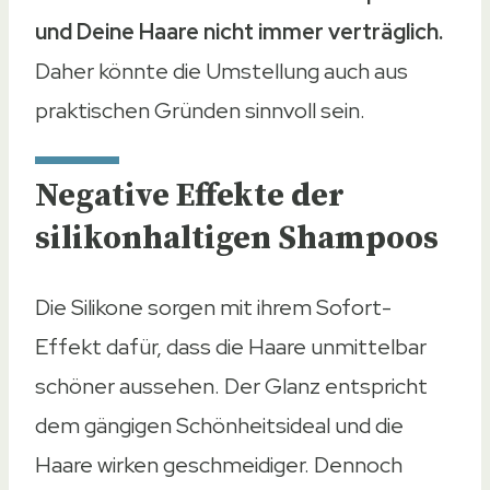
und Deine Haare nicht immer verträglich.
Daher könnte die Umstellung auch aus
praktischen Gründen sinnvoll sein.
Negative Effekte der
silikonhaltigen Shampoos
Die Silikone sorgen mit ihrem Sofort-
Effekt dafür, dass die Haare unmittelbar
schöner aussehen. Der Glanz entspricht
dem gängigen Schönheitsideal und die
Haare wirken geschmeidiger. Dennoch