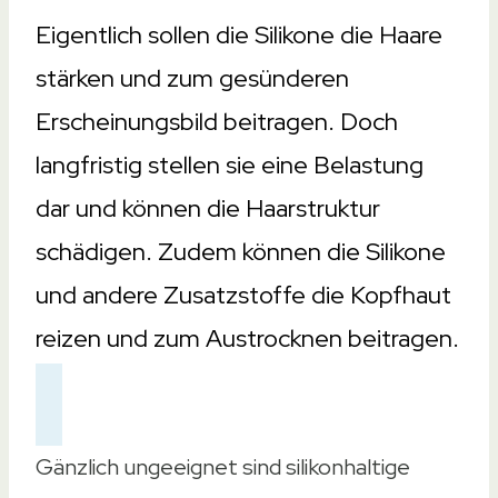
Eigentlich sollen die Silikone die Haare
stärken und zum gesünderen
Erscheinungsbild beitragen. Doch
langfristig stellen sie eine Belastung
dar und können die Haarstruktur
schädigen. Zudem können die Silikone
und andere Zusatzstoffe die Kopfhaut
reizen und zum Austrocknen beitragen.
Gänzlich ungeeignet sind silikonhaltige