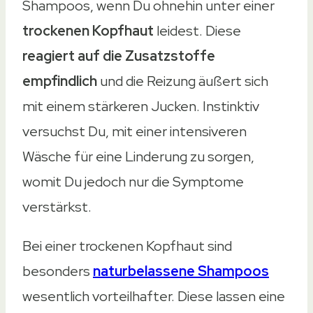
Shampoos, wenn Du ohnehin unter einer
trockenen Kopfhaut
leidest. Diese
reagiert auf die Zusatzstoffe
empfindlich
und die Reizung äußert sich
mit einem stärkeren Jucken. Instinktiv
versuchst Du, mit einer intensiveren
Wäsche für eine Linderung zu sorgen,
womit Du jedoch nur die Symptome
verstärkst.
Bei einer trockenen Kopfhaut sind
besonders
naturbelassene Shampoos
wesentlich vorteilhafter. Diese lassen eine