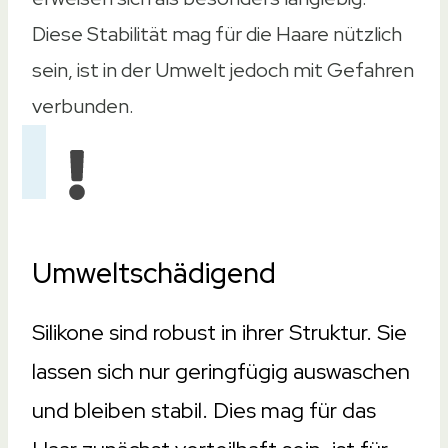
Diese Stabilität mag für die Haare nützlich
sein, ist in der Umwelt jedoch mit Gefahren
verbunden.
Umweltschädigend
Silikone sind robust in ihrer Struktur. Sie
lassen sich nur geringfügig auswaschen
und bleiben stabil. Dies mag für das