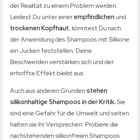
der Realität zu einem Problem werden.
Leidest Du unter einer
empfindlichen
und
trockenen Kopfhaut
, könntest Du nach
der Anwendung des Shampoos mit Silikone
ein Jucken feststellen. Deine
Beschwerden verstärken sich und der
erhoffte Effekt bleibt aus.
Auch aus anderen Gründen
stehen
silikonhaltige Shampoos in der Kritik.
Sie
sind eine Gefahr für die Umwelt und selten
halten sie ihr Versprechen. Probiere die
nachstehenden silikonfreien Shampoos