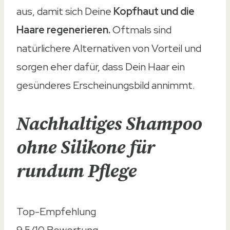
aus, damit sich Deine
Kopfhaut und die
Haare regenerieren.
Oftmals sind
natürlichere Alternativen von Vorteil und
sorgen eher dafür, dass Dein Haar ein
gesünderes Erscheinungsbild annimmt.
Nachhaltiges Shampoo
ohne Silikone für
rundum Pflege
Top-Empfehlung