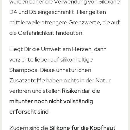
wurden daher die Verwendung von Siloxane
D4 und D5 eingeschränkt. Hier gelten
mittlerweile strengere Grenzwerte, die auf
die Gefährlichkeit hindeuten.
Liegt Dir die Umwelt am Herzen, dann
verzichte lieber auf silikonhaltige
Shampoos. Diese unnatürlichen
Zusatzstoffe haben nichts in der Natur
verloren und stellen
Risiken
dar,
die
mitunter noch nicht vollständig
erforscht sind.
Zudem sind die
Silikone für die Kopfhaut