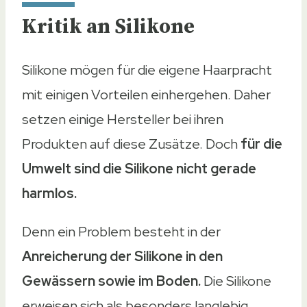
Kritik an Silikone
Silikone mögen für die eigene Haarpracht
mit einigen Vorteilen einhergehen. Daher
setzen einige Hersteller bei ihren
Produkten auf diese Zusätze. Doch
für die
Umwelt sind die Silikone nicht gerade
harmlos.
Denn ein Problem besteht in der
Anreicherung der Silikone in den
Gewässern sowie im Boden.
Die Silikone
erweisen sich als besonders langlebig.