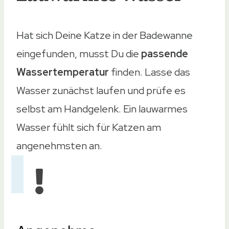
Hat sich Deine Katze in der Badewanne
eingefunden, musst Du die
passende
Wassertemperatur
finden. Lasse das
Wasser zunächst laufen und prüfe es
selbst am Handgelenk. Ein lauwarmes
Wasser fühlt sich für Katzen am
angenehmsten an.