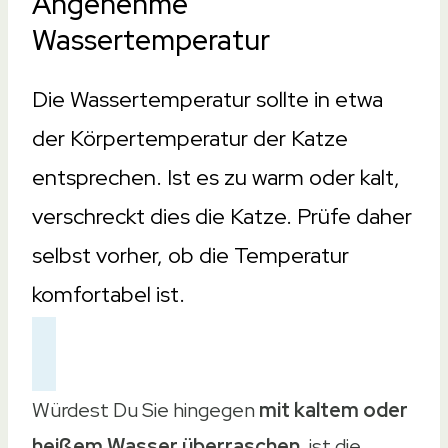
Angenehme
Wassertemperatur
Die Wassertemperatur sollte in etwa
der Körpertemperatur der Katze
entsprechen. Ist es zu warm oder kalt,
verschreckt dies die Katze. Prüfe daher
selbst vorher, ob die Temperatur
komfortabel ist.
Würdest Du Sie hingegen
mit kaltem oder
heißem Wasser überraschen
, ist die