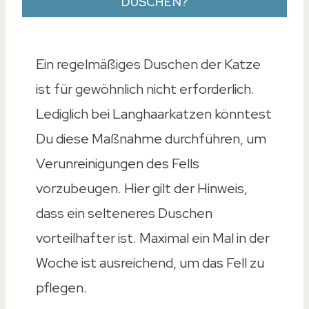
DUSCHEN?
Ein regelmäßiges Duschen der Katze
ist für gewöhnlich nicht erforderlich.
Lediglich bei Langhaarkatzen könntest
Du diese Maßnahme durchführen, um
Verunreinigungen des Fells
vorzubeugen. Hier gilt der Hinweis,
dass ein selteneres Duschen
vorteilhafter ist. Maximal ein Mal in der
Woche ist ausreichend, um das Fell zu
pflegen.