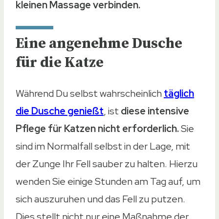
kleinen Massage verbinden.
Eine angenehme Dusche
für die Katze
Während Du selbst wahrscheinlich
täglich
die Dusche genießt
, ist
diese intensive
Pflege für Katzen nicht erforderlich.
Sie
sind im Normalfall selbst in der Lage, mit
der Zunge Ihr Fell sauber zu halten. Hierzu
wenden Sie einige Stunden am Tag auf, um
sich auszuruhen und das Fell zu putzen.
Dies stellt nicht nur eine Maßnahme der