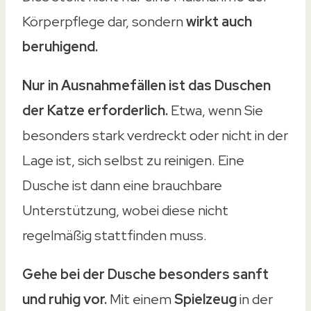
Körperpflege dar, sondern
wirkt auch
beruhigend.
Nur in Ausnahmefällen ist das Duschen
der Katze erforderlich.
Etwa, wenn Sie
besonders stark verdreckt oder nicht in der
Lage ist, sich selbst zu reinigen. Eine
Dusche ist dann eine brauchbare
Unterstützung, wobei diese nicht
regelmäßig stattfinden muss.
Gehe bei der Dusche besonders sanft
und ruhig vor.
Mit einem
Spielzeug
in der