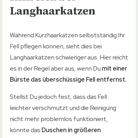
Langhaarkatzen
Während Kurzhaarkatzen selbstständig Ihr
Fell pflegen können, sieht dies bei
Langhaarkatzen schwieriger aus. Hier reicht
es in der Regel aber aus, wenn Du
mit einer
Bürste das überschüssige Fell entfernst.
Stellst Du jedoch fest, dass das Fell
leichter verschmutzt und die Reinigung
nicht mehr problemlos funktioniert,
könnte das
Duschen in größeren