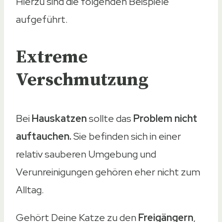
Hierzu sind die folgenden Beispiele
aufgeführt.
Extreme
Verschmutzung
Bei
Hauskatzen
sollte das
Problem nicht
auftauchen.
Sie befinden sich in einer
relativ sauberen Umgebung und
Verunreinigungen gehören eher nicht zum
Alltag.
Gehört Deine Katze zu den
Freigängern
,