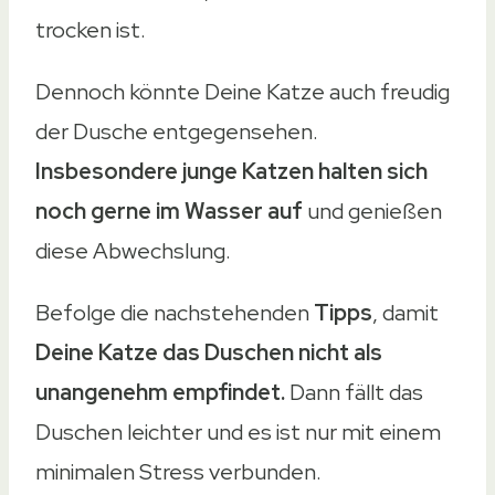
trocken ist.
Dennoch könnte Deine Katze auch freudig
der Dusche entgegensehen.
Insbesondere junge Katzen halten sich
noch gerne im Wasser auf
und genießen
diese Abwechslung.
Befolge die nachstehenden
Tipps
, damit
Deine Katze das Duschen nicht als
unangenehm empfindet.
Dann fällt das
Duschen leichter und es ist nur mit einem
minimalen Stress verbunden.