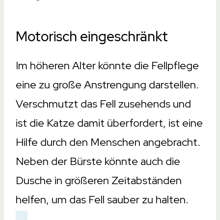
Motorisch eingeschränkt
Im höheren Alter könnte die Fellpflege
eine zu große Anstrengung darstellen.
Verschmutzt das Fell zusehends und
ist die Katze damit überfordert, ist eine
Hilfe durch den Menschen angebracht.
Neben der Bürste könnte auch die
Dusche in größeren Zeitabständen
helfen, um das Fell sauber zu halten.