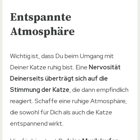
Entspannte
Atmosphäre
Wichtig ist, dass Du beim Umgang mit
Deiner Katze ruhig bist. Eine
Nervosität
Deinerseits überträgt sich auf die
Stimmung der Katze
, die dann empfindlich
reagiert. Schaffe eine ruhige Atmosphäre,
die sowohl für Dich als auch die Katze
entspannend wirkt.