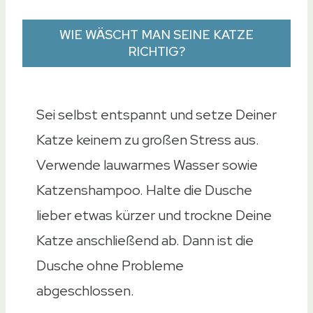
WIE WÄSCHT MAN SEINE KATZE
RICHTIG?
Sei selbst entspannt und setze Deiner
Katze keinem zu großen Stress aus.
Verwende lauwarmes Wasser sowie
Katzenshampoo. Halte die Dusche
lieber etwas kürzer und trockne Deine
Katze anschließend ab. Dann ist die
Dusche ohne Probleme
abgeschlossen.