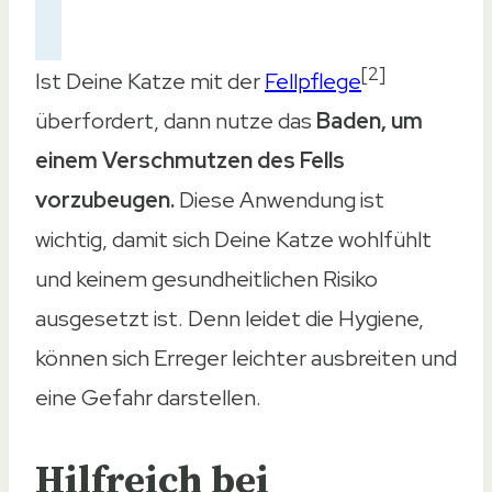
[2]
Ist Deine Katze mit der
Fellpflege
überfordert, dann nutze das
Baden, um
einem Verschmutzen des Fells
vorzubeugen.
Diese Anwendung ist
wichtig, damit sich Deine Katze wohlfühlt
und keinem gesundheitlichen Risiko
ausgesetzt ist. Denn leidet die Hygiene,
können sich Erreger leichter ausbreiten und
eine Gefahr darstellen.
Hilfreich bei