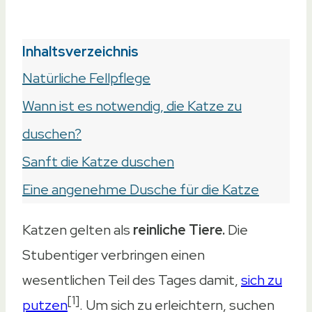
Inhaltsverzeichnis
Natürliche Fellpflege
Wann ist es notwendig, die Katze zu
duschen?
Sanft die Katze duschen
Eine angenehme Dusche für die Katze
Katzen gelten als
reinliche Tiere.
Die
Stubentiger verbringen einen
wesentlichen Teil des Tages damit,
sich zu
[1]
putzen
. Um sich zu erleichtern, suchen