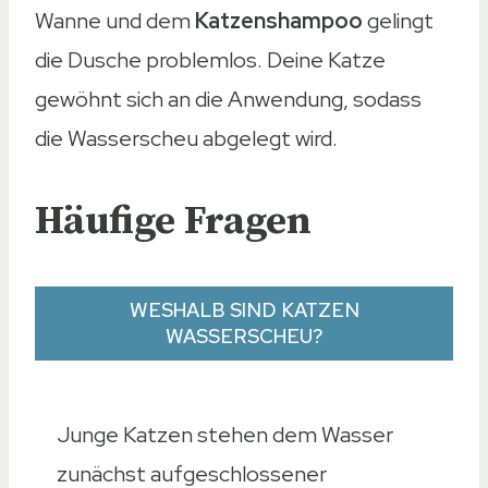
Wanne und dem
Katzenshampoo
gelingt
die Dusche problemlos. Deine Katze
gewöhnt sich an die Anwendung, sodass
die Wasserscheu abgelegt wird.
Häufige Fragen
WESHALB SIND KATZEN
WASSERSCHEU?
Junge Katzen stehen dem Wasser
zunächst aufgeschlossener