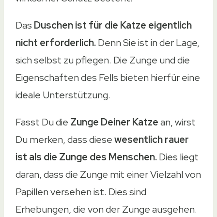
Das
Duschen ist für die Katze eigentlich
nicht erforderlich.
Denn Sie ist in der Lage,
sich selbst zu pflegen. Die Zunge und die
Eigenschaften des Fells bieten hierfür eine
ideale Unterstützung.
Fasst Du die
Zunge Deiner Katze
an, wirst
Du merken, dass diese
wesentlich rauer
ist als die Zunge des Menschen.
Dies liegt
daran, dass die Zunge mit einer Vielzahl von
Papillen versehen ist. Dies sind
Erhebungen, die von der Zunge ausgehen.