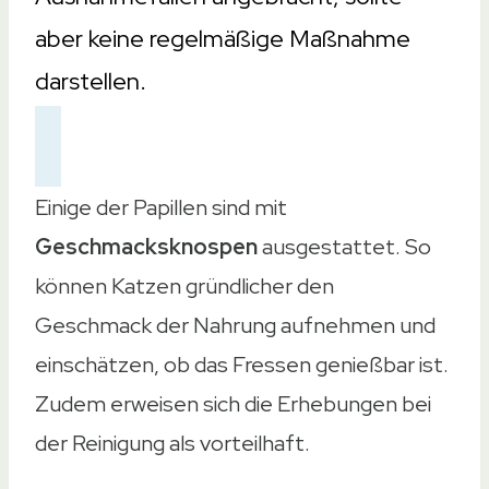
aber keine regelmäßige Maßnahme
darstellen.
Einige der Papillen sind mit
Geschmacksknospen
ausgestattet. So
können Katzen gründlicher den
Geschmack der Nahrung aufnehmen und
einschätzen, ob das Fressen genießbar ist.
Zudem erweisen sich die Erhebungen bei
der Reinigung als vorteilhaft.