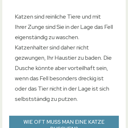
Katzen sind reinliche Tiere und mit
Ihrer Zunge sind Sie in der Lage das Fell
eigenständig zu waschen.
Katzenhalter sind daher nicht
gezwungen, Ihr Haustier zu baden. Die
Dusche könnte aber vorteilhaft sein,
wenn das Fell besonders dreckig ist
oder das Tier nicht in der Lage ist sich
selbstständig zu putzen.
WIE OFT MUSS MAN EINE KATZE