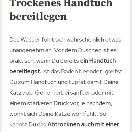
Trockenes Handtuch
bereitlegen
Das Wasser fühlt sich wahrscheinlich etwas
unangenehm an. Vor dem Duschen ist es
praktisch, wenn Du bereits
ein Handtuch
bereitlegst.
Ist das Baden beendet, greifst
Du zum Handtuch und tupfst damit Deine
Katze ab. Gehe hierbei sanfter oder mit
einem stärkeren Druck vor, je nachdem,
womit sich Deine Katze wohlfühlt. So
kannst Du das
Abtrocknen auch mit einer