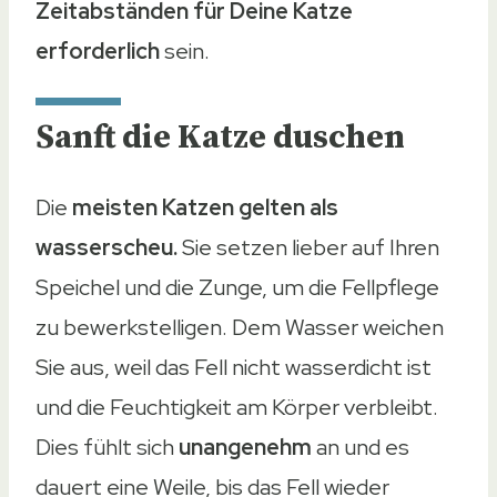
Zeitabständen für Deine Katze
erforderlich
sein.
Sanft die Katze duschen
Die
meisten Katzen gelten als
wasserscheu.
Sie setzen lieber auf Ihren
Speichel und die Zunge, um die Fellpflege
zu bewerkstelligen. Dem Wasser weichen
Sie aus, weil das Fell nicht wasserdicht ist
und die Feuchtigkeit am Körper verbleibt.
Dies fühlt sich
unangenehm
an und es
dauert eine Weile, bis das Fell wieder