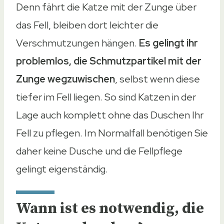
Denn fährt die Katze mit der Zunge über
das Fell, bleiben dort leichter die
Verschmutzungen hängen.
Es gelingt ihr
problemlos, die Schmutzpartikel mit der
Zunge wegzuwischen
, selbst wenn diese
tiefer im Fell liegen. So sind Katzen in der
Lage auch komplett ohne das Duschen Ihr
Fell zu pflegen. Im Normalfall benötigen Sie
daher keine Dusche und die Fellpflege
gelingt eigenständig.
Wann ist es notwendig, die