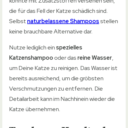
könnte mit Zusatzstoffen versehen sein,
die für das Fell der Katze schädlich sind.
Selbst
naturbelassene Shampoos
stellen
keine brauchbare Alternative dar.
Nutze lediglich ein
spezielles
Katzenshampoo
oder das
reine Wasser
,
um Deine Katze zu reinigen. Das Wasser ist
bereits ausreichend, um die gröbsten
Verschmutzungen zu entfernen. Die
Detailarbeit kann im Nachhinein wieder die
Katze übernehmen.