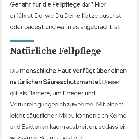
Gefahr für die Fellpflege
dar? Hier
erfährst Du, wie Du Deine Katze duschst
oder badest und wann es angebracht ist.
Natürliche Fellpflege
Die
menschliche Haut verfügt über einen
natürlichen Säureschutzmantel.
Dieser
gilt als Barriere, um Erreger und
Verunreinigungen abzuwehren. Mit einem
leicht säuerlichen Milieu können sich Keime
und Bakterien kaum ausbreiten, sodass ein
wirksamer Schutz besteht.