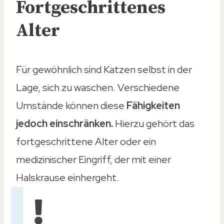
Fortgeschrittenes
Alter
Für gewöhnlich sind Katzen selbst in der
Lage, sich zu waschen. Verschiedene
Umstände können diese
Fähigkeiten
jedoch einschränken.
Hierzu gehört das
fortgeschrittene Alter oder ein
medizinischer Eingriff, der mit einer
Halskrause einhergeht.