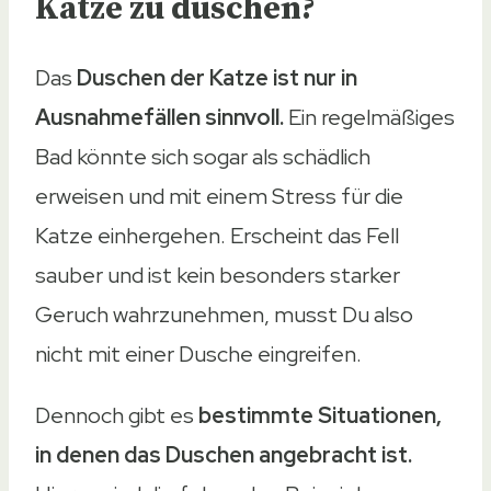
Katze zu duschen?
Das
Duschen der Katze ist nur in
Ausnahmefällen sinnvoll.
Ein regelmäßiges
Bad könnte sich sogar als schädlich
erweisen und mit einem Stress für die
Katze einhergehen. Erscheint das Fell
sauber und ist kein besonders starker
Geruch wahrzunehmen, musst Du also
nicht mit einer Dusche eingreifen.
Dennoch gibt es
bestimmte Situationen,
in denen das Duschen angebracht ist.