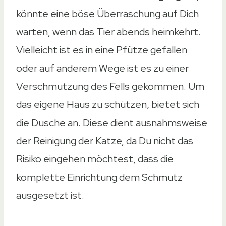
könnte eine böse Überraschung auf Dich
warten, wenn das Tier abends heimkehrt.
Vielleicht ist es in eine Pfütze gefallen
oder auf anderem Wege ist es zu einer
Verschmutzung des Fells gekommen. Um
das eigene Haus zu schützen, bietet sich
die Dusche an. Diese dient ausnahmsweise
der Reinigung der Katze, da Du nicht das
Risiko eingehen möchtest, dass die
komplette Einrichtung dem Schmutz
ausgesetzt ist.