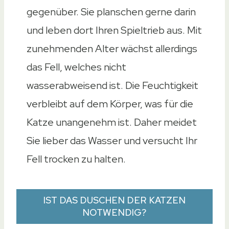
gegenüber. Sie planschen gerne darin
und leben dort Ihren Spieltrieb aus. Mit
zunehmenden Alter wächst allerdings
das Fell, welches nicht
wasserabweisend ist. Die Feuchtigkeit
verbleibt auf dem Körper, was für die
Katze unangenehm ist. Daher meidet
Sie lieber das Wasser und versucht Ihr
Fell trocken zu halten.
IST DAS DUSCHEN DER KATZEN
NOTWENDIG?