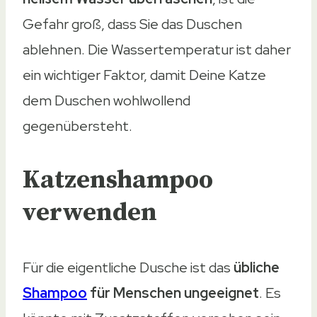
Gefahr groß, dass Sie das Duschen
ablehnen. Die Wassertemperatur ist daher
ein wichtiger Faktor, damit Deine Katze
dem Duschen wohlwollend
gegenübersteht.
Katzenshampoo
verwenden
Für die eigentliche Dusche ist das
übliche
Shampoo
für Menschen
ungeeignet
. Es