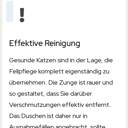
Effektive Reinigung
Gesunde Katzen sind in der Lage, die
Fellpflege komplett eigenständig zu
übernehmen. Die Zunge ist rauer und
so gestaltet, dass Sie darüber
Verschmutzungen effektiv entfernt.
Das Duschen ist daher nur in
Ausnahmefällen angebracht, sollte