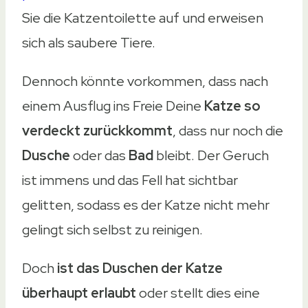
Sie die Katzentoilette auf und erweisen
sich als saubere Tiere.
Dennoch könnte vorkommen, dass nach
einem Ausflug ins Freie Deine
Katze so
verdeckt zurückkommt
, dass nur noch die
Dusche
oder das
Bad
bleibt. Der Geruch
ist immens und das Fell hat sichtbar
gelitten, sodass es der Katze nicht mehr
gelingt sich selbst zu reinigen.
Doch
ist das Duschen der Katze
überhaupt erlaubt
oder stellt dies eine