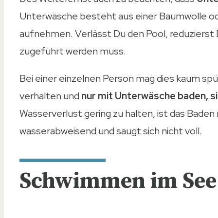
Unterwäsche besteht aus einer Baumwolle ode
aufnehmen. Verlässt Du den Pool, reduziers
zugeführt werden muss.
Bei einer einzelnen Person mag dies kaum spür
verhalten und
nur mit Unterwäsche baden, s
Wasserverlust gering zu halten, ist das Baden
wasserabweisend und saugt sich nicht voll.
Schwimmen im See