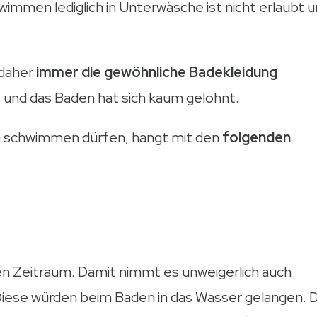
immen lediglich in Unterwäsche ist nicht erlaubt 
 daher
immer die gewöhnliche Badekleidung
 und das Baden hat sich kaum gelohnt.
n schwimmen dürfen, hängt mit den
folgenden
en Zeitraum. Damit nimmt es unweigerlich auch
Diese würden beim Baden in das Wasser gelangen. D