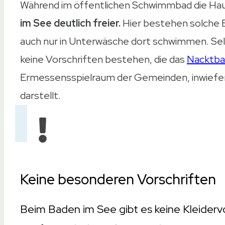
Während im öffentlichen Schwimmbad die Hau
im See deutlich freier.
Hier bestehen solche E
auch nur in Unterwäsche dort schwimmen. Selb
keine Vorschriften bestehen, die das
Nacktb
Ermessensspielraum der Gemeinden, inwiefer
darstellt.
Keine besonderen Vorschriften
Beim Baden im See gibt es keine Kleidervo