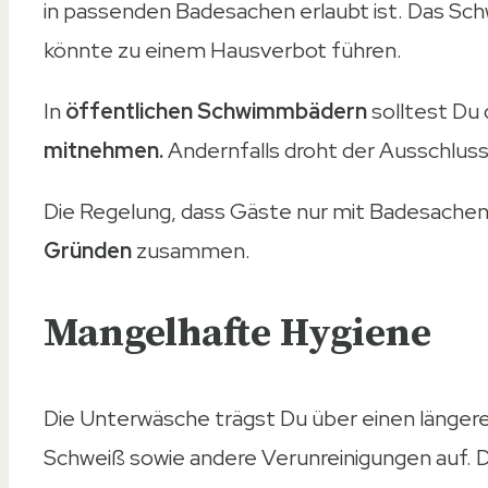
in passenden Badesachen erlaubt ist. Das Schw
könnte zu einem Hausverbot führen.
In
öffentlichen Schwimmbädern
solltest Du
mitnehmen.
Andernfalls droht der Ausschluss
Die Regelung, dass Gäste nur mit Badesache
Gründen
zusammen.
Mangelhafte Hygiene
Die Unterwäsche trägst Du über einen länger
Schweiß sowie andere Verunreinigungen auf. 