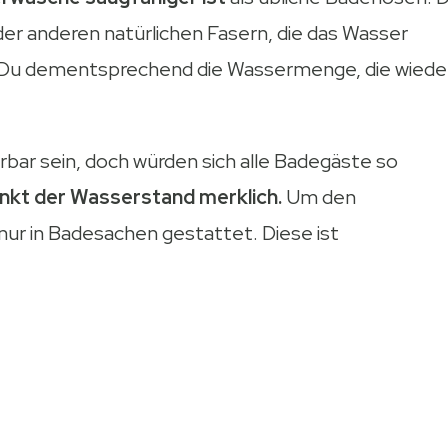
r anderen natürlichen Fasern, die das Wasser
t Du dementsprechend die Wassermenge, die wiede
bar sein, doch würden sich alle Badegäste so
inkt der Wasserstand merklich.
Um den
 nur in Badesachen gestattet. Diese ist