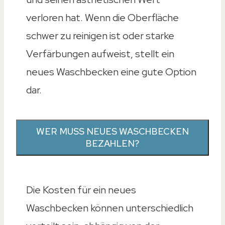
verloren hat. Wenn die Oberfläche
schwer zu reinigen ist oder starke
Verfärbungen aufweist, stellt ein
neues Waschbecken eine gute Option
dar.
WER MUSS NEUES WASCHBECKEN
BEZAHLEN?
Die Kosten für ein neues
Waschbecken können unterschiedlich