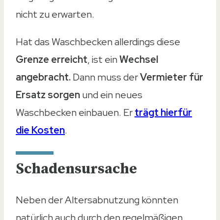
nicht zu erwarten.
Hat das Waschbecken allerdings diese
Grenze erreicht
, ist ein
Wechsel
angebracht.
Dann muss der
Vermieter für
Ersatz sorgen
und ein neues
Waschbecken einbauen. Er
trägt hierfür
die Kosten
.
Schadensursache
Neben der Altersabnutzung könnten
natürlich auch durch den regelmäßigen