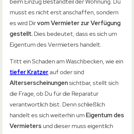
beim Einzug Bestandteil der Wohnung. Du
musst es nicht erst anschaffen, sondern
es wird Dir
vom Vermieter zur Verfügung
gestellt.
Dies bedeutet, dass es sich um
Eigentum des Vermieters handelt.
Tritt ein Schaden am Waschbecken, wie ein
tiefer Kratzer
auf oder sind
Alterserscheinungen
sichtbar, stellt sich
die Frage, ob Du für die Reparatur
verantwortlich bist. Denn schließlich
handelt es sich weiterhin um
Eigentum des
Vermieters
und dieser muss eigentlich