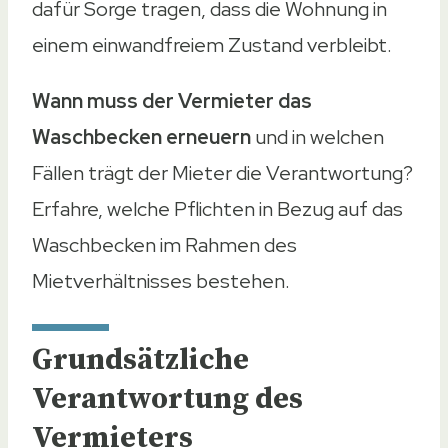
dafür Sorge tragen, dass die Wohnung in
einem einwandfreiem Zustand verbleibt.
Wann muss der Vermieter das
Waschbecken erneuern
und in welchen
Fällen trägt der Mieter die Verantwortung?
Erfahre, welche Pflichten in Bezug auf das
Waschbecken im Rahmen des
Mietverhältnisses bestehen.
Grundsätzliche
Verantwortung des
Vermieters