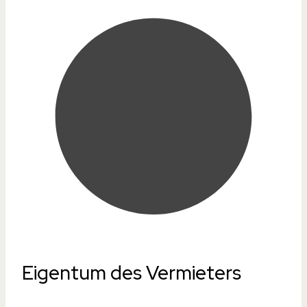
Eigentum des Vermieters