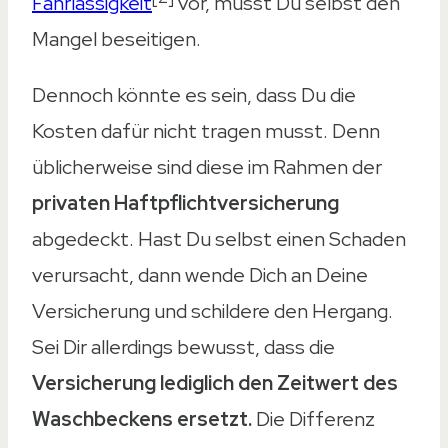
Fahrlässigkeit
vor, musst Du selbst den
Mangel beseitigen.
Dennoch könnte es sein, dass Du die
Kosten dafür nicht tragen musst. Denn
üblicherweise sind diese im Rahmen der
privaten Haftpflichtversicherung
abgedeckt. Hast Du selbst einen Schaden
verursacht, dann wende Dich an Deine
Versicherung und schildere den Hergang.
Sei Dir allerdings bewusst, dass die
Versicherung lediglich den Zeitwert des
Waschbeckens ersetzt.
Die Differenz