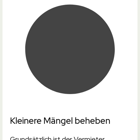
Kleinere Mängel beheben
Grundsätzlich ist der Vermieter