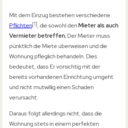
Mit dem Einzug bestehen verschiedene
[1]
Pflichten
, die sowohl den
Mieter als auch
Vermieter betreffen.
Der Mieter muss
pünktlich die Miete überweisen und die
Wohnung pfleglich behandeln. Dies
bedeutet, dass Er vorsichtig mit der
bereits vorhandenen Einrichtung umgeht
und nicht mutwillig einen Schaden
verursacht.
Daraus folgt allerdings nicht, dass die
Wohnung stets in einem perfekten