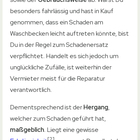
besonders fahrlässig und hast in Kauf
genommen, dass ein Schaden am
Waschbecken leicht auftreten könnte, bist
Du in der Regel zum Schadenersatz
verpflichtet. Handelt es sich jedoch um
unglückliche Zufälle, ist weiterhin der
Vermieter meist für die Reparatur
verantwortlich.
Dementsprechend ist der
Hergang
,
welcher zum Schaden geführt hat,
maßgeblich
. Liegt eine gewisse
[2]