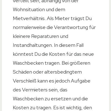
verteilt sein, abhängig von der
Wohnsituation und dem
Mietverhältnis. Als Mieter trägst Du
normalerweise die Verantwortung für
kleinere Reparaturen und
Instandhaltungen. In diesem Fall
könntest Du die Kosten für das neue
Waschbecken tragen. Bei größeren
Schäden oder altersbedingtem
Verschleiß kann es jedoch Aufgabe
des Vermieters sein, das
Waschbecken zu ersetzen und die
Kosten zu tragen. Es ist wichtig, den