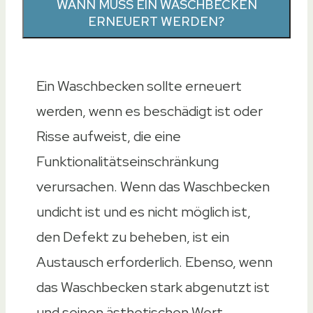
WANN MUSS EIN WASCHBECKEN
ERNEUERT WERDEN?
Ein Waschbecken sollte erneuert
werden, wenn es beschädigt ist oder
Risse aufweist, die eine
Funktionalitätseinschränkung
verursachen. Wenn das Waschbecken
undicht ist und es nicht möglich ist,
den Defekt zu beheben, ist ein
Austausch erforderlich. Ebenso, wenn
das Waschbecken stark abgenutzt ist
und seinen ästhetischen Wert