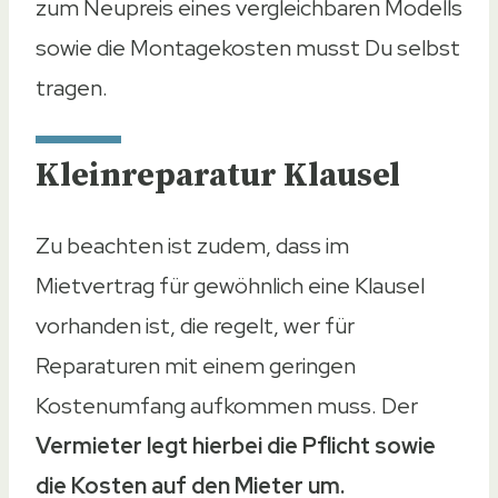
zum Neupreis eines vergleichbaren Modells
sowie die Montagekosten musst Du selbst
tragen.
Kleinreparatur Klausel
Zu beachten ist zudem, dass im
Mietvertrag für gewöhnlich eine Klausel
vorhanden ist, die regelt, wer für
Reparaturen mit einem geringen
Kostenumfang aufkommen muss. Der
Vermieter legt hierbei die Pflicht sowie
die Kosten auf den Mieter um.