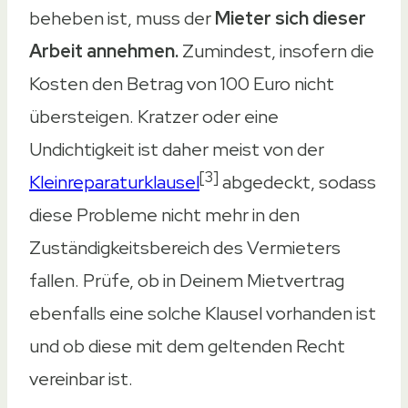
beheben ist, muss der
Mieter sich dieser
Arbeit annehmen.
Zumindest, insofern die
Kosten den Betrag von 100 Euro nicht
übersteigen. Kratzer oder eine
Undichtigkeit ist daher meist von der
[3]
Kleinreparaturklausel
abgedeckt, sodass
diese Probleme nicht mehr in den
Zuständigkeitsbereich des Vermieters
fallen. Prüfe, ob in Deinem Mietvertrag
ebenfalls eine solche Klausel vorhanden ist
und ob diese mit dem geltenden Recht
vereinbar ist.