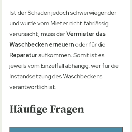
Ist der Schaden jedoch schwerwiegender
und wurde vom Mieter nicht fahrlässig
verursacht, muss der
Vermieter das
Waschbecken erneuern
oder für die
Reparatur
aufkommen. Somit ist es
jeweils vom Einzelfall abhängig, wer für die
Instandsetzung des Waschbeckens
verantwortlich ist.
Häufige Fragen