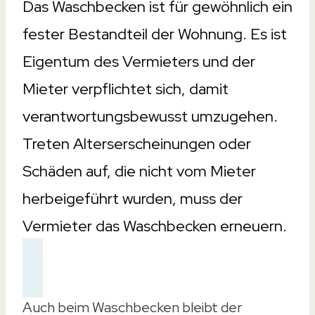
Das Waschbecken ist für gewöhnlich ein
fester Bestandteil der Wohnung. Es ist
Eigentum des Vermieters und der
Mieter verpflichtet sich, damit
verantwortungsbewusst umzugehen.
Treten Alterserscheinungen oder
Schäden auf, die nicht vom Mieter
herbeigeführt wurden, muss der
Vermieter das Waschbecken erneuern.
Auch beim Waschbecken bleibt der