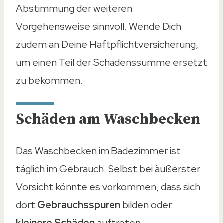
Abstimmung der weiteren
Vorgehensweise sinnvoll. Wende Dich
zudem an Deine Haftpflichtversicherung,
um einen Teil der Schadenssumme ersetzt
zu bekommen.
Schäden am Waschbecken
Das Waschbecken im Badezimmer ist
täglich im Gebrauch. Selbst bei äußerster
Vorsicht könnte es vorkommen, dass sich
dort
Gebrauchsspuren
bilden oder
kleinere Schäden
auftreten.