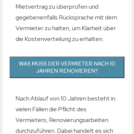
Mietvertrag zu überprüfen und
gegebenenfalls Rücksprache mit dem
Vermieter zu halten, um Klarheit über
die Kostenverteilung zu erhalten.
WAS MUSS DER VERMIETER NACH 10
JAHREN RENOVIEREN?
Nach Ablauf von 10 Jahren besteht in
vielen Fällen die Pflicht des
Vermieters, Renovierungsarbeiten
durchzuführen. Dabei handelt es sich