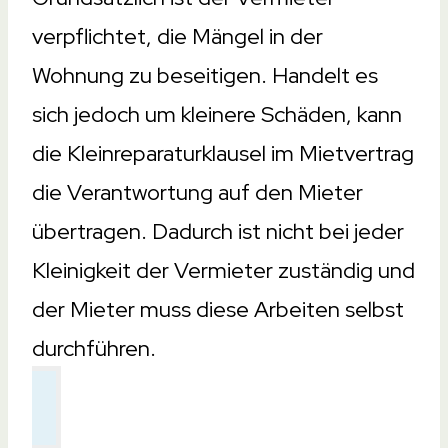
verpflichtet, die Mängel in der
Wohnung zu beseitigen. Handelt es
sich jedoch um kleinere Schäden, kann
die Kleinreparaturklausel im Mietvertrag
die Verantwortung auf den Mieter
übertragen. Dadurch ist nicht bei jeder
Kleinigkeit der Vermieter zuständig und
der Mieter muss diese Arbeiten selbst
durchführen.