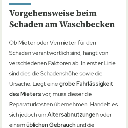
Vorgehensweise beim
Schaden am Waschbecken
Ob Mieter oder Vermieter für den
Schaden verantwortlich sind, hängt von
verschiedenen Faktoren ab. In erster Linie
sind dies die Schadenshöhe sowie die
Ursache. Liegt eine
grobe Fahrlässigkeit
des Mieters
vor, muss dieser die
Reparaturkosten übernehmen. Handelt es
sich jedoch um
Altersabnutzungen
oder
einem
üblichen Gebrauch
und die