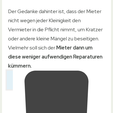
Der Gedanke dahinter ist, dass der Mieter
nicht wegen jeder Kleinigkeit den
Vermieter in die Pflicht nimmt, um Kratzer
oder andere kleine Mängel zu beseitigen.
Vielmehr soll sich der
Mieter dann um
diese weniger aufwendigen Reparaturen
kümmern.