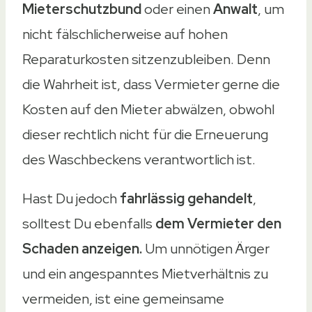
Mieterschutzbund
oder einen
Anwalt
, um
nicht fälschlicherweise auf hohen
Reparaturkosten sitzenzubleiben. Denn
die Wahrheit ist, dass Vermieter gerne die
Kosten auf den Mieter abwälzen, obwohl
dieser rechtlich nicht für die Erneuerung
des Waschbeckens verantwortlich ist.
Hast Du jedoch
fahrlässig gehandelt
,
solltest Du ebenfalls
dem Vermieter den
Schaden anzeigen.
Um unnötigen Ärger
und ein angespanntes Mietverhältnis zu
vermeiden, ist eine gemeinsame