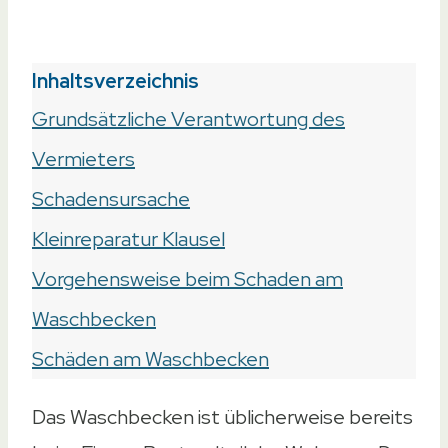
Inhaltsverzeichnis
Grundsätzliche Verantwortung des
Vermieters
Schadensursache
Kleinreparatur Klausel
Vorgehensweise beim Schaden am
Waschbecken
Schäden am Waschbecken
Das Waschbecken ist üblicherweise bereits