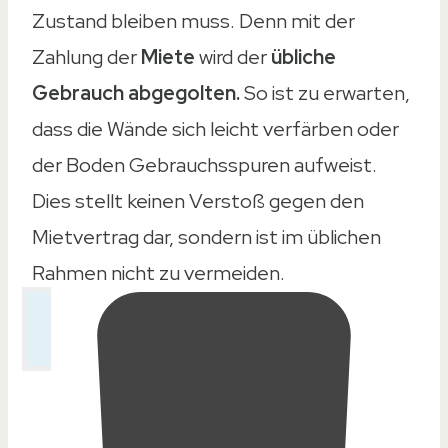
Zustand bleiben muss. Denn mit der
Zahlung der
Miete
wird der
übliche
Gebrauch abgegolten.
So ist zu erwarten,
dass die Wände sich leicht verfärben oder
der Boden Gebrauchsspuren aufweist.
Dies stellt keinen Verstoß gegen den
Mietvertrag dar, sondern ist im üblichen
Rahmen nicht zu vermeiden.