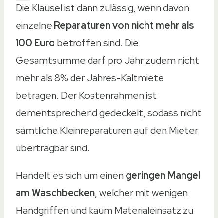
Die Klausel ist dann zulässig, wenn davon
einzelne
Reparaturen von nicht mehr als
100 Euro
betroffen sind. Die
Gesamtsumme darf pro Jahr zudem nicht
mehr als 8% der Jahres-Kaltmiete
betragen. Der Kostenrahmen ist
dementsprechend gedeckelt, sodass nicht
sämtliche Kleinreparaturen auf den Mieter
übertragbar sind.
Handelt es sich um einen
geringen Mangel
am Waschbecken
, welcher mit wenigen
Handgriffen und kaum Materialeinsatz zu