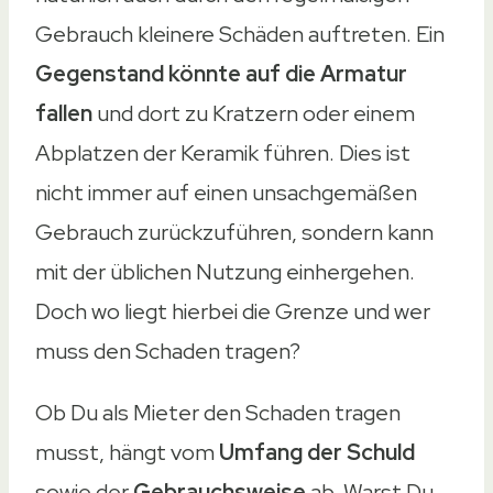
Gebrauch kleinere Schäden auftreten. Ein
Gegenstand könnte auf die Armatur
fallen
und dort zu Kratzern oder einem
Abplatzen der Keramik führen. Dies ist
nicht immer auf einen unsachgemäßen
Gebrauch zurückzuführen, sondern kann
mit der üblichen Nutzung einhergehen.
Doch wo liegt hierbei die Grenze und wer
muss den Schaden tragen?
Ob Du als Mieter den Schaden tragen
musst, hängt vom
Umfang der Schuld
sowie der
Gebrauchsweise
ab. Warst Du