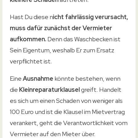
Hast Du diese n
icht fahrlässig verursacht,
muss dafür zunächst der Vermieter
aufkommen.
Denn das Waschbecken ist
Sein Eigentum, weshalb Er zum Ersatz
verpflichtet ist.
Eine
Ausnahme
könnte bestehen, wenn
die
Kleinreparaturklausel
greift. Handelt
es sich um einen Schaden von weniger als
100 Euro und ist die Klausel im Mietvertrag
verankert, geht die Verantwortlichkeit vom
Vermieter auf den Mieter über.