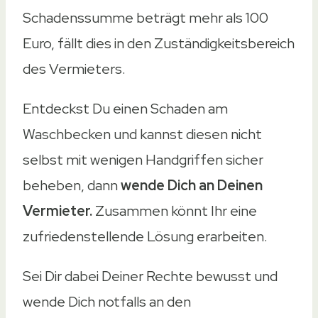
Schadenssumme beträgt mehr als 100
Euro, fällt dies in den Zuständigkeitsbereich
des Vermieters.
Entdeckst Du einen Schaden am
Waschbecken und kannst diesen nicht
selbst mit wenigen Handgriffen sicher
beheben, dann
wende Dich an Deinen
Vermieter.
Zusammen könnt Ihr eine
zufriedenstellende Lösung erarbeiten.
Sei Dir dabei Deiner Rechte bewusst und
wende Dich notfalls an den