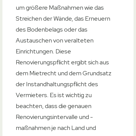
um größere Maßnahmen wie das
Streichen der Wände, das Erneuern
des Bodenbelags oder das
Austauschen von veralteten
Einrichtungen. Diese
Renovierungspflicht ergibt sich aus
dem Mietrecht und dem Grundsatz
der Instandhaltungspflicht des
Vermieters. Es ist wichtig zu
beachten, dass die genauen
Renovierungsintervalle und -
maßnahmen je nach Land und