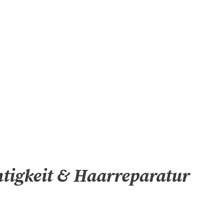
tigkeit & Haarreparatur