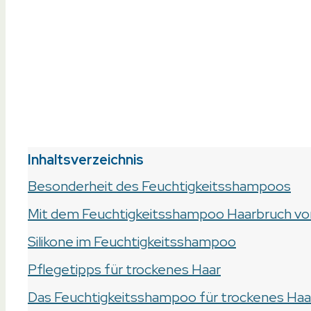
Inhaltsverzeichnis
Besonderheit des Feuchtigkeitsshampoos
Mit dem Feuchtigkeitsshampoo Haarbruch v
Silikone im Feuchtigkeitsshampoo
Pflegetipps für trockenes Haar
Das Feuchtigkeitsshampoo für trockenes Haa