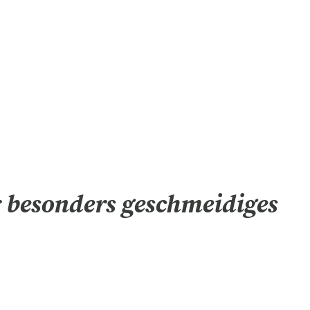
 besonders geschmeidiges