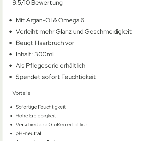
9.5/10
Bewertung
Mit Argan-Öl & Omega 6
Verleiht mehr Glanz und Geschmeidigkeit
Beugt Haarbruch vor
Inhalt: 300ml
Als Pflegeserie erhältlich
Spendet sofort Feuchtigkeit
Vorteile
Sofortige Feuchtigkeit
Hohe Ergiebigkeit
Verschiedene Größen erhältlich
pH-neutral