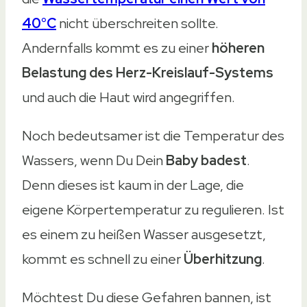
40°C
nicht überschreiten sollte.
Andernfalls kommt es zu einer
höheren
Belastung des Herz-Kreislauf-Systems
und auch die Haut wird angegriffen.
Noch bedeutsamer ist die Temperatur des
Wassers, wenn Du Dein
Baby badest
.
Denn dieses ist kaum in der Lage, die
eigene Körpertemperatur zu regulieren. Ist
es einem zu heißen Wasser ausgesetzt,
kommt es schnell zu einer
Überhitzung
.
Möchtest Du diese Gefahren bannen, ist