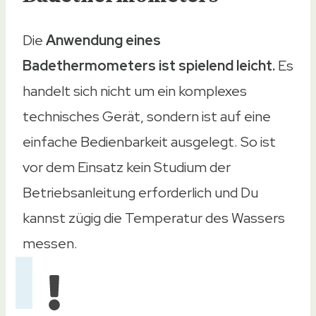
Die
Anwendung eines
Badethermometers ist spielend leicht.
Es
handelt sich nicht um ein komplexes
technisches Gerät, sondern ist auf eine
einfache Bedienbarkeit ausgelegt. So ist
vor dem Einsatz kein Studium der
Betriebsanleitung erforderlich und Du
kannst zügig die Temperatur des Wassers
messen.