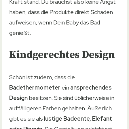
Kraft stand. Du brauchst also keine Angst
haben, dass die Produkte direkt Schäden
aufweisen, wenn Dein Baby das Bad
genießt.
Kindgerechtes Design
Schön ist zudem, dass die
Badethermometer
ein
ansprechendes
Design
besitzen. Sie sind üblicherweise in
auffälligeren Farben gehalten. Äußerlich
gibt es sie als
lustige Badeente, Elefant