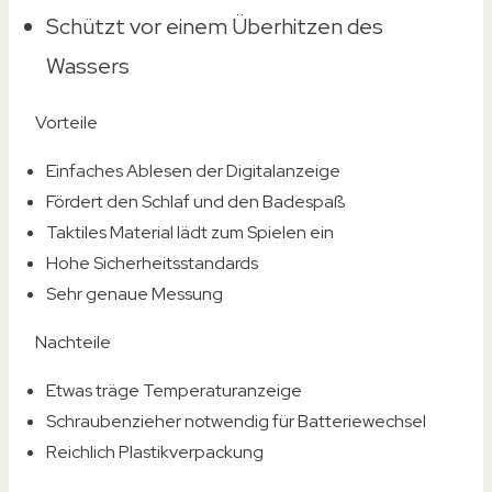
Schützt vor einem Überhitzen des
Wassers
Vorteile
Einfaches Ablesen der Digitalanzeige
Fördert den Schlaf und den Badespaß
Taktiles Material lädt zum Spielen ein
Hohe Sicherheitsstandards
Sehr genaue Messung
Nachteile
Etwas träge Temperaturanzeige
Schraubenzieher notwendig für Batteriewechsel
Reichlich Plastikverpackung