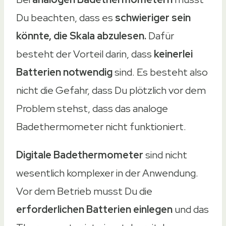
Du beachten, dass es
schwieriger sein
könnte, die Skala abzulesen.
Dafür
besteht der Vorteil darin, dass
keinerlei
Batterien notwendig
sind. Es besteht also
nicht die Gefahr, dass Du plötzlich vor dem
Problem stehst, dass das analoge
Badethermometer nicht funktioniert.
Digitale Badethermometer
sind nicht
wesentlich komplexer in der Anwendung.
Vor dem Betrieb musst Du die
erforderlichen Batterien einlegen
und das