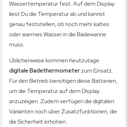
Wassertemperatur fest. Auf dem Display
liest Du die Temperatur ab und kannst
genau feststellen, ob noch mehr kaltes
oder warmes Wasser in die Badewanne
muss.
Üblicherweise kommen heutzutage
digitale Badethermometer
zum Einsatz.
Für den Betrieb benötigen diese Batterien,
um die Temperatur auf dem Display
anzuzeigen. Zudem verfügen die digitalen
Varianten noch über Zusatzfunktionen, die
die Sicherheit erhöhen.