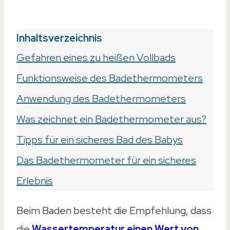
Inhaltsverzeichnis
Gefahren eines zu heißen Vollbads
Funktionsweise des Badethermometers
Anwendung des Badethermometers
Was zeichnet ein Badethermometer aus?
Tipps für ein sicheres Bad des Babys
Das Badethermometer für ein sicheres
Erlebnis
Beim Baden besteht die Empfehlung, dass
die
Wassertemperatur einen Wert von