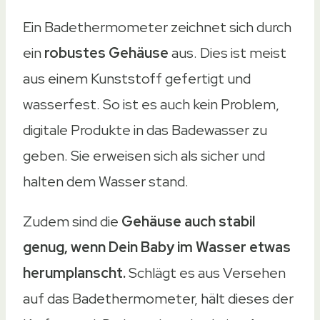
Ein Badethermometer zeichnet sich durch
ein
robustes Gehäuse
aus. Dies ist meist
aus einem Kunststoff gefertigt und
wasserfest. So ist es auch kein Problem,
digitale Produkte in das Badewasser zu
geben. Sie erweisen sich als sicher und
halten dem Wasser stand.
Zudem sind die
Gehäuse auch stabil
genug, wenn Dein Baby im Wasser etwas
herumplanscht.
Schlägt es aus Versehen
auf das Badethermometer, hält dieses der