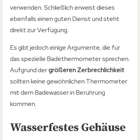
verwenden. Schließlich erweist dieses
ebenfalls einen guten Dienst und steht
direkt zur Verfügung.
Es gibt jedoch einige Argumente, die für
das spezielle Badethermometer sprechen.
Aufgrund der
größeren Zerbrechlichkeit
sollten keine gewöhnlichen Thermometer
mit dem Badewasser in Berührung
kommen.
Wasserfestes Gehäuse