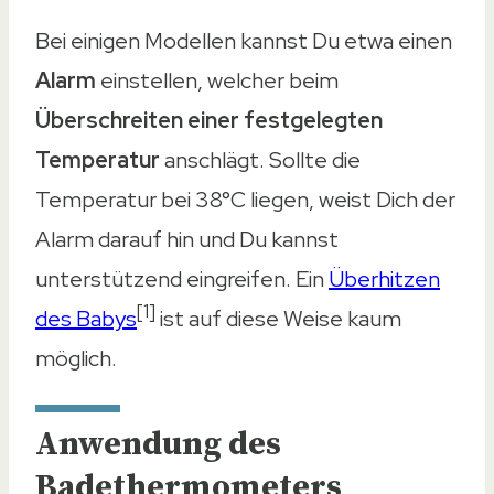
Bei einigen Modellen kannst Du etwa einen
Alarm
einstellen, welcher beim
Überschreiten einer festgelegten
Temperatur
anschlägt. Sollte die
Temperatur bei 38°C liegen, weist Dich der
Alarm darauf hin und Du kannst
unterstützend eingreifen. Ein
Überhitzen
[1]
des Babys
ist auf diese Weise kaum
möglich.
Anwendung des
Badethermometers