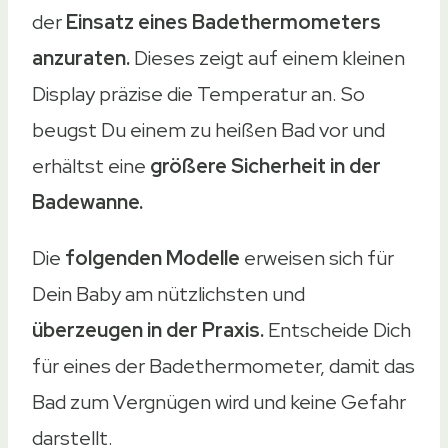
der
Einsatz eines Badethermometers
anzuraten.
Dieses zeigt auf einem kleinen
Display präzise die Temperatur an. So
beugst Du einem zu heißen Bad vor und
erhältst eine
größere Sicherheit in der
Badewanne.
Die
folgenden Modelle
erweisen sich für
Dein Baby am nützlichsten und
überzeugen in der Praxis.
Entscheide Dich
für eines der Badethermometer, damit das
Bad zum Vergnügen wird und keine Gefahr
darstellt.