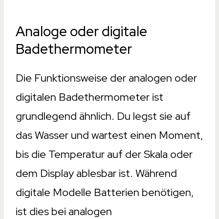
Analoge oder digitale
Badethermometer
Die Funktionsweise der analogen oder
digitalen Badethermometer ist
grundlegend ähnlich. Du legst sie auf
das Wasser und wartest einen Moment,
bis die Temperatur auf der Skala oder
dem Display ablesbar ist. Während
digitale Modelle Batterien benötigen,
ist dies bei analogen