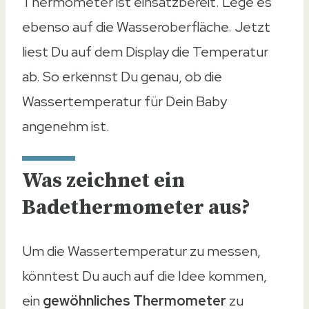
Thermometer ist einsatzbereit. Lege es
ebenso auf die Wasseroberfläche. Jetzt
liest Du auf dem Display die Temperatur
ab. So erkennst Du genau, ob die
Wassertemperatur für Dein Baby
angenehm ist.
Was zeichnet ein
Badethermometer aus?
Um die Wassertemperatur zu messen,
könntest Du auch auf die Idee kommen,
ein
gewöhnliches Thermometer
zu