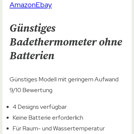
Amazon
Ebay
Günstiges
Badethermometer ohne
Batterien
Günstiges Modell mit geringem Aufwand
9/10
Bewertung
4 Designs verfügbar
Keine Batterie erforderlich
Für Raum- und Wassertemperatur