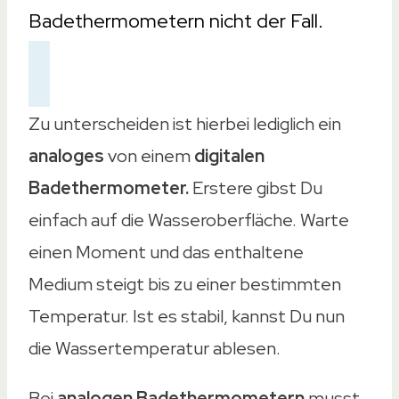
Badethermometern nicht der Fall.
Zu unterscheiden ist hierbei lediglich ein
analoges
von einem
digitalen
Badethermometer.
Erstere gibst Du
einfach auf die Wasseroberfläche. Warte
einen Moment und das enthaltene
Medium steigt bis zu einer bestimmten
Temperatur. Ist es stabil, kannst Du nun
die Wassertemperatur ablesen.
Bei
analogen Badethermometern
musst