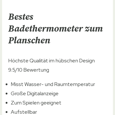
Bestes
Badethermometer zum
Planschen
Höchste Qualität im hübschen Design
9.5/10
Bewertung
Misst Wasser- und Raumtemperatur
Große Digitalanzeige
Zum Spielen geeignet
Aufstellbar