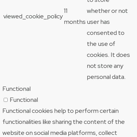
11
whether or not
viewed_cookie_policy
months
user has
consented to
the use of
cookies. It does
not store any
personal data.
Functional
Functional
Functional cookies help to perform certain
functionalities like sharing the content of the
website on social media platforms, collect