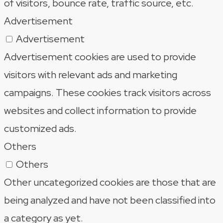
of visitors, bounce rate, traffic source, etc.
Advertisement
Advertisement
Advertisement cookies are used to provide
visitors with relevant ads and marketing
campaigns. These cookies track visitors across
websites and collect information to provide
customized ads.
Others
Others
Other uncategorized cookies are those that are
being analyzed and have not been classified into
a category as yet.