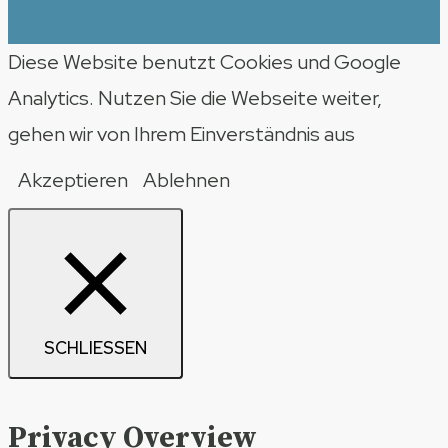
Diese Website benutzt Cookies und Google
Analytics. Nutzen Sie die Webseite weiter,
gehen wir von Ihrem Einverständnis aus
Akzeptieren
Ablehnen
SCHLIESSEN
Privacy Overview