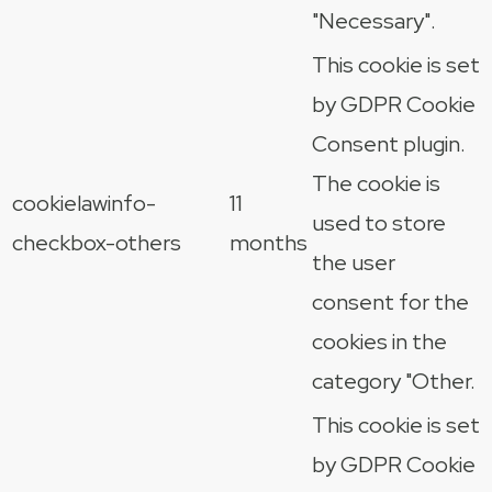
"Necessary".
This cookie is set
by GDPR Cookie
Consent plugin.
The cookie is
cookielawinfo-
11
used to store
checkbox-others
months
the user
consent for the
cookies in the
category "Other.
This cookie is set
by GDPR Cookie