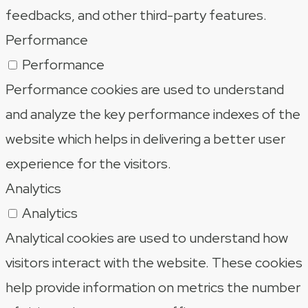
feedbacks, and other third-party features.
Performance
Performance
Performance cookies are used to understand
and analyze the key performance indexes of the
website which helps in delivering a better user
experience for the visitors.
Analytics
Analytics
Analytical cookies are used to understand how
visitors interact with the website. These cookies
help provide information on metrics the number