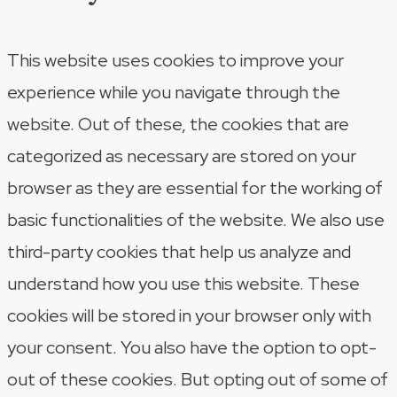
This website uses cookies to improve your
experience while you navigate through the
website. Out of these, the cookies that are
categorized as necessary are stored on your
browser as they are essential for the working of
basic functionalities of the website. We also use
third-party cookies that help us analyze and
understand how you use this website. These
cookies will be stored in your browser only with
your consent. You also have the option to opt-
out of these cookies. But opting out of some of