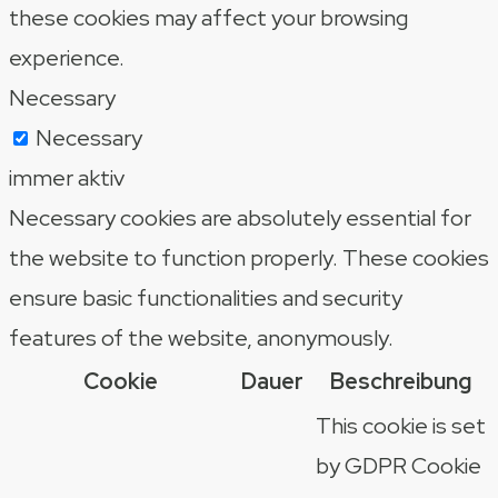
these cookies may affect your browsing
experience.
Necessary
Necessary
immer aktiv
Necessary cookies are absolutely essential for
the website to function properly. These cookies
ensure basic functionalities and security
features of the website, anonymously.
Cookie
Dauer
Beschreibung
This cookie is set
by GDPR Cookie