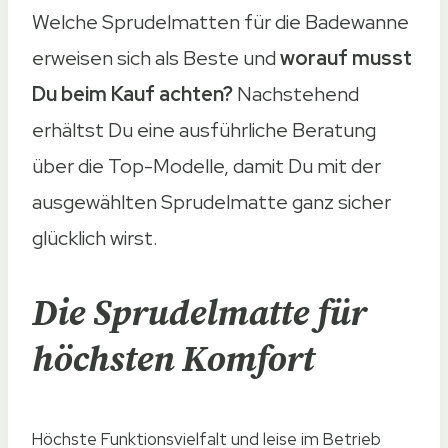
Welche Sprudelmatten für die Badewanne
erweisen sich als Beste und
worauf musst
Du beim Kauf achten?
Nachstehend
erhältst Du eine ausführliche Beratung
über die Top-Modelle, damit Du mit der
ausgewählten Sprudelmatte ganz sicher
glücklich wirst.
Die Sprudelmatte für
höchsten Komfort
Höchste Funktionsvielfalt und leise im Betrieb