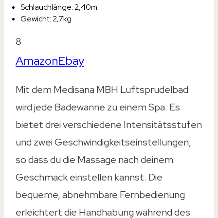
Schlauchlänge: 2,40m
Gewicht: 2,7kg
8
Amazon
Ebay
Mit dem Medisana MBH Luftsprudelbad
wird jede Badewanne zu einem Spa. Es
bietet drei verschiedene Intensitätsstufen
und zwei Geschwindigkeitseinstellungen,
so dass du die Massage nach deinem
Geschmack einstellen kannst. Die
bequeme, abnehmbare Fernbedienung
erleichtert die Handhabung während des