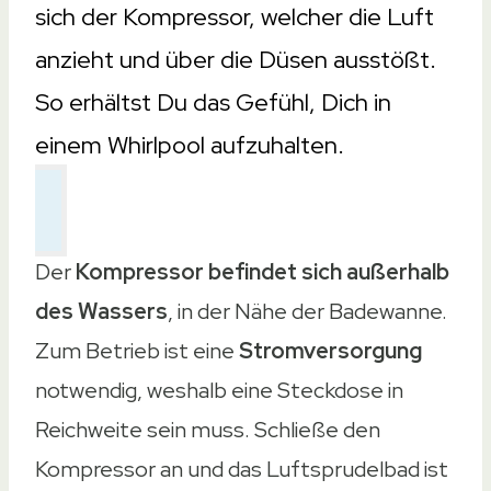
sich der Kompressor, welcher die Luft
anzieht und über die Düsen ausstößt.
So erhältst Du das Gefühl, Dich in
einem Whirlpool aufzuhalten.
Der
Kompressor befindet sich außerhalb
des Wassers
, in der Nähe der Badewanne.
Zum Betrieb ist eine
Stromversorgung
notwendig, weshalb eine Steckdose in
Reichweite sein muss. Schließe den
Kompressor an und das Luftsprudelbad ist