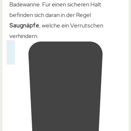
Badewanne. Für einen sicheren Halt
befinden sich daran in der Regel
Saugnäpfe
, welche ein Verrutschen
verhindern.