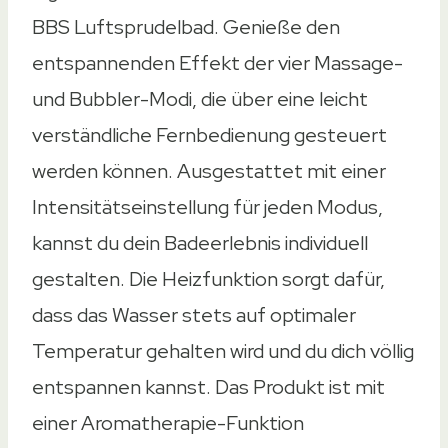
BBS Luftsprudelbad. Genieße den
entspannenden Effekt der vier Massage-
und Bubbler-Modi, die über eine leicht
verständliche Fernbedienung gesteuert
werden können. Ausgestattet mit einer
Intensitätseinstellung für jeden Modus,
kannst du dein Badeerlebnis individuell
gestalten. Die Heizfunktion sorgt dafür,
dass das Wasser stets auf optimaler
Temperatur gehalten wird und du dich völlig
entspannen kannst. Das Produkt ist mit
einer Aromatherapie-Funktion