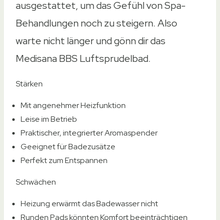
ausgestattet, um das Gefühl von Spa-
Behandlungen noch zu steigern. Also
warte nicht länger und gönn dir das
Medisana BBS Luftsprudelbad.
Stärken
Mit angenehmer Heizfunktion
Leise im Betrieb
Praktischer, integrierter Aromaspender
Geeignet für Badezusätze
Perfekt zum Entspannen
Schwächen
Heizung erwärmt das Badewasser nicht
Runden Pads könnten Komfort beeinträchtigen