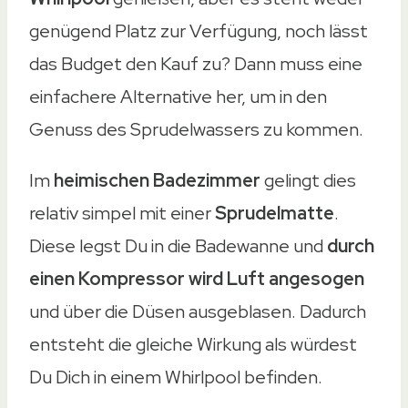
genügend Platz zur Verfügung, noch lässt
das Budget den Kauf zu? Dann muss eine
einfachere Alternative her, um in den
Genuss des Sprudelwassers zu kommen.
Im
heimischen Badezimmer
gelingt dies
relativ simpel mit einer
Sprudelmatte
.
Diese legst Du in die Badewanne und
durch
einen Kompressor wird Luft angesogen
und über die Düsen ausgeblasen. Dadurch
entsteht die gleiche Wirkung als würdest
Du Dich in einem Whirlpool befinden.