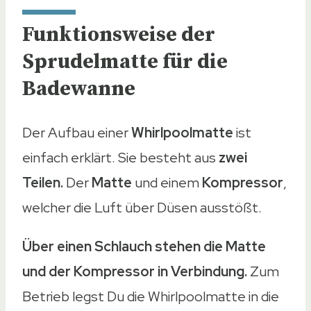
Funktionsweise der
Sprudelmatte für die
Badewanne
Der Aufbau einer
Whirlpoolmatte
ist
einfach erklärt. Sie besteht aus
zwei
Teilen.
Der
Matte
und einem
Kompressor
,
welcher die Luft über Düsen ausstößt.
Über einen Schlauch stehen die Matte
und der Kompressor in Verbindung.
Zum
Betrieb legst Du die Whirlpoolmatte in die