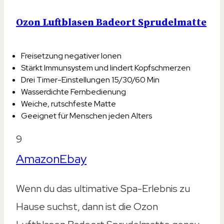
Ozon Luftblasen Badeort Sprudelmatte
Freisetzung negativer Ionen
Stärkt Immunsystem und lindert Kopfschmerzen
Drei Timer-Einstellungen 15/30/60 Min
Wasserdichte Fernbedienung
Weiche, rutschfeste Matte
Geeignet für Menschen jeden Alters
9
Amazon
Ebay
Wenn du das ultimative Spa-Erlebnis zu
Hause suchst, dann ist die Ozon