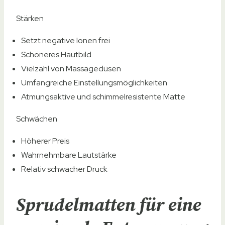
Stärken
Setzt negative Ionen frei
Schöneres Hautbild
Vielzahl von Massagedüsen
Umfangreiche Einstellungsmöglichkeiten
Atmungsaktive und schimmelresistente Matte
Schwächen
Höherer Preis
Wahrnehmbare Lautstärke
Relativ schwacher Druck
Sprudelmatten für eine