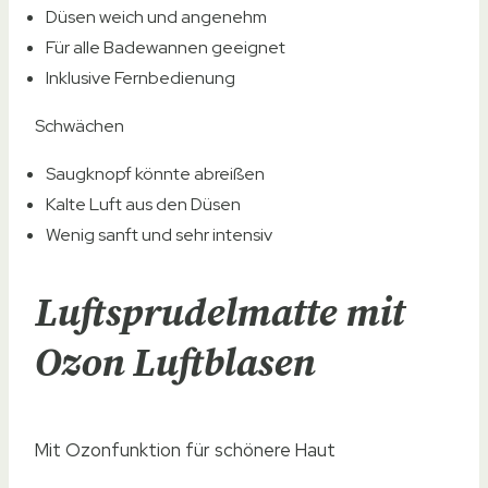
Düsen weich und angenehm
Für alle Badewannen geeignet
Inklusive Fernbedienung
Schwächen
Saugknopf könnte abreißen
Kalte Luft aus den Düsen
Wenig sanft und sehr intensiv
Luftsprudelmatte mit
Ozon Luftblasen
Mit Ozonfunktion für schönere Haut