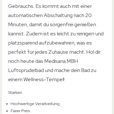
Gebrauchs. Es kommt auch mit einer
automatischen Abschaltung nach 20
Minuten, damit du sorgenfrei genießen
kannst. Zudem ist es leicht zu reinigen und
platzsparend aufzubewahren, was es
perfekt für jedes Zuhause macht. Hol dir
noch heute das Medisana MBH
Luftsprudelbad und mache dein Bad zu
einem Wellness-Tempel!
Stärken
Hochwertige Verarbeitung
Fairer Preis