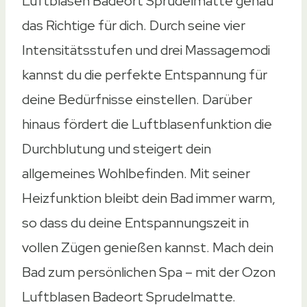
Luftblasen Badeort Sprudelmatte genau
das Richtige für dich. Durch seine vier
Intensitätsstufen und drei Massagemodi
kannst du die perfekte Entspannung für
deine Bedürfnisse einstellen. Darüber
hinaus fördert die Luftblasenfunktion die
Durchblutung und steigert dein
allgemeines Wohlbefinden. Mit seiner
Heizfunktion bleibt dein Bad immer warm,
so dass du deine Entspannungszeit in
vollen Zügen genießen kannst. Mach dein
Bad zum persönlichen Spa – mit der Ozon
Luftblasen Badeort Sprudelmatte.