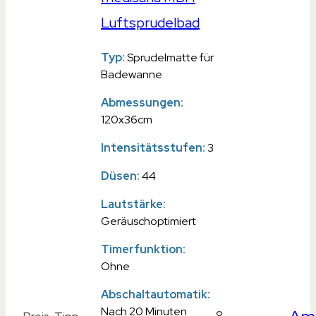
Luftsprudelbad
Typ:
Sprudelmatte für
Badewanne
Abmessungen:
120x36cm
Intensitätsstufen:
3
Düsen:
44
Lautstärke:
Geräuschoptimiert
Timerfunktion:
Ohne
Abschaltautomatik:
Nach 20 Minuten