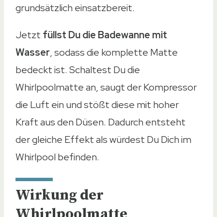
grundsätzlich einsatzbereit.
Jetzt
füllst Du die Badewanne mit
Wasser
, sodass die komplette Matte
bedeckt ist. Schaltest Du die
Whirlpoolmatte an, saugt der Kompressor
die Luft ein und stößt diese mit hoher
Kraft aus den Düsen. Dadurch entsteht
der gleiche Effekt als würdest Du Dich im
Whirlpool befinden.
Wirkung der
Whirlpoolmatte