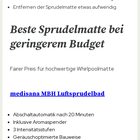
Entfernen der Sprudelmatte etwas aufwendig
Beste Sprudelmatte bei
geringerem Budget
Fairer Preis für hochwertige Whirlpoolmatte
medisana MBH Luftsprudelbad
Abschaltautomatik nach 20 Minuten
Inklusive Aromaspender
3 Intensitätsstufen
Geräuschoptimierte Bauweise