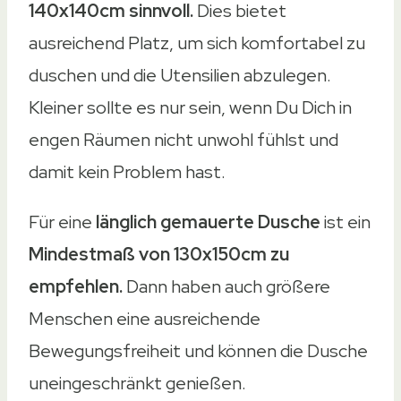
140x140cm sinnvoll.
Dies bietet
ausreichend Platz, um sich komfortabel zu
duschen und die Utensilien abzulegen.
Kleiner sollte es nur sein, wenn Du Dich in
engen Räumen nicht unwohl fühlst und
damit kein Problem hast.
Für eine
länglich gemauerte Dusche
ist ein
Mindestmaß von 130x150cm zu
empfehlen.
Dann haben auch größere
Menschen eine ausreichende
Bewegungsfreiheit und können die Dusche
uneingeschränkt genießen.