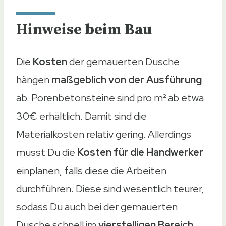
Hinweise beim Bau
Die
Kosten
der gemauerten Dusche
hängen
maßgeblich von der Ausführung
ab. Porenbetonsteine sind pro m² ab etwa
30€ erhältlich. Damit sind die
Materialkosten relativ gering. Allerdings
musst Du die
Kosten für die Handwerker
einplanen, falls diese die Arbeiten
durchführen. Diese sind wesentlich teurer,
sodass Du auch bei der gemauerten
Dusche schnell im
vierstelligen Bereich