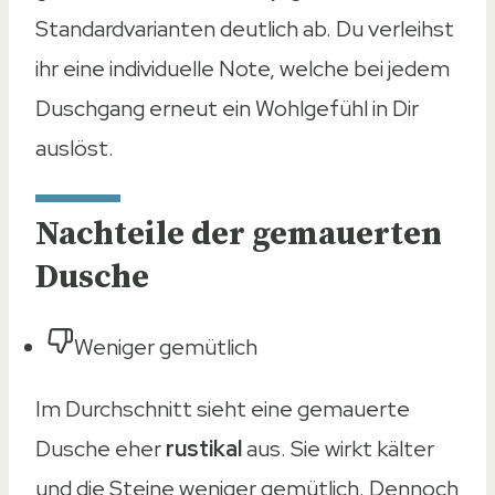
Standardvarianten deutlich ab. Du verleihst
ihr eine individuelle Note, welche bei jedem
Duschgang erneut ein Wohlgefühl in Dir
auslöst.
Nachteile der gemauerten
Dusche
Weniger gemütlich
Im Durchschnitt sieht eine gemauerte
Dusche eher
rustikal
aus. Sie wirkt kälter
und die Steine weniger gemütlich. Dennoch