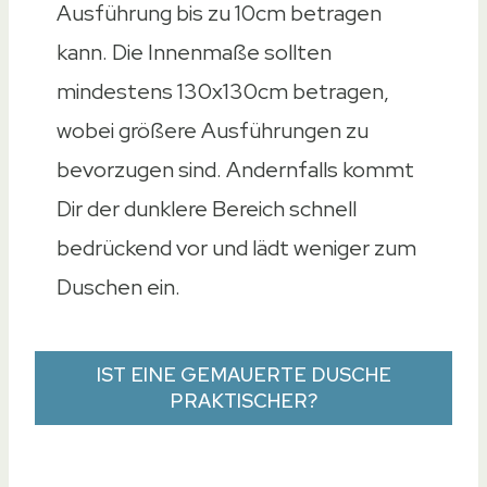
Ausführung bis zu 10cm betragen
kann. Die Innenmaße sollten
mindestens 130x130cm betragen,
wobei größere Ausführungen zu
bevorzugen sind. Andernfalls kommt
Dir der dunklere Bereich schnell
bedrückend vor und lädt weniger zum
Duschen ein.
IST EINE GEMAUERTE DUSCHE
PRAKTISCHER?