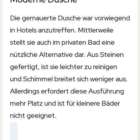
Die gemauerte Dusche war vorwiegend
in Hotels anzutreffen. Mittlerweile
stellt sie auch im privaten Bad eine
nützliche Alternative dar. Aus Steinen
gefertigt, ist sie leichter zu reinigen
und Schimmel breitet sich weniger aus.
Allerdings erfordert diese Ausführung
mehr Platz und ist für kleinere Bäder
nicht geeignet.