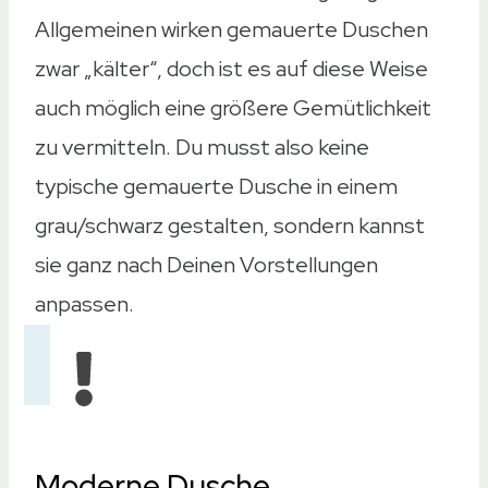
Allgemeinen wirken gemauerte Duschen
zwar „kälter“, doch ist es auf diese Weise
auch möglich eine größere Gemütlichkeit
zu vermitteln. Du musst also keine
typische gemauerte Dusche in einem
grau/schwarz gestalten, sondern kannst
sie ganz nach Deinen Vorstellungen
anpassen.
Moderne Dusche