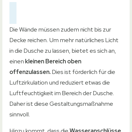
Die Wände müssen zudem nicht bis zur
Decke reichen. Um mehr natürliches Licht
in die Dusche zu lassen, bietet es sich an,
einen
kleinen Bereich oben
offenzulassen.
Dies ist förderlich für die
Luftzirkulation und reduziert etwas die
Luftfeuchtigkeit im Bereich der Dusche.
Daher ist diese Gestaltungsmaßnahme
sinnvoll.
Hinzu kommt, dass die
Wasseranschlüsse