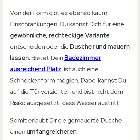
Von der Form gibt es ebenso kaum
Einschränkungen. Du kannst Dich für eine
gewöhnliche, rechteckige Variante
entscheiden oder die
Dusche rund mauern
lassen.
Bietet Dein
Badezimmer
ausreichend Platz
, ist auch eine
Schneckenform möglich. Dabei kannst Du
auf die Tür verzichten und bist nicht dem
Risiko ausgesetzt, dass Wasser austritt.
Somit erlaubt Dir die gemauerte Dusche
einen
umfangreicheren