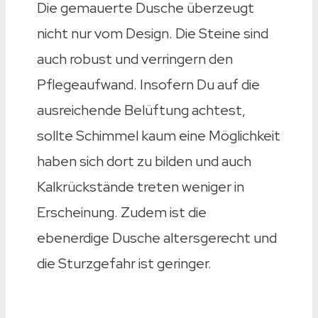
Die gemauerte Dusche überzeugt
nicht nur vom Design. Die Steine sind
auch robust und verringern den
Pflegeaufwand. Insofern Du auf die
ausreichende Belüftung achtest,
sollte Schimmel kaum eine Möglichkeit
haben sich dort zu bilden und auch
Kalkrückstände treten weniger in
Erscheinung. Zudem ist die
ebenerdige Dusche altersgerecht und
die Sturzgefahr ist geringer.