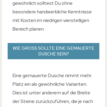
gewöhnlich solltest Du ohne
besondere handwerkliche Kenntnisse
mit Kosten im niedrigen vierstelligen
Bereich planen.
WIE GROSS SOLLTE EINE GEMAUERTE
DUSCHE SEIN?
Eine gemauerte Dusche nimmt mehr
Platz ein als gewöhnliche Varianten.
Dies ist unter anderem auf die Breite
der Steine zurückzuführen, die je nach