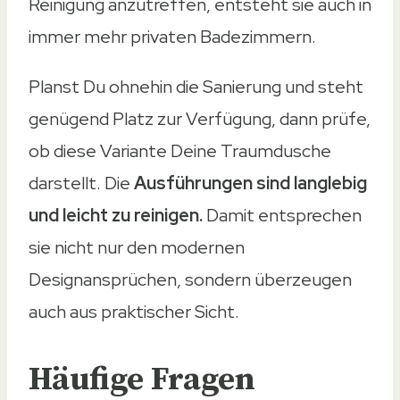
Reinigung anzutreffen, entsteht sie auch in
immer mehr privaten Badezimmern.
Planst Du ohnehin die Sanierung und steht
genügend Platz zur Verfügung, dann prüfe,
ob diese Variante Deine Traumdusche
darstellt. Die
Ausführungen sind langlebig
und leicht zu reinigen.
Damit entsprechen
sie nicht nur den modernen
Designansprüchen, sondern überzeugen
auch aus praktischer Sicht.
Häufige Fragen