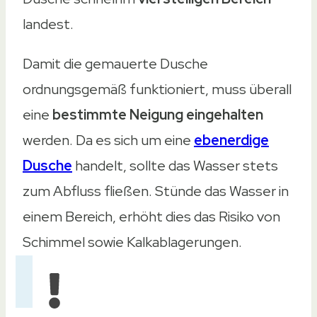
landest.
Damit die gemauerte Dusche
ordnungsgemäß funktioniert, muss überall
eine
bestimmte Neigung eingehalten
werden. Da es sich um eine
ebenerdige
Dusche
handelt, sollte das Wasser stets
zum Abfluss fließen. Stünde das Wasser in
einem Bereich, erhöht dies das Risiko von
Schimmel sowie Kalkablagerungen.