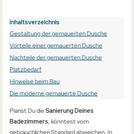
Inhaltsverzeichnis
Gestaltung der gemauerten Dusche
Vorteile einer gemauerten Dusche
Nachteile der gemauerten Dusche
Platzbedarf
Hinweise beim Bau
Die moderne gemauerte Dusche
Planst Du die
Sanierung Deines
Badezimmers
, könntest vom
gebräuchlichen Standard abweichen. In