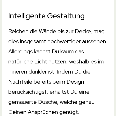
Intelligente Gestaltung
Reichen die Wände bis zur Decke, mag
dies insgesamt hochwertiger aussehen.
Allerdings kannst Du kaum das
natürliche Licht nutzen, weshalb es im
Inneren dunkler ist. Indem Du die
Nachteile bereits beim Design
berücksichtigst, erhältst Du eine
gemauerte Dusche, welche genau
Deinen Ansprüchen genügt.