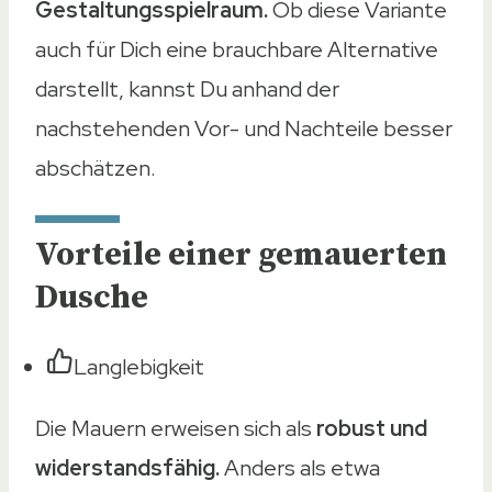
Gestaltungsspielraum.
Ob diese Variante
auch für Dich eine brauchbare Alternative
darstellt, kannst Du anhand der
nachstehenden Vor- und Nachteile besser
abschätzen.
Vorteile einer gemauerten
Dusche
Langlebigkeit
Die Mauern erweisen sich als
robust und
widerstandsfähig.
Anders als etwa