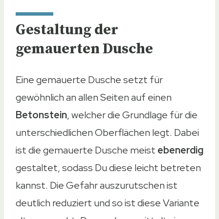
Gestaltung der
gemauerten Dusche
Eine gemauerte Dusche setzt für
gewöhnlich an allen Seiten auf einen
Betonstein
, welcher die Grundlage für die
unterschiedlichen Oberflächen legt. Dabei
ist die gemauerte Dusche meist
ebenerdig
gestaltet, sodass Du diese leicht betreten
kannst. Die Gefahr auszurutschen ist
deutlich reduziert und so ist diese Variante