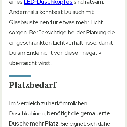
eines
LED-Duschkopfes
sind ratsam.
Andernfalls könntest Du auch mit
Glasbausteinen für etwas mehr Licht
sorgen. Berücksichtige bei der Planung die
eingeschränkten Lichtverhältnisse, damit
Du am Ende nicht von diesen negativ
überrascht wirst.
Platzbedarf
Im Vergleich zu herkömmlichen
Duschkabinen,
benötigt die gemauerte
Dusche mehr Platz.
Sie eignet sich daher