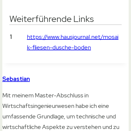
Weiterführende Links
Weiterführende Links
1
https://www.hausjournal.net/mosai
k-fliesen-dusche-boden
Sebastian
Mit meinem Master-Abschluss in
Wirtschaftsingenieurwesen habe ich eine
umfassende Grundlage, um technische und
wirtschaftliche Aspekte zu verstehen und zu