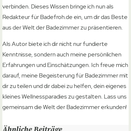
verbinden. Dieses Wissen bringe ich nun als
Redakteur für Badefroh.de ein, um dir das Beste
aus der Welt der Badezimmer zu präsentieren.
Als Autor biete ich dir nicht nur fundierte
Kenntnisse, sondern auch meine persönlichen
Erfahrungen und Einschätzungen. Ich freue mich
darauf, meine Begeisterung für Badezimmer mit
dir zu teilen und dir dabei zu helfen, dein eigenes
kleines Wellnessparadies zu gestalten. Lass uns
gemeinsam die Welt der Badezimmer erkunden!
Ähnliche Beiträge