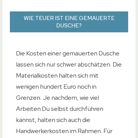
WIE TEUER IST EINE GEMAUERTE
DUSCHE?
Die Kosten einer gemauerten Dusche
lassen sich nur schwer abschätzen. Die
Materialkosten halten sich mit
wenigen hundert Euro noch in
Grenzen. Je nachdem, wie viel
Arbeiten Du selbst durchführen
kannst, halten sich auch die
Handwerkerkosten im Rahmen. Für