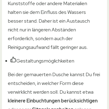
Kunststoffe oder andere Materialien
halten sie dem Einfluss des Wassers
besser stand. Daher ist ein Austausch
nicht nur in längeren Abständen
erforderlich, sondern auch der
Reinigungsaufwand fällt geringer aus.
Gestaltungsmöglichkeiten
Bei der gemauerten Dusche kannst Du frei
entscheiden, in welcher Form diese
verwirklicht werden soll. Du kannst etwa
kleinere Einbuchtungen berücksichtigen