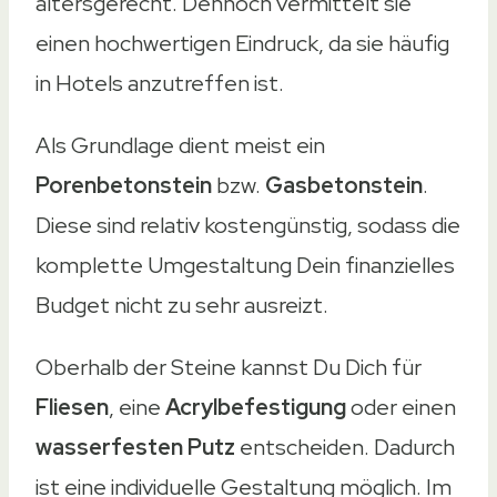
altersgerecht. Dennoch vermittelt sie
einen hochwertigen Eindruck, da sie häufig
in Hotels anzutreffen ist.
Als Grundlage dient meist ein
Porenbetonstein
bzw.
Gasbetonstein
.
Diese sind relativ kostengünstig, sodass die
komplette Umgestaltung Dein finanzielles
Budget nicht zu sehr ausreizt.
Oberhalb der Steine kannst Du Dich für
Fliesen
, eine
Acrylbefestigung
oder einen
wasserfesten Putz
entscheiden. Dadurch
ist eine individuelle Gestaltung möglich. Im