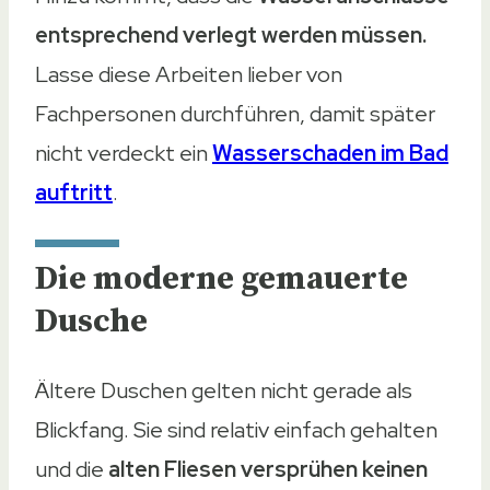
entsprechend verlegt werden müssen.
Lasse diese Arbeiten lieber von
Fachpersonen durchführen, damit später
nicht verdeckt ein
Wasserschaden im Bad
auftritt
.
Die moderne gemauerte
Dusche
Ältere Duschen gelten nicht gerade als
Blickfang. Sie sind relativ einfach gehalten
und die
alten Fliesen versprühen keinen