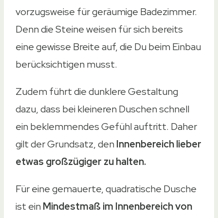
vorzugsweise für geräumige Badezimmer.
Denn die Steine weisen für sich bereits
eine gewisse Breite auf, die Du beim Einbau
berücksichtigen musst.
Zudem führt die dunklere Gestaltung
dazu, dass bei kleineren Duschen schnell
ein beklemmendes Gefühl auftritt. Daher
gilt der Grundsatz, den
Innenbereich lieber
etwas großzügiger zu halten.
Für eine gemauerte, quadratische Dusche
ist ein
Mindestmaß im Innenbereich von