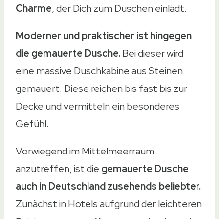
Charme
, der Dich zum Duschen einlädt.
Moderner und praktischer ist hingegen
die gemauerte Dusche.
Bei dieser wird
eine massive Duschkabine aus Steinen
gemauert. Diese reichen bis fast bis zur
Decke und vermitteln ein besonderes
Gefühl.
Vorwiegend im Mittelmeerraum
anzutreffen, ist die
gemauerte Dusche
auch in Deutschland zusehends beliebter.
Zunächst in Hotels aufgrund der leichteren