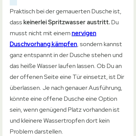
Praktisch bei der gemauerten Dusche ist,
dass
keinerlei Spritzwasser austritt.
Du
musst nicht mit einem
nervigen
Duschvorhang kämpfen
, sondern kannst
ganz entspannt in der Dusche stehen und
das heiße Wasser laufen lassen. Ob Du an
der offenen Seite eine Tür einsetzt, ist Dir
überlassen. Je nach genauer Ausführung,
könnte eine offene Dusche eine Option
sein, wenn genügend Platz vorhanden ist
und kleinere Wassertropfen dort kein
Problem darstellen.