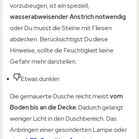
vorzubeugen, ist ein speziell,
wasserabweisender Anstrich notwendig
oder Du musst die Steine mit Fliesen
abdecken. Berücksichtigst Du diese
Hinweise, sollte die Feuchtigkeit keine
Gefahr mehr darstellen.
Etwas dunkler
Die gemauerte Dusche reicht meist
vom
Boden bis an die Decke.
Dadurch gelangt
weniger Licht in den Duschbereich. Das
Anbringen einer gesonderten Lampe oder