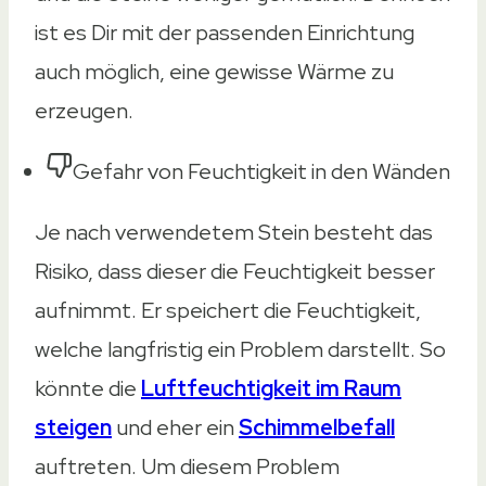
ist es Dir mit der passenden Einrichtung
auch möglich, eine gewisse Wärme zu
erzeugen.
Gefahr von Feuchtigkeit in den Wänden
Je nach verwendetem Stein besteht das
Risiko, dass dieser die Feuchtigkeit besser
aufnimmt. Er speichert die Feuchtigkeit,
welche langfristig ein Problem darstellt. So
könnte die
Luftfeuchtigkeit im Raum
steigen
und eher ein
Schimmelbefall
auftreten. Um diesem Problem