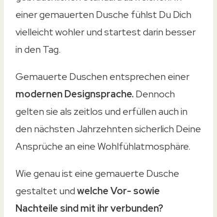
einer gemauerten Dusche fühlst Du Dich
vielleicht wohler und startest darin besser
in den Tag.
Gemauerte Duschen entsprechen einer
modernen Designsprache.
Dennoch
gelten sie als zeitlos und erfüllen auch in
den nächsten Jahrzehnten sicherlich Deine
Ansprüche an eine Wohlfühlatmosphäre.
Wie genau ist eine gemauerte Dusche
gestaltet und
welche Vor- sowie
Nachteile sind mit ihr verbunden?